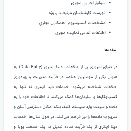
سوابق اجرايي مجری
فهرست كارشناسان مرتبط با پروژه
مشخصات كنسرسيوم -همكاران تجاري
اطلاعات تماس نماینده مجری
مقدمه
:
...
در دنیای امروزی پر از اطلاعات، دیتا اینتری (Data Entry) به
عنوان یکی از مهم‌ترین عناصر در فرآیند مدیریت و بهره‌وری
اطلاعات شناخته می‌شود. خدمات دیتا اینتری نه تنها به
کسب‌وکارها و سازمان‌ها کمک می‌کنند تا اطلاعات خود را به
دقت و سرعت وارد سیستم کنند، بلکه امکان دسترسی آسان و
سریع به داده‌ها را نیز فراهم می‌کنند. در طول سال‌ها، خدمات
دیتا اینتری از یک فرآیند ساده تبدیل به یک صنعت پویا و