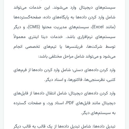
سیستم‌های دیجیتال وارد می‌شوند. این خدمات می‌تواند
شامل وارد کردن داده‌ها به پایگاه‌های داده، صفحه‌گسترده‌ها
(مانند Excel)، سیستم‌های مدیریت محتوا (CMS)، و دیگر
سیستم‌های نرم‌افزاری باشد. خدمات دیتا اینتری معمولاً
توسط شرکت‌ها، فریلنسرها یا تیم‌های تخصصی انجام
می‌شود و می‌تواند شامل مراحل مختلفی باشد:
وارد کردن داده‌های دستی: شامل وارد کردن داده‌ها از فرم‌های
کتبی، نظرسنجی‌ها، فاکتورها، و اسناد دیگر.
وارد کردن داده‌های دیجیتال: شامل انتقال داده‌ها از فایل‌های
دیجیتال مانند فایل‌های PDF، اسناد ورد، و صفحات گسترده
به سیستم‌های دیگر.
تبدیل داده‌ها: شامل تبدیل داده‌ها از یک قالب به قالب دیگر