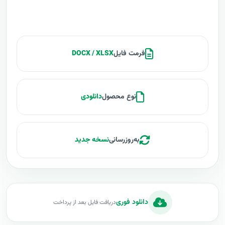
فرمت فایل
DOCX / XLSX
نوع محصول
دانلودی
به‌روزرسانی
نسخه جدید
دانلود فوری
دریافت فایل بعد از پرداخت