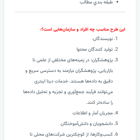
طبقه بندي مطالب
این طرح مناسب چه افراد و سازمان‌هایی است؟:
نویسندگان.
تولید کنندگان محتوا
پژوهشگران: در زمینه‌های مختلفی از علمی تا
بازاریابی، پژوهشگران نیازمند به دسترسی سریع و
دقیق به داده‌ها هستند. خدمات دیتا اینتری
می‌توانند فرآیند جمع‌آوری و تجزیه و تحلیل داده‌ها
را ساده‌تر کنند.
مجریان آمار و اطلاعات
دانشجویان و دانش‌آموختگان
کسب‌وکارها: از کوچکترین شرکت‌های محلی تا