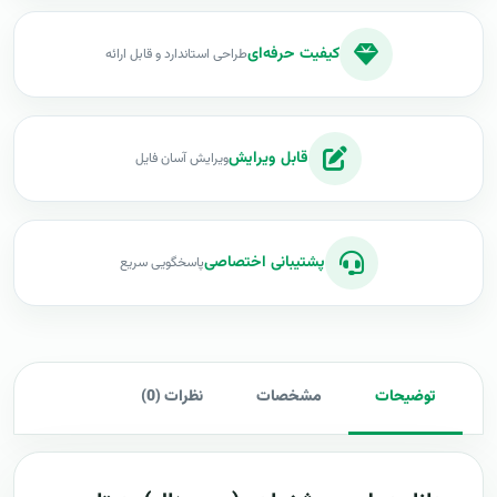
کیفیت حرفه‌ای
طراحی استاندارد و قابل ارائه
قابل ویرایش
ویرایش آسان فایل
پشتیبانی اختصاصی
پاسخگویی سریع
توضیحات
مشخصات
نظرات (0)