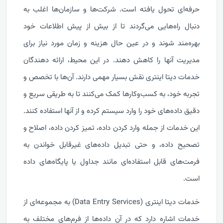
حرفه‌ای تحول یافته است. شرکت‌ها و سازمان‌ها اغلب به
دنبال راه‌هایی می‌گردند تا از بیش از پیش اطلاعات خود
بهره‌مند شوند و در عین حال هزینه و زمان مورد نیاز برای
مدیریت آنها را کاهش دهند. در این محیط، ارائه دهندگان
خدمات دیتا اینتری نقش بسیار مهمی دارند. آن‌ها با تخصص و
تجربه خود، به کسب‌وکارها کمک می‌کنند تا به طریقی سریع و
دقیق داده‌های خود را وارد سیستم کرده و از آنها استفاده کنند.
این خدمات از جمله وارد کردن داده، تمیز کردن داده، اصلاح و
تصحیح داده، و حتی تبدیل داده‌های غیرقابل خواندن به
فرمت‌های قابل استفاده‌ای مانند جداول یا پایگاه‌های داده
است.
خدمات دیتا اینتری (Data Entry Services) به مجموعه‌ای از
خدمات اشاره دارد که در آن داده‌ها از فرم‌های مختلف به