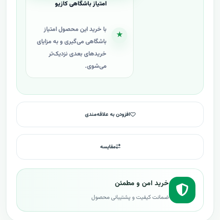
امتیاز باشگاهی کازیو
با خرید این محصول امتیاز
★
باشگاهی می‌گیری و به مزایای
خریدهای بعدی نزدیک‌تر
می‌شوی.
افزودن به علاقه‌مندی
مقایسه
خرید امن و مطمئن
ضمانت کیفیت و پشتیبانی محصول