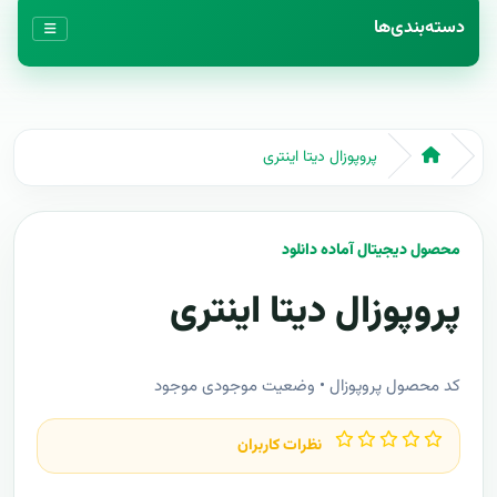
دسته‌بندی‌ها
پروپوزال دیتا اینتری
محصول دیجیتال آماده دانلود
پروپوزال دیتا اینتری
کد محصول پروپوزال • وضعیت موجودی موجود
نظرات کاربران