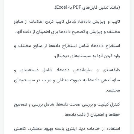
(مانند تبدیل فایل‌های PDF به Excel).
تایپ و ویرایش داده‌ها: شامل تایپ کردن اطلاعات از منابع
مختلف و ویرایش و تصحیح داده‌ها برای اطمینان از دقت آنها.
استخراج داده‌ها: شامل استخراج داده‌ها از منابع مختلف و
وارد کردن آنها به سیستم‌های دیجیتال.
طبقه‌بندی و سازماندهی داده‌ها: شامل دسته‌بندی و
سازماندهی داده‌ها به صورت منطقی و مرتب در سیستم‌های
مختلف.
کنترل کیفیت و بررسی صحت داده‌ها: شامل بررسی و تصحیح
خطاها و اطمینان از دقت داده‌ها.
استفاده از خدمات دیتا اینتری باعث بهبود عملکرد، کاهش