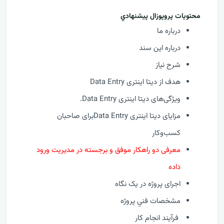
محتويات پروپوزال پيشنهادي
درباره ما
درباره این سند
شرح نیاز
هدف از دیتا اینتری Data Entry
ویژگی‌های دیتا اینتری Data Entry.
مزایای دیتا اینتری Data Entryبرای صاحبان
کسب‌وکار
معرفی دو راهکار موفق و برجسته‌ در مدیریت ورود
داده
اجرای پروژه در یک نگاه
مشخصات فني پروژه
فرآيند انجام کار