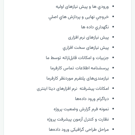
ورودي ها و پیش نیازهای اولیه
خروجي نهایی و پردازش هاي اصلي
نگهداري داده ها
پیش نیازهای نرم افزاری
پیش نیازهای سخت افزاري
جزییات و امکانات قابل‌ارائه توسط ما
پرسشنامه اطلاعات تماس کارفرما
نیازمندی‌های پلتفرم موردنظر کارفرما
امکانات پیشرفته نرم افزارهای دیتا اینتری
دیاگرام ورود داده‌ها
نمونه فرم گزارش وضعيت پروژه
نظارت و كنترل آزمون پیشرفت پروژه
مراحل طراحی گرافیکی ورود داده‌ها