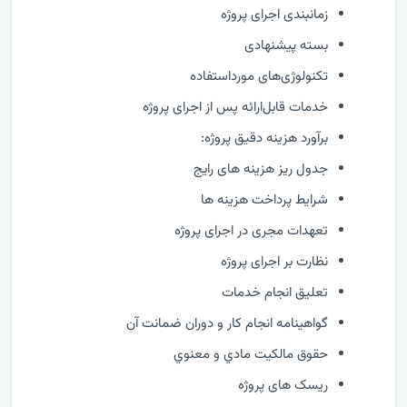
زمانبندی اجرای پروژه
بسته پیشنهادی
تکنولوژی‌های مورداستفاده
خدمات قابل‌ارائه پس از اجرای پروژه
برآورد هزینه دقیق پروژه:
جدول ریز هزینه های رایج
شرایط پرداخت هزینه ها
تعهدات مجری در اجرای پروژه
نظارت بر اجرای پروژه
تعليق انجام خدمات
گواهينامه انجام كار و دوران ضمانت آن
حقوق مالكيت مادي و معنوي
ریسک های پروژه