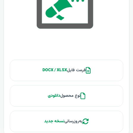
فرمت فایل
DOCX / XLSX
نوع محصول
دانلودی
به‌روزرسانی
نسخه جدید