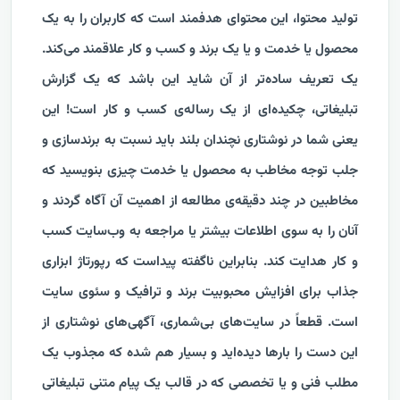
تولید محتوا، این محتوای هدفمند است که کاربران را به یک
محصول یا خدمت و یا یک برند و کسب و کار علاقمند می‌کند.
یک تعریف ساده‌تر از آن شاید این باشد که یک گزارش
تبلیغاتی، چکیده‌ای از یک رساله‌ی کسب و کار است! این
یعنی شما در نوشتاری نچندان بلند باید نسبت به برندسازی و
جلب توجه مخاطب به محصول یا خدمت چیزی بنویسید که
مخاطبین در چند دقیقه‌ی مطالعه از اهمیت آن آگاه گردند و
آنان را به سوی اطلاعات بیشتر یا مراجعه به وب‌سایت کسب
و کار هدایت کند. بنابراین ناگفته پیداست که رپورتاژ ابزاری
جذاب برای افزایش محبوبیت برند و ترافیک و سئوی سایت
است. قطعاً در سایت‌های بی‌شماری، آگهی‌های نوشتاری از
این دست را بارها دیده‌اید و بسیار هم شده که مجذوب یک
مطلب فنی و یا تخصصی که در قالب یک پیام متنی تبلیغاتی