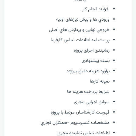
فرآيند انجام کار
ورودي ها و پیش نیازهای اولیه
خروجي نهایی و پردازش هاي اصلي
پرسشنامه اطلاعات تماس کارفرما
زمانبندی اجرای پروژه
بسته پیشنهادی
برآورد هزینه دقیق پروژه:
نمونه کارها
شرایط پرداخت هزینه ها
سوابق اجرايي مجری
فهرست كارشناسان مرتبط با پروژه
مشخصات كنسرسيوم -همكاران تجاري
اطلاعات تماس نماینده مجری