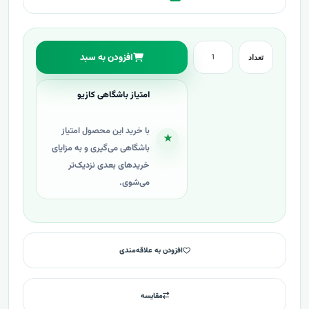
افزودن به سبد
تعداد
امتیاز باشگاهی کازیو
با خرید این محصول امتیاز
★
باشگاهی می‌گیری و به مزایای
خریدهای بعدی نزدیک‌تر
می‌شوی.
افزودن به علاقه‌مندی
مقایسه