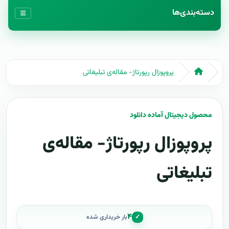
دسته‌بندی‌ها
پروپوزال رپورتاژ- مقاله‌ی تبلیغاتی
محصول دیجیتال آماده دانلود
پروپوزال رپورتاژ- مقاله‌ی
تبلیغاتی
۴
✓
بار خریداری شده