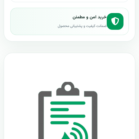
خرید امن و مطمئن
ضمانت کیفیت و پشتیبانی محصول