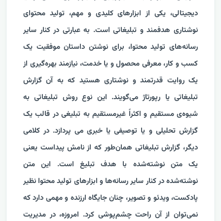
دیجیتالی، یکی از ابزارهای کلیدی و مهم، تولید محتوای
نوشتاری هدفمند و تبلیغاتی است. به عبارتی در کنار سایر
رسانه‌های تولید محتوا، برای نوشتن داستان موفقیت یک
کسب و کار، معرفی محصول و یا خدمت، نیازمند بهره‌گیری از
یک روایت قدرتمند و نوشتاری هستید که به آن گزارش
تبلیغاتی یا رپورتاژ می‌گویند. این نوع روش تبلیغاتی به
شیوه‌ی مستقیم و اکثراً غیرمستقیم به تبلیغی در قالب یک
گزارش تحلیلی و یا توصیفی یا خبری می پردازد. در کلامی
دیگر، گزارش تبلیغاتی همان‌طور که از نامش پیداست یعنی
یک متن نوشته‌شده با هدف تبلیغ است. این متن
نوشته‌‌شده در کنار سایر رسانه‌ها و ابزارهای تولید محتوا نظیر
پادکست، ویدئو و تصویر، چنان جایگاه ارزنده و مهمی دارد که
نمی‌توان از آن راحت چشم‌پوشی کرد. امروزه، در مدیریت