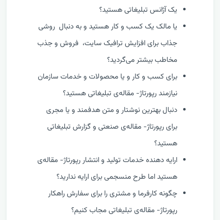
یک آژانس تبلیغاتی هستید؟
یا مالک یک کسب و کار هستید و به دنبال روشی
جذاب برای افزایش ترافیک سایت، فروش و جذب
مخاطب بیشتر می‌گردید؟
برای کسب و کار و یا محصولات و خدمات سازمان
نیازمند رپورتاژ- مقاله‌ی تبلیغاتی هستید؟
دنبال بهترین نوشتار و متن هدفمند و یا مجری
برای رپورتاژ- مقاله‌ی صنعتی و گزارش تبلیغاتی
هستید؟
ارایه دهنده خدمات تولید و انتشار رپورتاژ- مقاله‌ی
هستید اما طرح منسجمی برای ارایه ندارید؟
چگونه کارفرما و مشتری را برای سفارش راهکار
رپورتاژ- مقاله‌ی تبلیغاتی مجاب کنیم؟