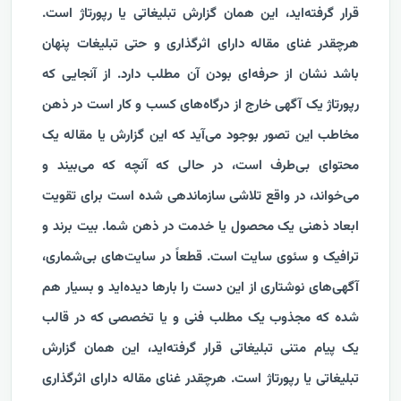
قرار گرفته‌اید، این همان گزارش تبلیغاتی یا رپورتاژ است.
هرچقدر غنای مقاله دارای اثرگذاری و حتی تبلیغات پنهان
باشد نشان از حرفه‌ای بودن آن مطلب دارد. از آنجایی که
رپورتاژ یک آگهی خارج از درگاه‌های کسب و کار است در ذهن
مخاطب این تصور بوجود می‌آید که این گزارش یا مقاله یک
محتوای بی‌طرف است، در حالی که آنچه که می‌بیند و
می‌خواند، در واقع تلاشی سازماندهی شده است برای تقویت
ابعاد ذهنی یک محصول یا خدمت در ذهن شما. بیت برند و
ترافیک و سئوی سایت است. قطعاً در سایت‌های بی‌شماری،
آگهی‌های نوشتاری از این دست را بارها دیده‌اید و بسیار هم
شده که مجذوب یک مطلب فنی و یا تخصصی که در قالب
یک پیام متنی تبلیغاتی قرار گرفته‌اید، این همان گزارش
تبلیغاتی یا رپورتاژ است. هرچقدر غنای مقاله دارای اثرگذاری