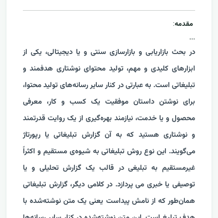
مقدمه
:
...
در بحث بازاریابی و بازارسازی سنتی و یا دیجیتالی، یکی از
ابزارهای کلیدی و مهم، تولید محتوای نوشتاری هدفمند و
تبلیغاتی است. به عبارتی در کنار سایر رسانه‌های تولید محتوا،
برای نوشتن داستان موفقیت یک کسب و کار، معرفی
محصول و یا خدمت، نیازمند بهره‌گیری از یک روایت قدرتمند
و نوشتاری هستید که به آن گزارش تبلیغاتی یا رپورتاژ
می‌گویند. این نوع روش تبلیغاتی به شیوه‌ی مستقیم و اکثراً
غیرمستقیم به تبلیغی در قالب یک گزارش تحلیلی و یا
توصیفی یا خبری می پردازد. در کلامی دیگر، گزارش تبلیغاتی
همان‌طور که از نامش پیداست یعنی یک متن نوشته‌شده با
هدف تبلیغ است. این متن نوشته‌‌شده در کنار سایر رسانه‌ها