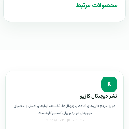
محصولات مرتبط
مراحل پیاده سازی رپورتاژ آگهی- مقاله تبلیغاتی
طرح آماده رپورتاژ آگهی- مقاله تبلیغاتی
طراحی حرفه ای رپورتاژ آگهی- مقاله تبلیغاتی
توجیه کارفرما با پروپوزال رپورتاژ آگهی- مقاله تبلیغاتی
بهترین تعرفه برای پروژه رپورتاژ آگهی- مقاله تبلیغاتی
پروپوزال رپورتاژ آگهی- مقاله تبلیغاتی چیست
آموزش رپورتاژ آگهی- مقاله تبلیغاتی
K
هدف از رپورتاژ آگهی- مقاله تبلیغاتی
نشر دیجیتال کازیو
کازیو مرجع فایل‌های آماده، پروپوزال‌ها، قالب‌ها، ابزارهای اکسل و محتوای
معایب رپورتاژ آگهی- مقاله تبلیغاتی
دیجیتال کاربردی برای کسب‌وکارهاست.
سرویس رپورتاژ آگهی- مقاله تبلیغاتی