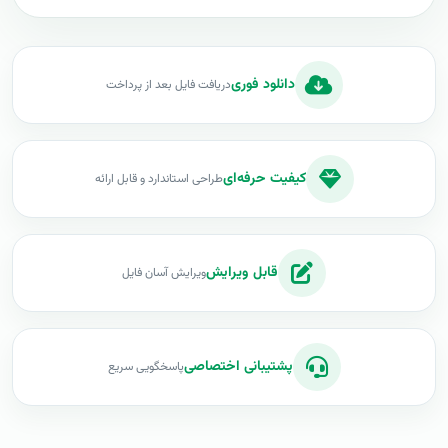
دانلود فوری
دریافت فایل بعد از پرداخت
کیفیت حرفه‌ای
طراحی استاندارد و قابل ارائه
قابل ویرایش
ویرایش آسان فایل
پشتیبانی اختصاصی
پاسخگویی سریع