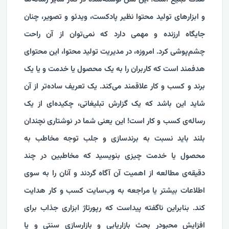
و ابزارهای تولید محتوا نظیر پادکست، ویدئو و تصویر، چنان
جایگاه ارزنده و مهمی دارد که نمی‌توان از آن راحت
چشم‌پوشی کرد. امروزه، در مدیریت تولید محتوا، این محتوای
هدفمند است که کاربران را به یک محصول یا خدمت و یا یک
برند و کسب و کار علاقمند می‌کند. یک تعریف ساده‌تر از آن
شاید این باشد که یک گزارش تبلیغاتی، چکیده‌ای از یک
رساله‌ی کسب و کار است! این یعنی شما در نوشتاری نچندان
بلند باید نسبت به برندسازی و جلب توجه مخاطب به
محصول یا خدمت چیزی بنویسید که مخاطبین در چند
دقیقه‌ی مطالعه از اهمیت آن آگاه گردند و آنان را به سوی
اطلاعات بیشتر یا مراجعه به وب‌سایت کسب و کار هدایت
کند. بنابراین ناگفته پیداست که رپورتاژ ابزاری جذاب برای
افزایش محبودر بحث بازاریابی و بازارسازی سنتی و یا