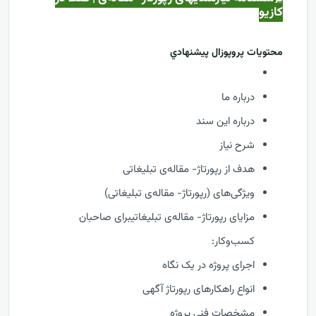
کازيو
محتويات پروپوزال پيشنهادي
درباره ما
درباره این سند
شرح نیاز
هدف از رپورتاژ- مقاله‌ی تبلیغاتی
ویژگی‌های (رپورتاژ- مقاله‌ی تبلیغاتی)
مزایای رپورتاژ- مقاله‌ی تبلیغاتیبرای صاحبان
کسب‌وکار:
اجرای پروژه در یک نگاه
انواع راهکارهای رپورتاژ آگهی
مشخصات فني پروژه