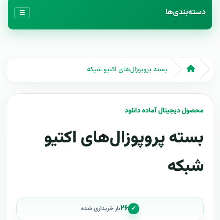
دسته‌بندی‌ها
بسته پروپوزال‌های اکتیو شبکه
محصول دیجیتال آماده دانلود
بسته پروپوزال‌های اکتیو
شبکه
۲۶
✓
بار خریداری شده