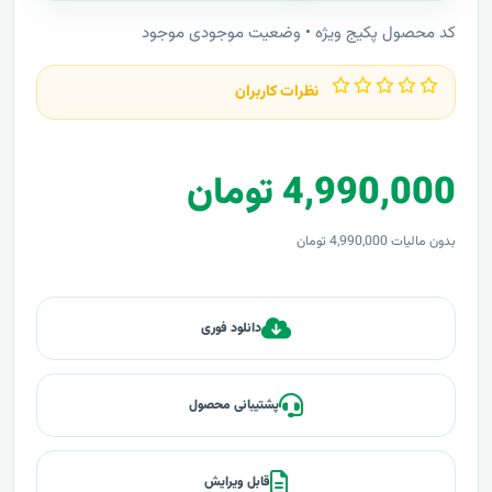
کد محصول پکیج ویژه • وضعیت موجودی موجود
نظرات کاربران
4,990,000 تومان
بدون مالیات 4,990,000 تومان
دانلود فوری
پشتیبانی محصول
قابل ویرایش