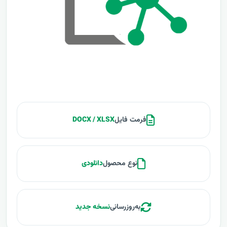
فرمت فایل
DOCX / XLSX
نوع محصول
دانلودی
به‌روزرسانی
نسخه جدید