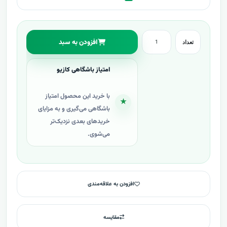
افزودن به سبد
تعداد
امتیاز باشگاهی کازیو
با خرید این محصول امتیاز
★
باشگاهی می‌گیری و به مزایای
خریدهای بعدی نزدیک‌تر
می‌شوی.
افزودن به علاقه‌مندی
مقایسه