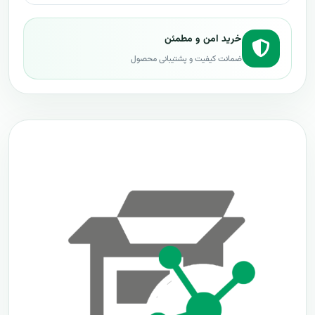
خرید امن و مطمئن
ضمانت کیفیت و پشتیبانی محصول