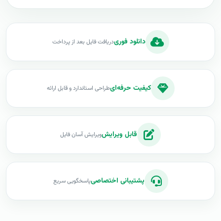
دانلود فوری
دریافت فایل بعد از پرداخت
کیفیت حرفه‌ای
طراحی استاندارد و قابل ارائه
قابل ویرایش
ویرایش آسان فایل
پشتیبانی اختصاصی
پاسخگویی سریع