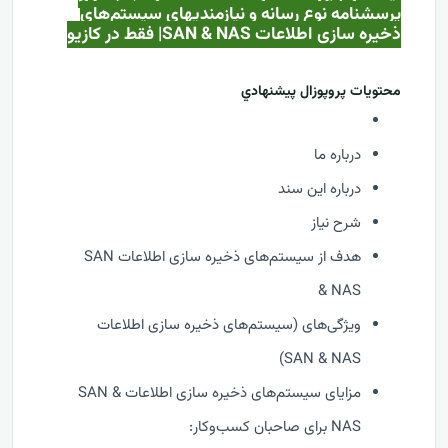
پرسشنامه نوع رسانه و نیازمندیهای سیستم‌های
ذخیره سازی اطلاعات SAN & NAS| فقط در کازيو
محتويات پروپوزال پيشنهادي
درباره ما
درباره این سند
شرح نیاز
هدف از سیستم‌های ذخیره سازی اطلاعات SAN
& NAS
ویژگی‌های (سیستم‌های ذخیره سازی اطلاعات
SAN & NAS)
مزایای سیستم‌های ذخیره سازی اطلاعات SAN &
NAS برای صاحبان کسب‌وکار: