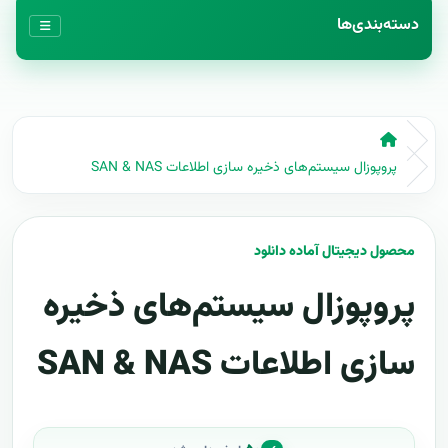
دسته‌بندی‌ها
پروپوزال سیستم‌های ذخیره سازی اطلاعات SAN & NAS
محصول دیجیتال آماده دانلود
پروپوزال سیستم‌های ذخیره
سازی اطلاعات SAN & NAS