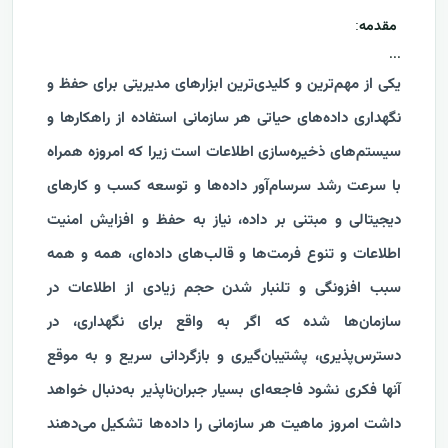
مقدمه
:
...
یکی از مهم‌ترین و کلیدی‌ترین ابزارهای مدیریتی برای حفظ و
نگهداری داده‌های حیاتی هر سازمانی استفاده از راهکارها و
سیستم‌های ذخیره‌سازی اطلاعات است زیرا که امروزه همراه
با سرعت رشد سرسام‌آور داده‌ها و توسعه کسب و کارهای
دیجیتالی و مبتنی بر داده، نیاز به حفظ و افزایش امنیت
اطلاعات و تنوع فرمت‌ها و قالب‌های داده‌ای، همه و همه
سبب افزونگی و تلنبار شدن حجم زیادی از اطلاعات در
سازمان‌ها شده که اگر به واقع برای نگهداری، در
دسترس‌پذیری، پشتیبان‌گیری و بازگردانی سریع و به موقع
آنها فکری نشود فاجعه‌ای بسیار جبران‌ناپذیر به‌دنبال خواهد
داشت امروز ماهیت هر سازمانی را داده‌ها تشکیل می‌دهند