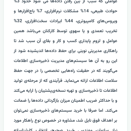
عواملی که سبب از بین رفتن داده‌ها می شود حدود 3%
حوادث طبیعی، 14% مشکلات نرم‌افزاری، 7% باج‌افزارها و
ویروس‌های کامپیوتری، 44% ایرادات سخت‌افزاری، 32%
تخریب تعمدی و یا سهوی توسط کارکنان می‌باشد همین
عوامل و لزوم پایداری کسب و کار و بقای آن سبب شد تا
راهکاری مدیریتی نوینی برای حفظ داده‌ها اندیشیده شود از
این رو به آن ها سیستم‌های مدیریت ذخیره‌سازی اطلاعات
می‌گویند که در حقیقت راه‌هایی تخصصی را در جهت حفظ
سلامت اطلاعات ارائه می‌نماید. فرآیندی که از مرحله‌ی تولید
اطلاعات تا ذخیره‌سازی و تهیه نسخه‌ی‌پشتیبان را ارایه می‌کند
و با حداکثر ضریب اطمینان میزان بازگردانی داده‌ها را ضمانت
می‌کند. اما صرفا با خرید سیستم‌های ذخیره‌سازی نمی‌توان
بر اهداف فوق نایل شد، مشاوره در خصوص نوع راهکار مورد
نیاز سازمان، مهندسی خرید صحیح، انتخاب کارشناسانه