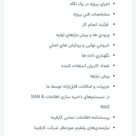
اجرای پروژه در یک نگاه
مشخصات فني پروژه
فرآيند انجام کار
ورودي ها و پیش نیازهای اولیه
خروجي نهایی و پردازش هاي اصلي
نگهداري داده ها
تعداد کاربران استفاده کننده
پیش نیازها
جزییات و امکانات قابل‌ارائه توسط ما
در سیستم‌های ذخیره سازی اطلاعات SAN &
NAS
پرسشنامه اطلاعات تماس کارفرما
نیازمندی‌های پلتفرم موردنظر شرکت کارفرما