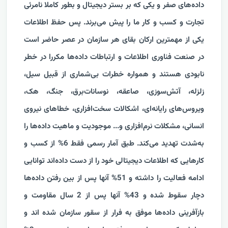
داده‌های صفر و یکی که بر بستر دیجیتال و بطور کاملا نامرئی
تجارت و کسب و کار ما را پیش می‌برند. پس حفظ اطلاعات
یکی از مهمترین ارکان بقای هر سازمان در عصر حاضر است
در صنعت فناوری اطلاعات و ارتباطات داده‌ها مکررا در خطر
نابودی هستند و همواره خطرات بی‌شماری از قبیل سیل،
زلزله، آتش‌سوزی، صاعقه، نوسانات‌برق، جنگ، هک،
ویروس‌های رایانه‌ای، اشکالات سخت‌افزاری، خطاهای نیروی
انسانی، مشکلات نرم‌افزاری و... موجودیت و ماهیت داده‌‌ها را
به‌شدت تهدید می‌کند. طبق آمار رسمی فقط 6% از کسب و
کارهایی که اطلاعات دیجیتالی خود را از دست داده‌اند توانایی
ادامه فعالیت را داشته و 51% آنها پس از بین رفتن داده‌ها
دچار سقوط شده و 43% آنها پس از 2 سال مقاومت و
بازآفرینی داده‌ها موفق به فرار از سقور سازمان شده اند و