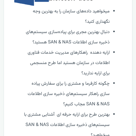
میخواهید داده‌های سازمان را به بهترین وجه
نگهداری کنید؟
دنبال بهترین مجری برای پیاده‌سازی سیستم‌های
ذخیره سازی اطلاعات SAN & NAS هستید؟
ارایه دهنده راهکارهای مدیریت خدمات فناوری
اطلاعات در سازمان هستید اما طرح منسجمی
برای ارایه ندارید؟
چگونه کارفرما و مشتری را برای سفارش پیاده
سازی راهکار سیستم‌های ذخیره سازی اطلاعات
SAN & NAS مجاب کنیم؟
بهترین طرح برای ارایه حرفه ای آشنایی مشتری با
سیستم‌های ذخیره سازی اطلاعات SAN & NAS
میخواهید؟