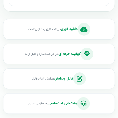
دانلود فوری
دریافت فایل بعد از پرداخت
کیفیت حرفه‌ای
طراحی استاندارد و قابل ارائه
قابل ویرایش
ویرایش آسان فایل
پشتیبانی اختصاصی
پاسخگویی سریع