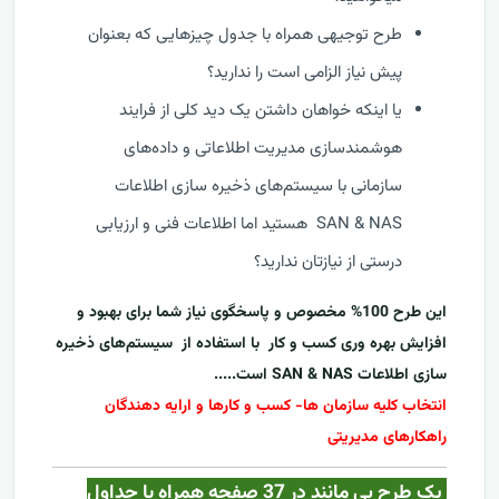
طرح توجیهی همراه با جدول چیزهایی که بعنوان
پیش نیاز الزامی است را ندارید؟
یا اینکه خواهان داشتن یک دید کلی از فرایند
هوشمندسازی مدیریت اطلاعاتی و داده‌های
سازمانی با سیستم‌های ذخیره سازی اطلاعات
SAN & NAS هستید اما اطلاعات فنی و ارزیابی
درستی از نیازتان ندارید؟
این طرح 100% مخصوص و پاسخگوی نیاز شما برای بهبود و
افزایش بهره وری کسب و کار با استفاده از
سیستم‌های ذخیره
سازی اطلاعات SAN & NAS
است.....
انتخاب کلیه سازمان ها- کسب و کارها و ارایه دهندگان
راهکارهای مدیریتی
یک طرح بی مانند در 37 صفحه همراه با جداول