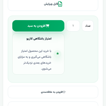
قابل ویرایش
افزودن به سبد
تعداد
امتیاز باشگاهی کازیو
با خرید این محصول امتیاز
★
باشگاهی می‌گیری و به مزایای
خریدهای بعدی نزدیک‌تر
می‌شوی.
افزودن به علاقه‌مندی