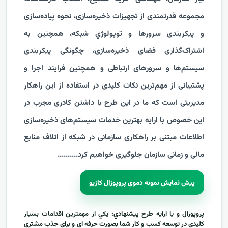
مجموعه قدرتمندی از تجهیزات ذخیره‌سازی، نحوه پیاده‌سازی
و پیکربندی سرورها و توپولوژي شبکه، همچنین به
اشتراک‌گذاری فضای ذخیره‌سازی، چگونگی پیکربندی
سیستم‌ها و سرورهای ارتباطی و همچنین فرایند اجرا و
پشتیبانی از مهم‌ترین نکات کلیدی در استفاده از این راهکار
مدیریتی است که ما در این طرح با داشتن کادری مجرب در
این خصوص با ارایه بهترین خدمات سیستم‌های ذخیره‌سازی
اطلاعات مبتنی بر راهکاری سازمانی در شبکه از اتلاف منابع
مالی و زمانی سازمان جلوگیری خواهیم کرد...
...
....
پیش نمایش نمونه دموی پروپوزال کازیو
پروپوزال و يا ارايه طرح پيشنهادي: يکي از مهمترين اقدامات بسيار
کليدي در توسعه کسب و کار شما بصورت حرفه اي و براي جذب مشتري