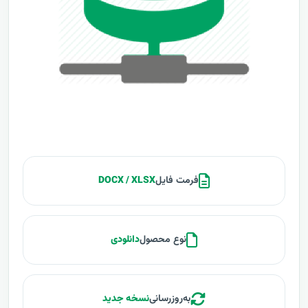
فرمت فایل
DOCX / XLSX
نوع محصول
دانلودی
به‌روزرسانی
نسخه جدید