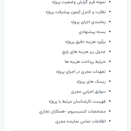
نمونه فرم گزارش وضعيت پروژه
نظارت و كنترل آزمون پیشرفت پروژه
زمانبندی اجرای پروژه
بسته پیشنهادی
برآورد هزینه دقیق پروژه:
جدول ریز هزینه های رایج
شرایط پرداخت هزینه ها
تعهدات مجری در اجرای پروژه
ریسک های پروژه
سوابق اجرايي مجری
فهرست كارشناسان مرتبط با پروژه
مشخصات كنسرسيوم -همكاران تجاري
اطلاعات تماس نماینده مجری