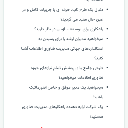
نداشته اید؟
دنبال یک طرح ناب، حرفه ای با جزییات کامل و در
عین حال مفید می گردید؟
راهکاری برای توسعه سازمان در نظر دارید؟
میخواهید مدیران ارشد را برای رسیدن به
استانداردهای جهانی مدیریت فناوری اطلاعات آشنا
کنید؟
طرحی جامع برای پوشش تمام نیازهای حوزه
فناوری اطلاعات میخواهید؟
میخواهید یک مدیر موفق و خاص انفورماتیک
باشید!
یک شرکت ارایه دهنده راهکارهای مدیریت فناوری
هستید؟