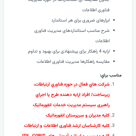
فناوری اطلاعات
ابزارهای ضروری برای هر استاندارد
شرح مناسب استانداردهای مدیریت فناوری
اطلاعات
ارایه 4 راهکار برای پیشنهادی برای بهبود و تداوم
مقايسه راهکارها مدیریت فناوری اطلاعات
مناسب براي:
شرکت هاي فعال در حوزه فناوري ارتباطات،
زيرساخت/ افراد ارايه دهنده طرح يا اجراي
راهبری سیستم مدیریت خدمات انفورماتیک
کلیه مدیران و سرپرستان انفورماتیک
کلیه کارشناسان ارشد فناوری اطلاعات و ارتباطات