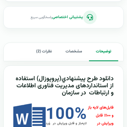
پشتیبانی اختصاصی
پاسخگویی سریع
توضیحات
مشخصات
نظرات (2)
دانلود طرح پيشنهادي(پروپوزال) استفاده
از استانداردهای مدیریت فناوری اطلاعات
و ارتباطات در سازمان
فایل‌های لایه باز
و ۱۰۰٪ قابل
ویرایش در