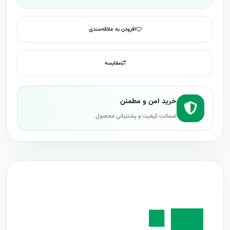
افزودن به علاقه‌مندی
مقایسه
خرید امن و مطمئن
ضمانت کیفیت و پشتیبانی محصول