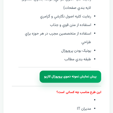
لايه بندي صفحات)
رعايت کليه اصول نگارشي و گرامري
استفاده از متن قوي و جذاب
استفاده از متخصصين مجرب در هر حوزه براي
طراحي
يونيک بودن پروپوزال
طبقه بندي مطالب
پیش نمایش نمونه دموی پروپوزال کازیو
این طرح مناسب چه کسانی است؟
مدیران IT