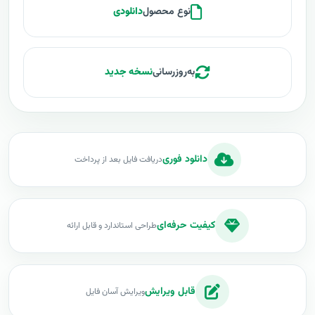
نوع محصول
دانلودی
به‌روزرسانی
نسخه جدید
دانلود فوری
دریافت فایل بعد از پرداخت
کیفیت حرفه‌ای
طراحی استاندارد و قابل ارائه
قابل ویرایش
ویرایش آسان فایل