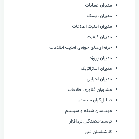
مدیران عملیات
مدیران ریسک
مدیران امنیت اطلاعات
مدیران کیفیت
حرفه‌ای‌های حوزه‌ی امنیت اطلاعات
مدیران پروژه
مدیران استراتژیک
مدیران اجرایی
مشاوران فناوری اطلاعات
تحلیل‌گران سیستم
مهندسان شبکه و سیستم
توسعه‌دهندگان نرم‌افزار
کارشناسان فنی