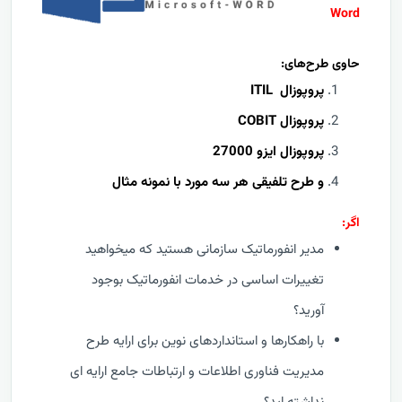
Word
حاوی طرح‌های:
پروپوزال ITIL
پروپوزال COBIT
پروپوزال ایزو 27000
و طرح تلفیقی هر سه مورد با نمونه مثال
اگر:
مدیر انفورماتیک سازمانی هستید که میخواهید
تغییرات اساسی در خدمات انفورماتیک بوجود
آورید؟
با راهکارها و استانداردهای نوین برای ارایه طرح
مدیریت فناوری اطلاعات و ارتباطات جامع ارایه ای