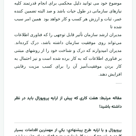
موضوع خود می توانید دلیل محکمی برای انجام قدرتمند کلیه
نیازهای سازمانی در طول حیات باشد و صد البته تضمین کننده
عمر، ثبات و ارزش هر کسب و کار خواهد بود همین امر سبب
شده تا
مدیران ارشد سازمان تأثیر قابل توجهی را که فناوری اطلاعات
می‌تواند روی موفقیت سازمان داشته باشد، درک کرده‌اند.
مدیران امیدوارند که درک و شناخت خود را از روشهای مبتنی
بر فناوری اطلاعات که به کار برده شده است و نیز احتمال به
کار بردن موفقیت‌آمیز آن را برای کسب مزیت رقابتی
افزایش دهند.
.....
مقاله مرتبط:
هفت کاری که پیش از ارایه پروپوزال باید در نظر
داشته باشید!
پروپوزال و يا ارايه طرح پيشنهادي: يکي از مهمترين اقدامات بسيار