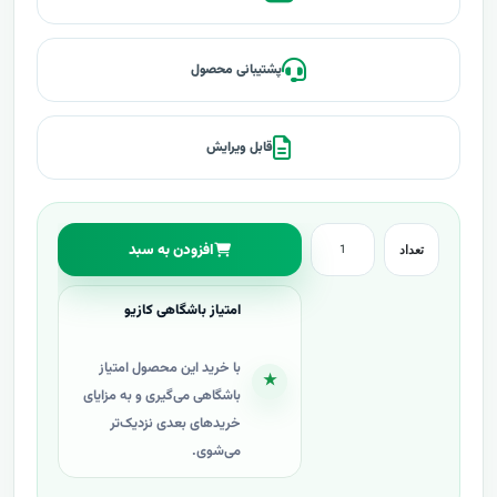
پشتیبانی محصول
قابل ویرایش
افزودن به سبد
تعداد
امتیاز باشگاهی کازیو
با خرید این محصول امتیاز
★
باشگاهی می‌گیری و به مزایای
خریدهای بعدی نزدیک‌تر
می‌شوی.