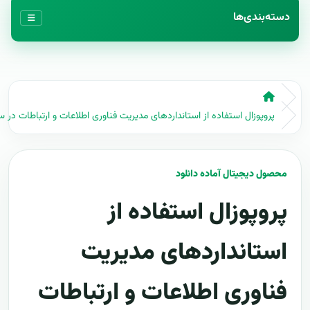
دسته‌بندی‌ها
پروپوزال استفاده از استانداردهای مدیریت فناوری اطلاعات و ارتباطات در س
محصول دیجیتال آماده دانلود
پروپوزال استفاده از
استانداردهای مدیریت
فناوری اطلاعات و ارتباطات