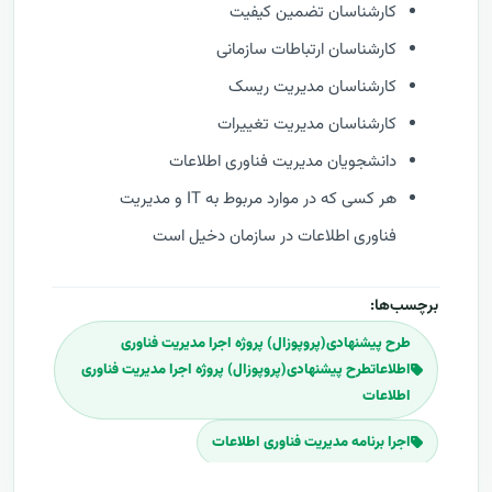
کارشناسان تضمین کیفیت
کارشناسان ارتباطات سازمانی
کارشناسان مدیریت ریسک
کارشناسان مدیریت تغییرات
دانشجویان مدیریت فناوری اطلاعات
هر کسی که در موارد مربوط به IT و مدیریت
فناوری اطلاعات در سازمان دخیل است
برچسب‌ها:
طرح پیشنهادی(پروپوزال) پروژه اجرا مدیریت فناوری
اطلاعاتطرح پیشنهادی(پروپوزال) پروژه اجرا مدیریت فناوری
اطلاعات
اجرا برنامه مدیریت فناوری اطلاعات
اجرا پلان مدیریت فناوری اطلاعات