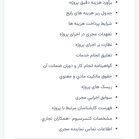
برآورد هزینه دقیق پروژه:
جدول ریز هزینه های رایج
شرایط پرداخت هزینه ها
تعهدات مجری در اجرای پروژه
نظارت بر اجرای پروژه
تعليق انجام خدمات
گواهينامه انجام كار و دوران ضمانت آن
حقوق مالكيت مادي و معنوي
ریسک های پروژه
سوابق اجرايي مجری
فهرست كارشناسان مرتبط با پروژه
مشخصات كنسرسيوم -همكاران تجاري
اطلاعات تماس نماینده مجری