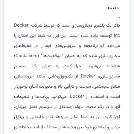
مقدمه
:
...
داکر یک پلتفرم مجازی‌سازی است که توسط شرکت Docker،
Inc توسعه داده شده است. این ابزار به شما این امکان را
می‌دهد که برنامه‌ها و سرویس‌های خود را در محیط‌های
مجازی‌سازی شده که به عنوان "موقعیت‌ها" (Containers)
شناخته می‌شوند، اجرا کنید. به عنوان یک سیستم
مجازی‌سازی، Docker از تکنولوژی‌هایی مانند ایزوله‌سازی
منابع سیستمی، سرعت و کارآیی بالا و مدیریت آسان برخوردار
است. با استفاده از Docker، می‌توانید برنامه‌ها و تنظیمات
آنها را در یک محیط ایزوله، مستقل از سیستم عامل میزبان،
اجرا کنید. این به شما امکان می‌دهد تا از جابجایی و پرتابل
بودن برنامه‌های خود بین محیط‌های مختلف (مانند محیط‌های