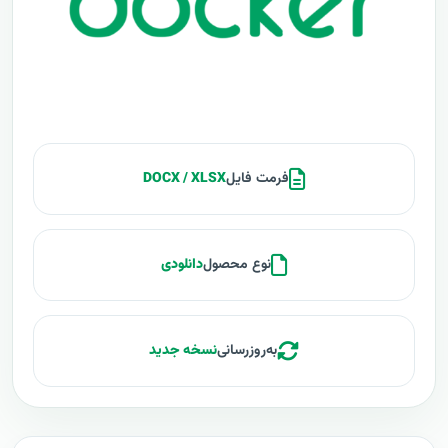
فرمت فایل
DOCX / XLSX
نوع محصول
دانلودی
به‌روزرسانی
نسخه جدید