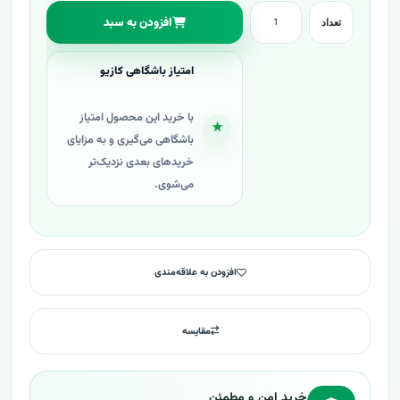
افزودن به سبد
تعداد
امتیاز باشگاهی کازیو
با خرید این محصول امتیاز
★
باشگاهی می‌گیری و به مزایای
خریدهای بعدی نزدیک‌تر
می‌شوی.
افزودن به علاقه‌مندی
مقایسه
خرید امن و مطمئن