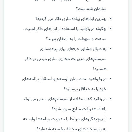
سازمان شماست؟
بهترین ابزارهای پیاده‌سازی داکر می گردید؟
چگونه می‌توانید با استفاده از ابزارهای داکر امنیت،
سرعت و سهولت را به ارمغان ببرید؟
به دنبال مشاور حرفه‌ای برای پیاده‌سازی
سیستم‌های مدیریت مجازی سازی مبتنی بر داکر
هستید؟
می‌خواهید مدت زمان توسعه و استقرار برنامه‌های
خود را به حداقل برسانید؟
می‌دانید که استفاده از سیستم‌های سنتی می‌تواند
باعث هدررفت منابع سرور شود؟
از پیچیدگی‌های مرتبط با مدیریت برنامه‌ها وابسته
به زیرساخت‌های مختلف خسته شده‌اید؟