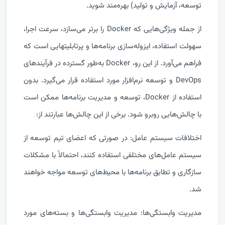
توسعه، آزمایش و تولید) بهره‌مند شوید.
از جمله ویژگی‌هایی که Docker را برتر می‌سازد، سرعت اجرا،
سهولت استفاده، ایزوله‌سازی برنامه‌ها و پرتابلیتهایی است که
فراهم می‌آورد. از این رو، Docker به‌طور گسترده در فرآیندهای
DevOps و توسعه نرم‌افزار مورد استفاده قرار می‌گیرد. بدون
استفاده از Docker، توسعه و مدیریت برنامه‌ها ممکن است
با چالش‌هایی روبرو شود. برخی از این چالش‌ها عبارتند از:
اختلافات سیستم عامل: در صورتی که اعضای تیم توسعه از
سیستم عامل‌های مختلفی استفاده کنند، احتمالاً با مشکلات
سازگاری و تطابق برنامه‌ها با محیط‌های توسعه مواجه خواهند
شد.
مدیریت وابستگی‌ها: مدیریت وابستگی‌ها و بسته‌های مورد