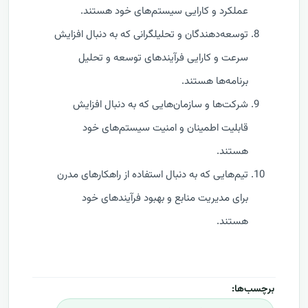
عملکرد و کارایی سیستم‌های خود هستند.
توسعه‌دهندگان و تحلیلگرانی که به دنبال افزایش
سرعت و کارایی فرآیندهای توسعه و تحلیل
برنامه‌ها هستند.
شرکت‌ها و سازمان‌هایی که به دنبال افزایش
قابلیت اطمینان و امنیت سیستم‌های خود
هستند.
تیم‌هایی که به دنبال استفاده از راهکارهای مدرن
برای مدیریت منابع و بهبود فرآیندهای خود
هستند.
برچسب‌ها: