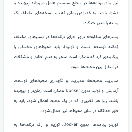
نیاز برای برنامه‌ها در سطح سیستم عامل می‌تواند پیچیده و
دشوار باشد، به خصوص زمانی که باید نسخه‌های مختلف یک
بسته را مدیریت کرد.
بسترهای متفاوت: برای اجرای برنامه‌ها در بسترهای مختلف
(مانند توسعه، تست و تولید)، باید محیط‌های مختلفی را
پیکربندی کرد که ممکن است منجر به عدم تطابق و مشکلات
در انتقال بین محیط‌ها شود.
مدیریت محیط‌ها: مدیریت و نگهداری محیط‌های توسعه،
آزمایش و تولید بدون Docker ممکن است زمان‌بر و پیچیده
باشد، زیرا هر تغییری که در یک محیط اعمال شود، باید به
طور جداگانه در سایر محیط‌ها نیز اعمال شود.
توزیع برنامه‌ها: بدون Docker، توزیع و ارائه برنامه‌ها به