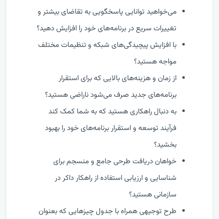
می‌خواهید توانایی پاسخگویی به تقاضای بیشتر و
تغییرات سریع در برنامه‌های خود را افزایش دهید؟
با افزایش پیچیدگی‌های شبکه و تنظیمات مختلف
مواجه هستید؟
از زمان و هزینه‌های بالایی که برای استقرار
برنامه‌های جدید صرف می‌شود ناراضی هستید؟
به دنبال راهکاری هستید که به شما کمک کند
فرآیند توسعه و استقرار برنامه‌های خود را بهبود
بخشید؟
خواهان دریافت طرحی جامع و منسجم برای
شناسایی و ارزیابی استفاده از راهکار داکر در
سازمانی هستید؟
طرح توجیهی همراه با جدول چیزهایی که بعنوان