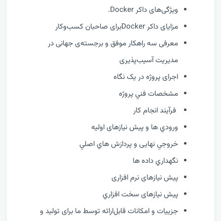
ویژگی‌های داکر Docker.
مزایای داکر Dockerبرای صاحبان کسب‌وکار
معرفی سه راهکار موفق و برجسته‌ی جهانی در
مدیریت آسیب‌پذیری
اجرای پروژه در یک نگاه
مشخصات فني پروژه
فرآيند انجام کار
ورودي ها و پیش نیازهای اولیه
خروجي نهایی و پردازش هاي اصلي
نگهداري داده ها
پیش نیازهای نرم افزاری
پیش نیازهای سخت افزاري
جزییات و امکانات قابل‌ارائه توسط ما برای تولید و