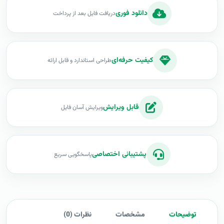
دانلود فوری
دریافت فایل بعد از پرداخت
کیفیت حرفه‌ای
طراحی استاندارد و قابل ارائه
قابل ویرایش
ویرایش آسان فایل
پشتیبانی اختصاصی
پاسخگویی سریع
توضیحات
مشخصات
نظرات (0)