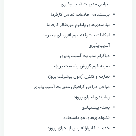
طراحی مدیریت آسیب‌پذیری
پرسشنامه اطلاعات تماس کارفرما
نیازمندی‌های پلتفرم موردنظر کارفرما
امکانات پیشرفته نرم افزارهای مدیریت
آسیب‌پذیری
دیاگرام مدیریت آسیب‌پذیری
نمونه فرم گزارش وضعيت پروژه
نظارت و كنترل آزمون پیشرفت پروژه
مراحل طراحی گرافیکی مدیریت آسیب‌پذیری
زمانبندی اجرای پروژه
بسته پیشنهادی
تکنولوژی‌های مورداستفاده
خدمات قابل‌ارائه پس از اجرای پروژه