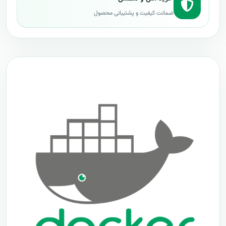
ضمانت کیفیت و پشتیبانی محصول