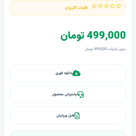
نظرات کاربران
499,000 تومان
بدون مالیات 499,000 تومان
دانلود فوری
پشتیبانی محصول
قابل ویرایش