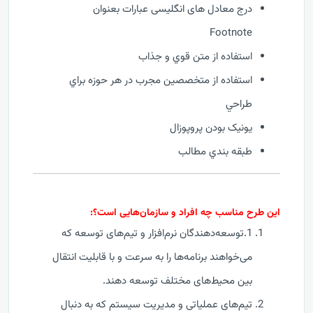
درج معادل های انگلیسی عبارات بعنوان
Footnote
استفاده از متن قوي و جذاب
استفاده از متخصصين مجرب در هر حوزه براي
طراحي
يونيک بودن پروپوزال
طبقه بندي مطالب
این طرح مناسب چه افراد و سازمان‌هایی است؟:
1.توسعه‌دهندگان نرم‌افزار و تیم‌های توسعه که
می‌خواهند برنامه‌ها را به سرعت و با قابلیت انتقال
بین محیط‌های مختلف توسعه دهند.
تیم‌های عملیاتی و مدیریت سیستم که به دنبال