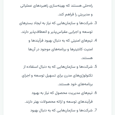
راه‌حلی هستند که بهینه‌سازی راهبرد‌های عملیاتی
و مدیریتی را فراهم کند.
شرکت‌ها و سازمان‌هایی که نیاز به ایجاد بسترهای
توسعه و اجرایی مقیاس‌پذیر و انعطاف‌پذیر دارند.
تیم‌های امنیتی که به دنبال بهبود فرآیندها و
امنیت کانتینرها و برنامه‌های موجود در آن‌ها
هستند.
شرکت‌ها و سازمان‌هایی که به دنبال استفاده از
تکنولوژی‌های مدرن برای تسهیل توسعه و اجرای
برنامه‌های خود هستند.
تیم‌های مدیریت محصول که نیاز به بهبود
فرآیندهای توسعه و ارائه محصولات بهتر دارند.
شرکت‌ها و سازمان‌هایی که به دنبال بهبود