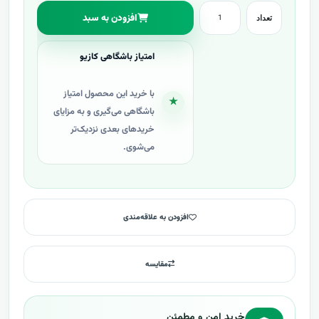
افزودن به سبد
تعداد
امتیاز باشگاهی کازیو
با خرید این محصول امتیاز
★
باشگاهی می‌گیری و به مزایای
خریدهای بعدی نزدیک‌تر
می‌شوی.
افزودن به علاقه‌مندی
مقایسه
خرید امن و مطمئن