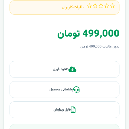
نظرات کاربران
499,000 تومان
بدون مالیات 499,000 تومان
دانلود فوری
پشتیبانی محصول
قابل ویرایش