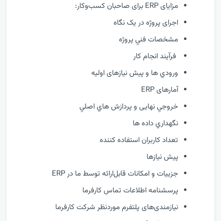
مزایای ERP برای صاحبان کسب‌وکار:
اجرای پروژه در یک نگاه
مشخصات فني پروژه
فرآيند انجام کار
ورودي ها و پیش نیازهای اولیه
آمارهای ERP
خروجي نهایی و پردازش هاي اصلي
نگهداري داده ها
تعداد کاربران استفاده کننده
پیش نیازها
جزییات و امکانات قابل‌ارائه توسط ما در ERP
پرسشنامه اطلاعات تماس کارفرما
نیازمندی‌های پلتفرم موردنظر شرکت کارفرما