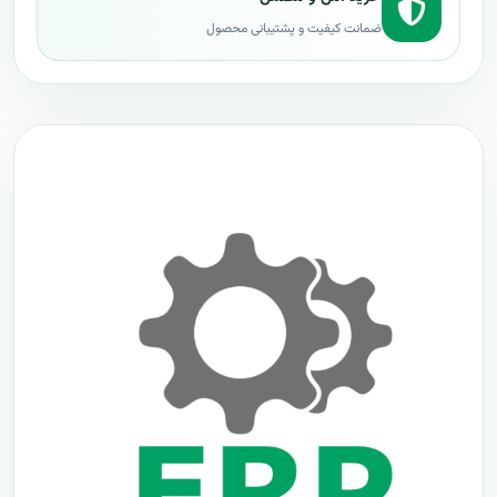
ضمانت کیفیت و پشتیبانی محصول