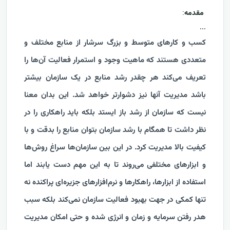
مقدمه
:
...
کسب و کارهای متوسط و بزرگ سرشار از منابع مختلف و
متعددی هستند که ماهیت وجود و استمرار فعالیت آن‌ها را
تعریف می‌کند هر چقدر رشد منابع در یک سازمان بیشتر
باشد مدیریت آنها نیز دشوارتر خواهد شد. این بدان معنا
نیست که سازمان از رشد باز ایستد بلکه باید راهکاری را در
نظر داشت تا همگام با رشد سازمان بتوان منابع را بدقت و با
کیفیت بالا مدیریت کرد. در این بین سازمان‌ها سراغ روش‌ها
و ابزارهای مختلفی می‌روند تا به این مهم دست یابند اما
استفاده از ابزارها، راهکارها و نرم‌افزارهای جزیره‌ای پراکنده نه
تنها کمکی در جهت بهبود فعالیت سازمان نمی‌کند بلکه سبب
هدر رفتن سرمایه و زمان و انرژی شده و حتی امکان مدیریت