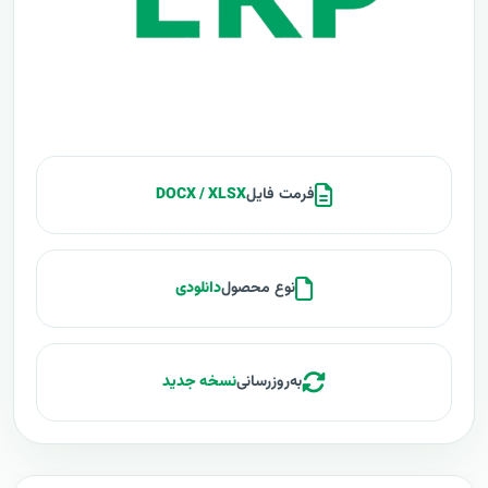
فرمت فایل
DOCX / XLSX
نوع محصول
دانلودی
به‌روزرسانی
نسخه جدید