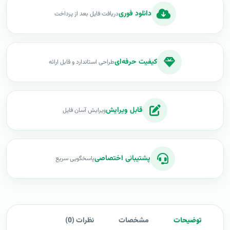
دانلود فوری
دریافت فایل بعد از پرداخت
کیفیت حرفه‌ای
طراحی استاندارد و قابل ارائه
قابل ویرایش
ویرایش آسان فایل
پشتیبانی اختصاصی
پاسخگویی سریع
توضیحات
مشخصات
نظرات (0)