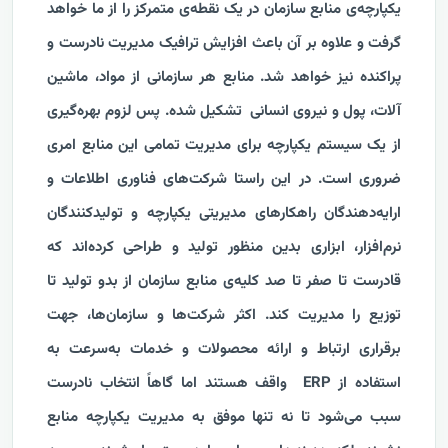
یکپارچه‌ی منابع سازمان در یک نقطه‌ی متمرکز را از ما خواهد
گرفت و علاوه بر آن باعث افزایش ترافیک مدیریت نادرست و
پراکنده نیز خواهد شد. منابع هر سازمانی از مواد، ماشین
آلات، پول و نیروی انسانی تشکیل شده. پس لزوم بهره‌گیری
از یک سیستم یکپارچه برای مدیریت تمامی این منابع امری
ضروری است. در این راستا شرکت‌های فناوری اطلاعات و
ارایه‌دهندگان راهکارهای مدیریتی یکپارچه و تولیدکنندگان
نرم‌افزار، ابزاری بدین منظور تولید و طراحی کرده‌اند که
قادرست تا صفر تا صد کلیه‌ی منابع سازمان از بدو تولید تا
توزیع را مدیریت کند. اکثر شرکت‌ها و سازمان‌ها، جهت
برقراری ارتباط و ارائه محصولات و خدمات به‌سرعت به
استفاده از ERP واقف هستند اما گاهاً انتخاب نادرست
سبب می‌شود تا نه تنها موفق به مدیریت یکپارچه منابع