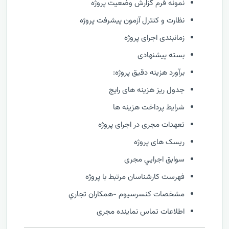
نمونه فرم گزارش وضعيت پروژه
نظارت و كنترل آزمون پیشرفت پروژه
زمانبندی اجرای پروژه
بسته پیشنهادی
برآورد هزینه دقیق پروژه:
جدول ریز هزینه های رایج
شرایط پرداخت هزینه ها
تعهدات مجری در اجرای پروژه
ریسک های پروژه
سوابق اجرايي مجری
فهرست كارشناسان مرتبط با پروژه
مشخصات كنسرسيوم -همكاران تجاري
اطلاعات تماس نماینده مجری