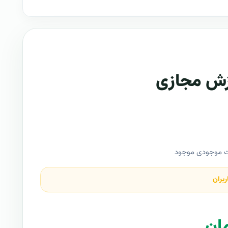
وزش مجازی
ت موجودی موجود
ربران