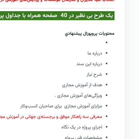
یک طرح بی نظیر در 40 صفحه همراه با جداول پرسشنامه نیازمندیهای آموزش مجازی | فقط در کازيو
محتويات پروپوزال پيشنهادي
درباره ما
درباره این سند
شرح نیاز
هدف از آموزش مجازی
ویژگی‌های آموزش مجازی .
مزایای آموزش مجازی برای صاحبان کسب‌وکار
معرفی سه راهکار موفق و برجسته‌ی جهانی در آموزش مج
اجرای پروژه در یک نگاه
مشخصات فني پروژه