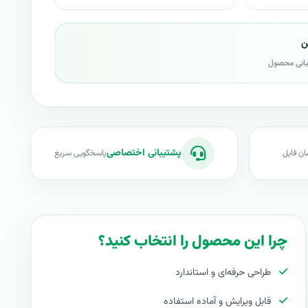
ن
بانی محصول
پشتیبانی اختصاصی
ان فایل
پاسخگویی سریع
چرا این محصول را انتخاب کنید؟
طراحی حرفه‌ای و استاندارد
قابل ویرایش و آماده استفاده