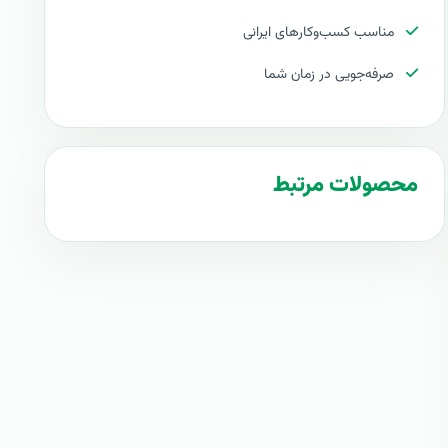
مناسب کسب‌وکارهای ایرانی
صرفه‌جویی در زمان شما
محصولات مرتبط