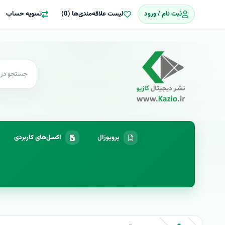
ثبت نام / ورود
لیست علاقه‌مندی‌ها (0)
تسویه حساب
پروپوزال
اکسل‌های کاربردی