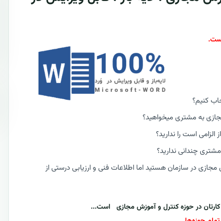
اب کنیم؟
جازی به مشتری میخواهید؟
لزامی است را ندارید؟
مشتری چندانی ندارید؟
مجازی در سازمان هستید اما اطلاعات فنی و ارزیابی درستی از
مام حوزه‌ها