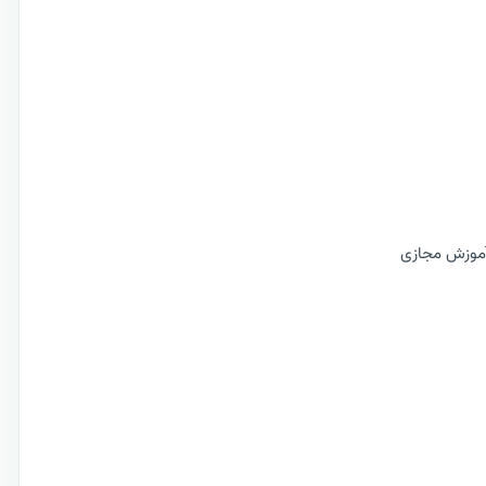
 آموزش مجازی