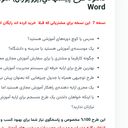
Word
نسخه 7 این نسخه برای مشتریانی که قبلا خرید کرده اند رایگان است.
مدرس یا کوچ دوره‌های آموزشی هستید؟
یک موسسه‌ی آموزشی هستید یا مدرسه و دانشگاه؟
چگونه کارفرما و مشتری را برای سفارش آموزش مجازی مج
بهترین طرح برای ارایه حرفه ای سیستم مدیریت آموزش م
طرح توجیهی همراه با جدول چیزهایی که بعنوان پیش نیاز ا
یک مجری ارایه دهنده‌ی راهکار آموزش مجازی هستید اما 
یا اینکه خواهان داشتن یک طرح منسجم برای ارایه آموزش 
نیازتان ندارید؟
این طرح 100% مخصوص و پاسخگوی نیاز شما برای بهبود کسب و کارتان در حوزه کنترل و آموزش مجازی است...
انتخاب کلیه مدیران و مدرسان موسسات و پردیس‌های آموزشی در ت