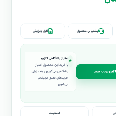
پشتیبانی محصول
قابل ویرایش
امتیاز باشگاهی کازیو
★
با خرید این محصول امتیاز
افزودن به سبد
باشگاهی می‌گیری و به مزایای
خریدهای بعدی نزدیک‌تر
می‌شوی.
دی
مقایسه