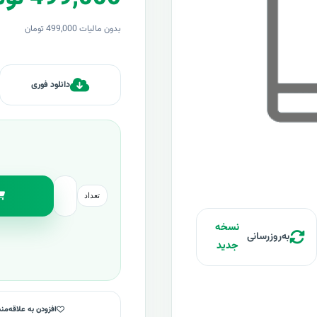
بدون مالیات 499,000 تومان
دانلود فوری
تعداد
نسخه
به‌روزرسانی
جدید
افزودن به علاقه‌من