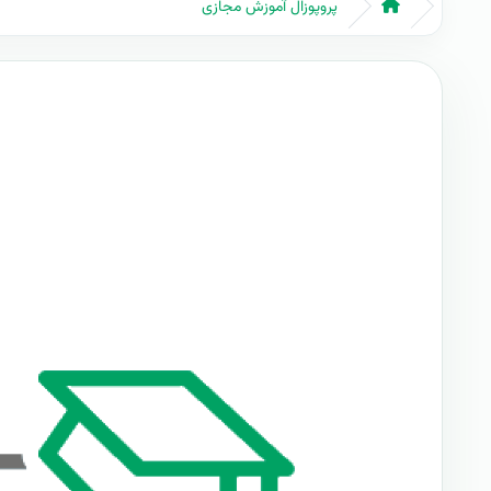
پروپوزال آموزش مجازی