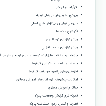
فرآيند انجام کار
ورودي ها و پیش نیازهای اولیه
خروجي نهایی و پردازش هاي اصلي
نگهداري داده ها
پیش نیازهای نرم افزاری
پیش نیازهای سخت افزاري
جزییات و امکانات قابل‌ارائه توسط ما برای تولید و طراحی
پرسشنامه اطلاعات تماس کارفرما
نیازمندی‌های پلتفرم موردنظر کارفرما
امکانات پیشرفته نرم افزارهای آموزش مجازی
دیاگرام آموزش مجازی
نمونه فرم گزارش وضعيت پروژه
نظارت و كنترل آزمون پیشرفت پروژه