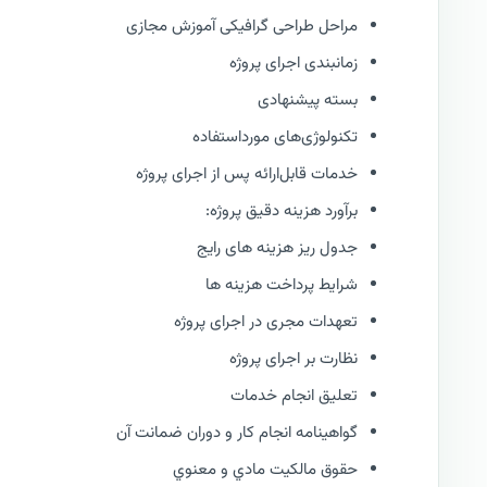
مراحل طراحی گرافیکی آموزش مجازی
زمانبندی اجرای پروژه
بسته پیشنهادی
تکنولوژی‌های مورداستفاده
خدمات قابل‌ارائه پس از اجرای پروژه
برآورد هزینه دقیق پروژه:
جدول ریز هزینه های رایج
شرایط پرداخت هزینه ها
تعهدات مجری در اجرای پروژه
نظارت بر اجرای پروژه
تعليق انجام خدمات
گواهينامه انجام كار و دوران ضمانت آن
حقوق مالكيت مادي و معنوي