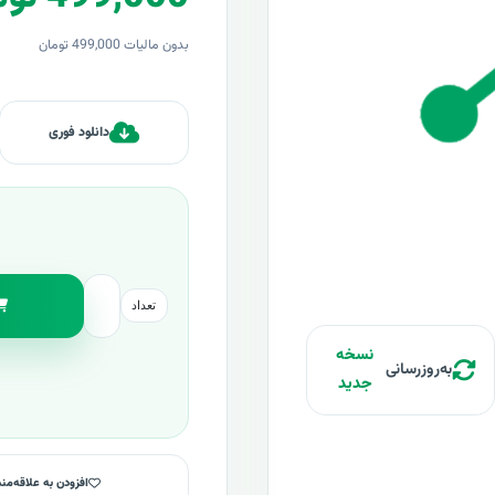
بدون مالیات 499,000 تومان
دانلود فوری
تعداد
نسخه
به‌روزرسانی
جدید
افزودن به علاقه‌من