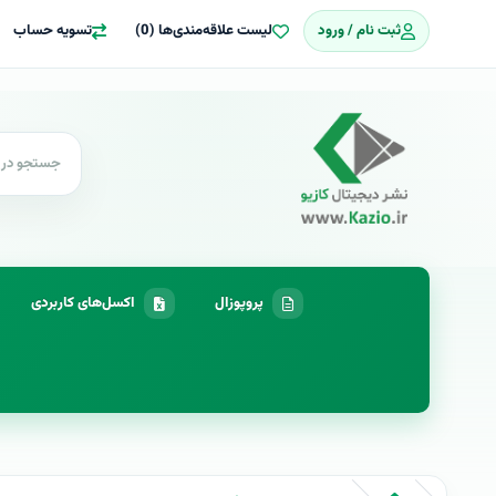
ثبت نام / ورود
لیست علاقه‌مندی‌ها (0)
تسویه حساب
پروپوزال
اکسل‌های کاربردی