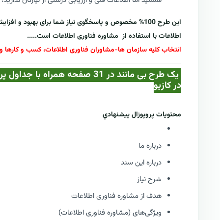
هستید اما اطلاعات فنی و ارزیابی درستی از نیازتان ندارید؟
این طرح 100% مخصوص و پاسخگوی نیاز شما برای بهبود و ا
اطلاعات با استفاده از
مشاوره فناوری اطلاعات
است.....
انتخاب کلیه سازمان ها-مشاوران فناوری اطلاعات، کسب و کارها و 
یک طرح بی مانند در 31 صفحه همرا
در کازيو
محتويات پروپوزال پيشنهادي
درباره ما
درباره این سند
شرح نیاز
هدف از مشاوره فناوری اطلاعات
ویژگی‌های (مشاوره فناوری اطلاعات)