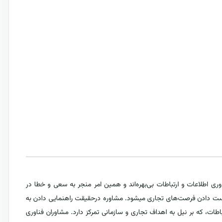
وری اطلاعات و ارتباطات بی‌بهره‌اند و همین امر منجر به سعی و خطا در
ز دست دادن فرصت‌های تجاری میشود. مشاوره درحقیقت راهنمایی دادن به
طات، که بر نیل به اهداف تجاری و سازمانی تمرکز دارد. مشاوران فناوری