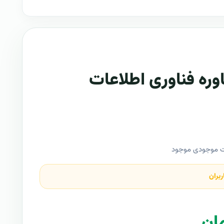
وره فناوری اطلاعات
ت موجودی موجود
ربران