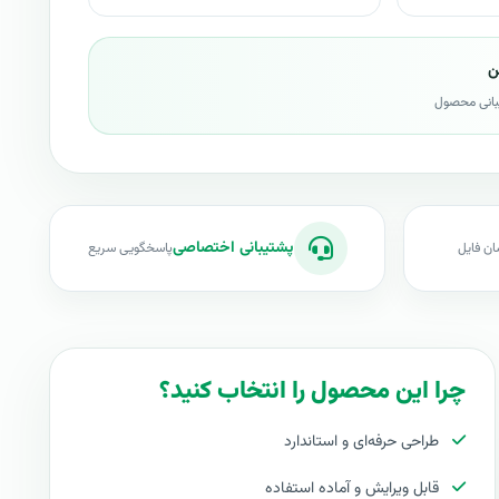
ن
بانی محصول
پشتیبانی اختصاصی
ان فایل
پاسخگویی سریع
چرا این محصول را انتخاب کنید؟
طراحی حرفه‌ای و استاندارد
قابل ویرایش و آماده استفاده