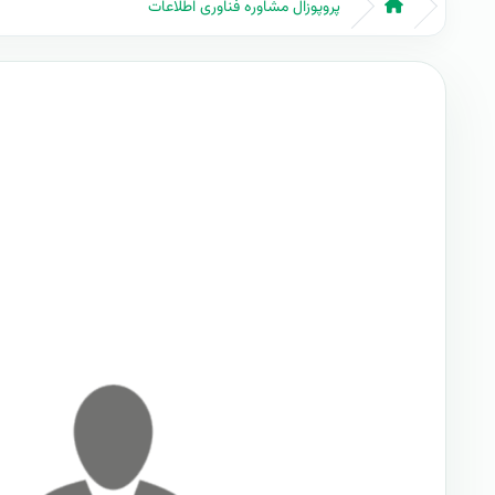
پروپوزال مشاوره فناوری اطلاعات