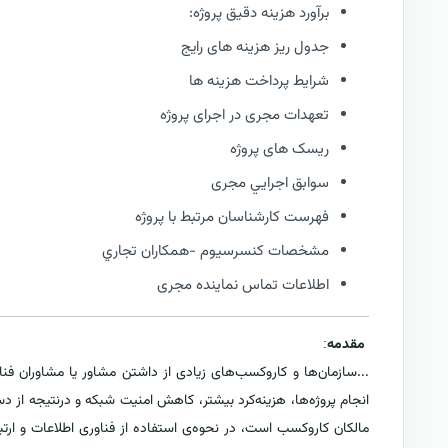
برآورد هزینه دقیق پروژه:
جدول ریز هزینه های رایج
شرایط پرداخت هزینه ها
تعهدات مجری در اجرای پروژه
ریسک های پروژه
سوابق اجرايي مجری
فهرست كارشناسان مرتبط با پروژه
مشخصات كنسرسيوم -همكاران تجاري
اطلاعات تماس نماینده مجری
مقدمه
:
...سازمان‌ها و کاروکسب‌های زیادی از داشتن مشاور یا مشاوران فنا
انجام پروژه‌ها، هزینه‌کرد بیشتر، کاهش امنیت شبکه و درنتیجه ا
مالکان کاروکسب است، در نحوه‌ی استفاده از فناوری اطلاعات و ارتبا