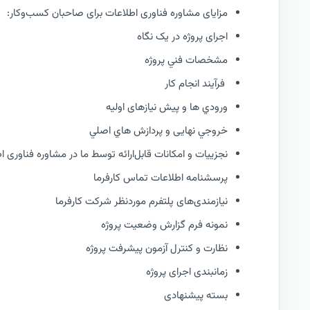
مزایای مشاوره فناوری اطلاعات برای صاحبان کسب‌وکار:
اجرای پروژه در یک نگاه
مشخصات فني پروژه
فرآيند انجام کار
ورودي ها و پیش نیازهای اولیه
خروجي نهایی و پردازش هاي اصلي
نجزییات و امکانات قابل‌ارائه توسط ما در مشاوره فناوری ا
پرسشنامه اطلاعات تماس کارفرما
نیازمندی‌های پلتفرم موردنظر شرکت کارفرما
نمونه فرم گزارش وضعيت پروژه
نظارت و كنترل آزمون پیشرفت پروژه
زمانبندی اجرای پروژه
بسته پیشنهادی