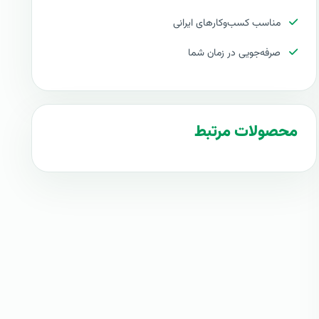
مناسب کسب‌وکارهای ایرانی
صرفه‌جویی در زمان شما
محصولات مرتبط