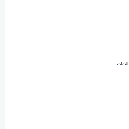
طلاعات