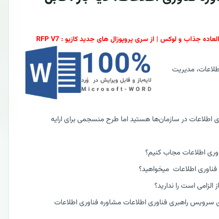
طلاعات، مدیریت
ری اطلاعات در سازمان‌ها هستید اما طرح منسجمی برای ارایه
اوری اطلاعات مجاب کنیم؟
 فناوری اطلاعات میخواهید؟
لزامی است را ندارید؟
دازی سرویس راهبری فناوری اطلاعات مشاوره فناوری اطلاعات