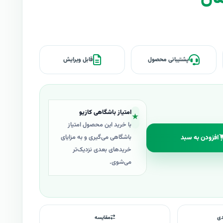
پشتیبانی محصول
قابل ویرایش
امتیاز باشگاهی کازیو
★
با خرید این محصول امتیاز
افزودن به سبد
باشگاهی می‌گیری و به مزایای
خریدهای بعدی نزدیک‌تر
می‌شوی.
دی
مقایسه