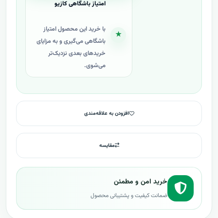
امتیاز باشگاهی کازیو
با خرید این محصول امتیاز
★
باشگاهی می‌گیری و به مزایای
خریدهای بعدی نزدیک‌تر
می‌شوی.
افزودن به علاقه‌مندی
مقایسه
خرید امن و مطمئن
ضمانت کیفیت و پشتیبانی محصول