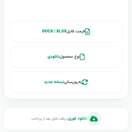
فرمت فایل
DOCX / XLSX
نوع محصول
دانلودی
به‌روزرسانی
نسخه جدید
دانلود فوری
دریافت فایل بعد از پرداخت