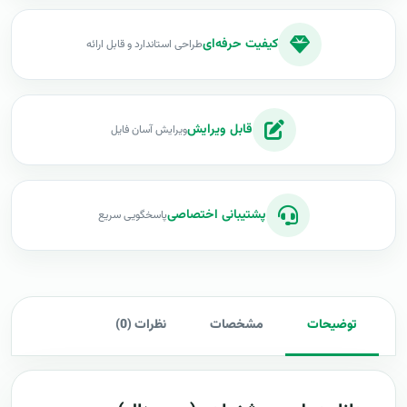
کیفیت حرفه‌ای
طراحی استاندارد و قابل ارائه
قابل ویرایش
ویرایش آسان فایل
پشتیبانی اختصاصی
پاسخگویی سریع
توضیحات
مشخصات
نظرات (0)