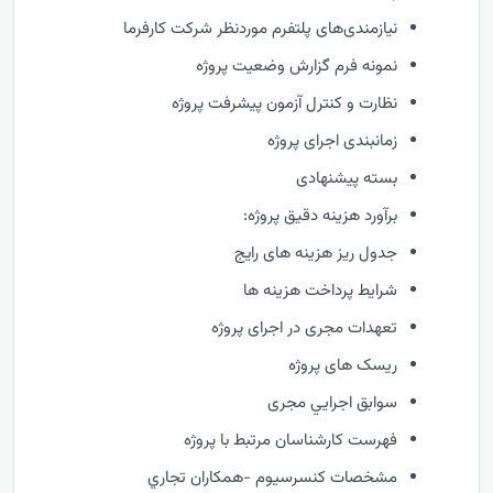
نیازمندی‌های پلتفرم موردنظر شرکت کارفرما
نمونه فرم گزارش وضعيت پروژه
نظارت و كنترل آزمون پیشرفت پروژه
زمانبندی اجرای پروژه
بسته پیشنهادی
برآورد هزینه دقیق پروژه:
جدول ریز هزینه های رایج
شرایط پرداخت هزینه ها
تعهدات مجری در اجرای پروژه
ریسک های پروژه
سوابق اجرايي مجری
فهرست كارشناسان مرتبط با پروژه
مشخصات كنسرسيوم -همكاران تجاري