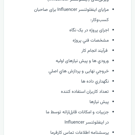
مزایای اینفلوئنسر Influencer برای صاحبان
کسب‌وکار:
اجرای پروژه در یک نگاه
مشخصات فني پروژه
فرآيند انجام کار
ورودي ها و پیش نیازهای اولیه
خروجي نهایی و پردازش هاي اصلي
نگهداري داده ها
تعداد کاربران استفاده کننده
پیش نیازها
جزییات و امکانات قابل‌ارائه توسط ما
در اینفلوئنسر Influencer
پرسشنامه اطلاعات تماس کارفرما