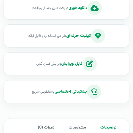
دانلود فوری
دریافت فایل بعد از پرداخت
کیفیت حرفه‌ای
طراحی استاندارد و قابل ارائه
قابل ویرایش
ویرایش آسان فایل
پشتیبانی اختصاصی
پاسخگویی سریع
توضیحات
مشخصات
نظرات (0)