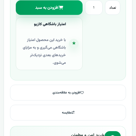
افزودن به سبد
تعداد
امتیاز باشگاهی کازیو
با خرید این محصول امتیاز
★
باشگاهی می‌گیری و به مزایای
خریدهای بعدی نزدیک‌تر
می‌شوی.
افزودن به علاقه‌مندی
مقایسه
خرید امن و مطمئن