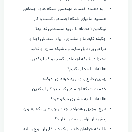
ارایه دهنده خدمات مهندسی شبکه های اجتماعی
هستید اما برای شبکه اجتماعی کسب و کار
لینکدین Linkedin رویه منسجمی ندارید؟
چگونه کارفرما و مشتری را برای سفارش اجرا و
طراحی پروفایل سازمانی، شبکه سازی و تولید
محتوا در شبکه اجتماعی کسب و کار لینکدین
Linkedin مجاب کنیم؟
بهترین طرح برای ارایه حرفه ای عرضه
خدمات شبکه اجتماعی کسب و کار لینکدین
Linkedin به مشتری میخواهید؟
طرح توجیهی همراه با جدول چیزهایی که بعنوان
پیش نیاز الزامی است را ندارید؟
یا اینکه خواهان داشتن یک دید کلی از انواع رسانه