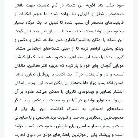
خود جذب کند اگرچه این شبکه در گام نخست جهت یافتن
متخصص، شغل و کاریابی بنا نهاده شده اما حجم امکانات و
قابلیت‌های منحصر آن سبب شده تا تبدیل به یک درگاه بسیار
محبوب برای تولید محتوا، جذب مخاطب و بازاریابی دیجیتالی گردد.
این شبکه با امکان به اشتراک‌گذاری متن، مقاله، شغل و عکس و
ویدئو بستری فراهم کرده تا از خیلی شبکه‌های اجتماعی مشابه
گوی سبقت را برباید این سامانه‌ی تحت وب همراه با یک اپلیکیشن
موبایل آنچنان جای خود را باز کرده که امروزه اکثر فعالین، مالکان
کسب و کار و کارمندان در آن یک اکانت یا پروفایل تجاری دارند.
ضمن آنکه بسیاری از قابلیت‌های آن رایگان است این نرم‌افزار امکان
انتشار تصاویر و ویدئوهای کاربران را ممکن می‌کند علاوه بر آن
می‌توان محتوای تولیدی در آنرا در وب‌سایت‌ و برعکس و یا دیگر
شبکه‌های اجتماعی به اشتراک گذاشت. این ابزار یکی از
محبوب‌ترین راهکارهای ساخت و تقویت برند شخصی و یا سازمانی
است و بستر بسیار مناسبی برای افزایش محبوبیت و کسب درآمد
است و بی‌شک یکی از موثرترین راهکارهای موفق در دنیای تجارت