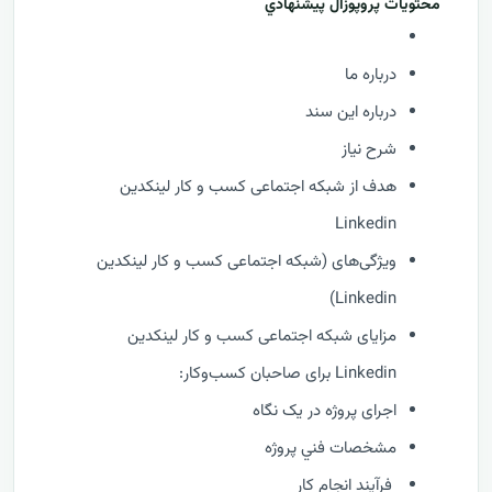
محتويات پروپوزال پيشنهادي
درباره ما
درباره این سند
شرح نیاز
هدف از شبکه اجتماعی کسب و کار لینکدین
Linkedin
ویژگی‌های (شبکه اجتماعی کسب و کار لینکدین
Linkedin)
مزایای شبکه اجتماعی کسب و کار لینکدین
Linkedin برای صاحبان کسب‌وکار:
اجرای پروژه در یک نگاه
مشخصات فني پروژه
فرآيند انجام کار