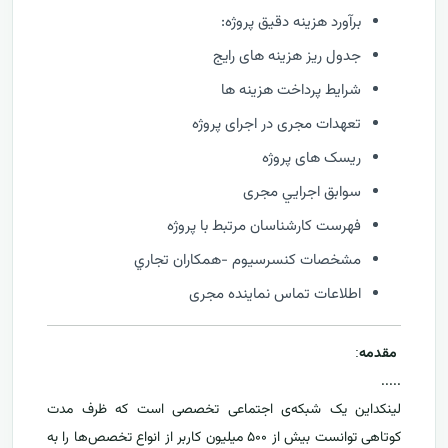
برآورد هزینه دقیق پروژه:
جدول ریز هزینه های رایج
شرایط پرداخت هزینه ها
تعهدات مجری در اجرای پروژه
ریسک های پروژه
سوابق اجرايي مجری
فهرست كارشناسان مرتبط با پروژه
مشخصات كنسرسيوم -همكاران تجاري
اطلاعات تماس نماینده مجری
مقدمه
:
.....
لینکداین یک شبکه‌ی اجتماعی تخصصی است که ظرف مدت
کوتاهی توانست بیش از ۵۰۰ میلیون کاربر از انواع تخصص‌ها را به