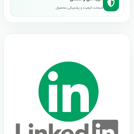
ضمانت کیفیت و پشتیبانی محصول