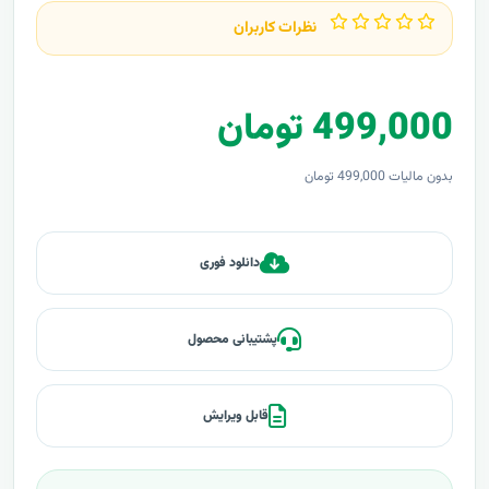
نظرات کاربران
499,000 تومان
بدون مالیات 499,000 تومان
دانلود فوری
پشتیبانی محصول
قابل ویرایش