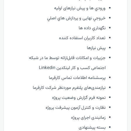
ورودي ها و پیش نیازهای اولیه
خروجي نهایی و پردازش هاي اصلي
نگهداري داده ها
تعداد کاربران استفاده کننده
پیش نیازها
جزییات و امکانات قابل‌ارائه توسط ما در شبکه
اجتماعی کسب و کار لینکدین Linkedin
پرسشنامه اطلاعات تماس کارفرما
نیازمندی‌های پلتفرم موردنظر شرکت کارفرما
نمونه فرم گزارش وضعيت پروژه
نظارت و كنترل آزمون پیشرفت پروژه
زمانبندی اجرای پروژه
بسته پیشنهادی