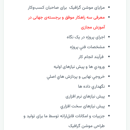
مزایای موشن گرافیک برای صاحبان کسب‌وکار
معرفی سه راهکار موفق و برجسته‌ی جهانی در
آموزش مجازی
اجرای پروژه در یک نگاه
مشخصات فني پروژه
فرآيند انجام کار
ورودي ها و پیش نیازهای اولیه
خروجي نهایی و پردازش هاي اصلي
نگهداري داده ها
پیش نیازهای نرم افزاری
پیش نیازهای سخت افزاري
جزییات و امکانات قابل‌ارائه توسط ما برای تولید و
طراحی موشن گرافیک