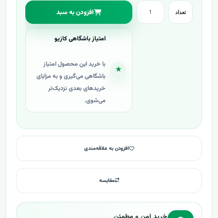
افزودن به سبد
تعداد
امتیاز باشگاهی کازیو
با خرید این محصول امتیاز
★
باشگاهی می‌گیری و به مزایای
خریدهای بعدی نزدیک‌تر
می‌شوی.
افزودن به علاقه‌مندی
مقایسه
خرید امن و مطمئن