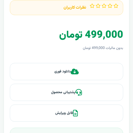
نظرات کاربران
499,000 تومان
بدون مالیات 499,000 تومان
دانلود فوری
پشتیبانی محصول
قابل ویرایش