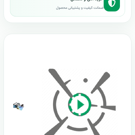
ضمانت کیفیت و پشتیبانی محصول