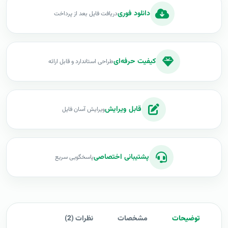
دانلود فوری
دریافت فایل بعد از پرداخت
کیفیت حرفه‌ای
طراحی استاندارد و قابل ارائه
قابل ویرایش
ویرایش آسان فایل
پشتیبانی اختصاصی
پاسخگویی سریع
توضیحات
مشخصات
نظرات (2)