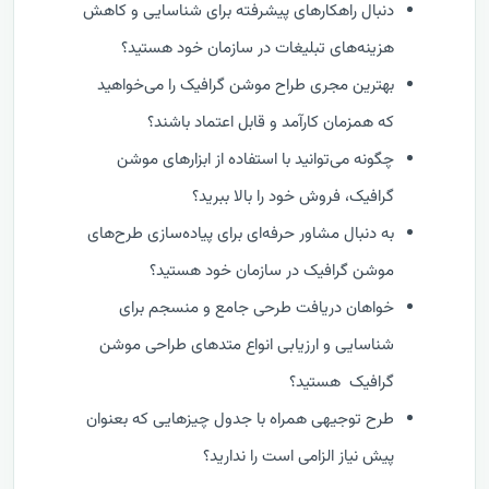
دنبال راهکارهای پیشرفته برای شناسایی و کاهش
هزینه‌های تبلیغات در سازمان خود هستید؟
بهترین مجری طراح موشن گرافیک را می‌خواهید
که همزمان کارآمد و قابل اعتماد باشند؟
چگونه می‌توانید با استفاده از ابزارهای موشن
گرافیک، فروش خود را بالا ببرید؟
به دنبال مشاور حرفه‌ای برای پیاده‌سازی طرح‌های
موشن گرافیک در سازمان خود هستید؟
خواهان دریافت طرحی جامع و منسجم برای
شناسایی و ارزیابی انواع متدهای طراحی موشن
گرافیک هستید؟
طرح توجیهی همراه با جدول چیزهایی که بعنوان
پیش نیاز الزامی است را ندارید؟