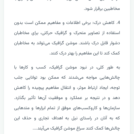
مخاطبین برقرار شود.
4. کاهش درک: برخی اطلاعات و مفاهیم ممکن است بدون
استفاده از تصاویر متحرک و گرافیک حرکتی، برای مخاطبان
دشوار قابل درک باشند. موشن گرافیک می‌تواند به مخاطبان
کمک کند تا این مفاهیم را بهتر درک کنند.
به طور کلی، در نبود موشن گرافیک، کسب و کارها با
چالش‌هایی مواجه می‌شدند که ممکن بود توانایی جلب
توجه، ایجاد ارتباط موثر، و انتقال مفاهیم پیچیده را کاهش
دهد و در نتیجه بر عملکرد و موفقیت آن‌ها تأثیر بگذارد.
سازمان‌ها و کاروکسب‌های موفق از تمام ابزارها و متدهایی
که به آنان در راستای نیل به اهداف تجاری و حذف این
چالش‌ها کمک کنند سراغ موشن گرافیک می‌آیند....