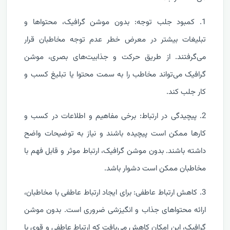
1. کمبود جلب توجه: بدون موشن گرافیک، محتواها و
تبلیغات بیشتر در معرض خطر عدم توجه مخاطبان قرار
می‌گرفتند. از طریق حرکت و جذابیت‌های بصری، موشن
گرافیک می‌تواند مخاطب را به سمت محتوا یا تبلیغ کسب و
کار جلب کند.
2. پیچیدگی در ارتباط: برخی مفاهیم و اطلاعات در کسب و
کارها ممکن است پیچیده باشند و نیاز به توضیحات واضح
داشته باشند. بدون موشن گرافیک، ارتباط موثر و قابل فهم با
مخاطبان ممکن است دشوار باشد.
3. کاهش ارتباط عاطفی: برای ایجاد ارتباط عاطفی با مخاطبان،
ارائه محتواهای جذاب و انگیزشی ضروری است. بدون موشن
گرافیک، این امکان کاهش می‌یافت که ارتباط عاطفی و قوی با