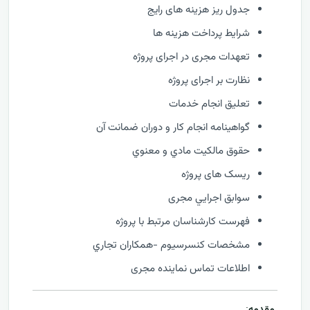
جدول ریز هزینه های رایج
شرایط پرداخت هزینه ها
تعهدات مجری در اجرای پروژه
نظارت بر اجرای پروژه
تعليق انجام خدمات
گواهينامه انجام كار و دوران ضمانت آن
حقوق مالكيت مادي و معنوي
ریسک های پروژه
سوابق اجرايي مجری
فهرست كارشناسان مرتبط با پروژه
مشخصات كنسرسيوم -همكاران تجاري
اطلاعات تماس نماینده مجری
: