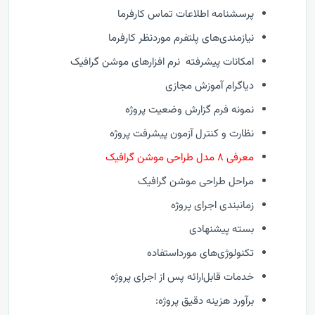
پرسشنامه اطلاعات تماس کارفرما
نیازمندی‌های پلتفرم موردنظر کارفرما
امکانات پیشرفته نرم افزارهای موشن گرافیک
دیاگرام آموزش مجازی
نمونه فرم گزارش وضعيت پروژه
نظارت و كنترل آزمون پیشرفت پروژه
معرفی ۸ مدل طراحی موشن گرافیک
مراحل طراحی موشن گرافیک
زمانبندی اجرای پروژه
بسته پیشنهادی
تکنولوژی‌های مورداستفاده
خدمات قابل‌ارائه پس از اجرای پروژه
برآورد هزینه دقیق پروژه: