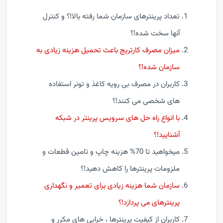
تعداد پرینترهای سازمان شما رفته بالا!؟ و کنترل
آنها سخت شده!؟
میزان مصرف کارتریج باعث تحمیل هزینه زیادی به
سازمان شده!؟
کاربران در مصرف بی رویه کاغذ و تونر استفاده
های شخصی می کنند!؟
با انواع راه حل های سرویس پرینتر در شبکه
آشنایید!؟
میخواهید تا 70% هزینه چاپ و تامین قطعات و
ملزومات پرینترها را کاهش دهید!؟
سازمان شما هزینه زیادی برای تعمیر و نگهداری
پرینترهای می پردازد!؟
کاربران از کیفیت پرینترها ، خرابی های مکرر و