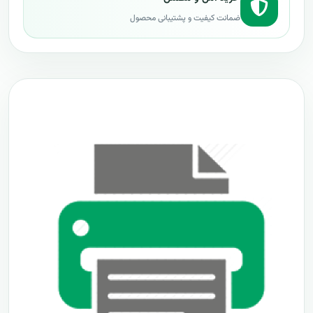
ضمانت کیفیت و پشتیبانی محصول