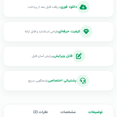
دانلود فوری
دریافت فایل بعد از پرداخت
کیفیت حرفه‌ای
طراحی استاندارد و قابل ارائه
قابل ویرایش
ویرایش آسان فایل
پشتیبانی اختصاصی
پاسخگویی سریع
توضیحات
مشخصات
نظرات (2)