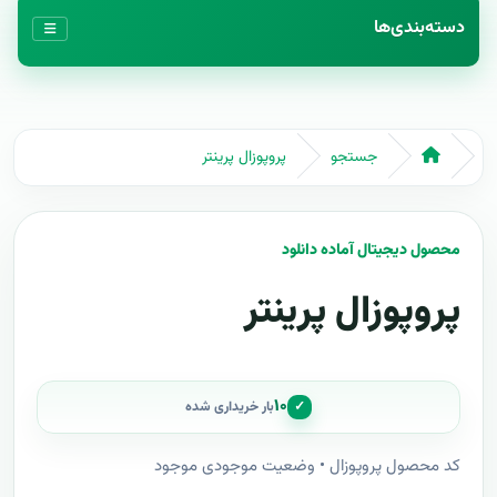
دسته‌بندی‌ها
جستجو
پروپوزال پرینتر
محصول دیجیتال آماده دانلود
پروپوزال پرینتر
۱۰
✓
بار خریداری شده
کد محصول پروپوزال • وضعیت موجودی موجود