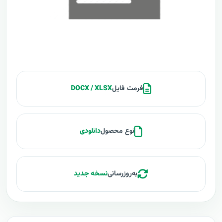
فرمت فایل
DOCX / XLSX
نوع محصول
دانلودی
به‌روزرسانی
نسخه جدید