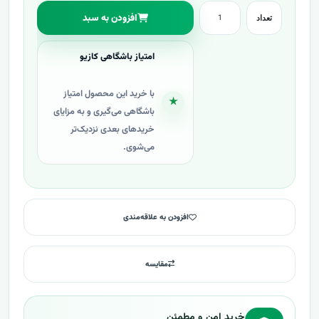
افزودن به سبد
تعداد
امتیاز باشگاهی کازیو
با خرید این محصول امتیاز
★
باشگاهی می‌گیری و به مزایای
خریدهای بعدی نزدیک‌تر
می‌شوی.
افزودن به علاقه‌مندی
مقایسه
خرید امن و مطمئن