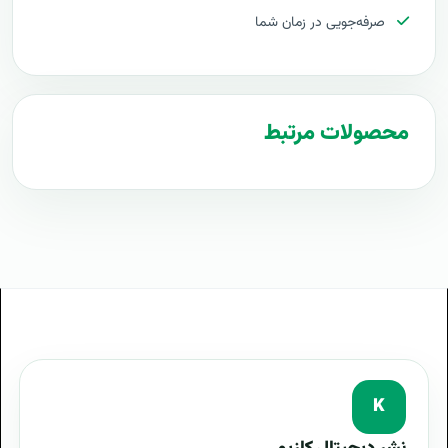
صرفه‌جویی در زمان شما
محصولات مرتبط
K