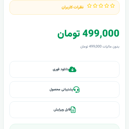
نظرات کاربران
499,000 تومان
بدون مالیات 499,000 تومان
دانلود فوری
پشتیبانی محصول
قابل ویرایش