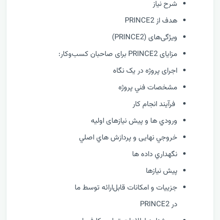
شرح نیاز
هدف از PRINCE2
ویژگی‌های (PRINCE2)
مزایای PRINCE2 برای صاحبان کسب‌وکار:
اجرای پروژه در یک نگاه
مشخصات فني پروژه
فرآيند انجام کار
ورودي ها و پیش نیازهای اولیه
خروجي نهایی و پردازش هاي اصلي
نگهداري داده ها
پیش نیازها
جزییات و امکانات قابل‌ارائه توسط ما
در PRINCE2