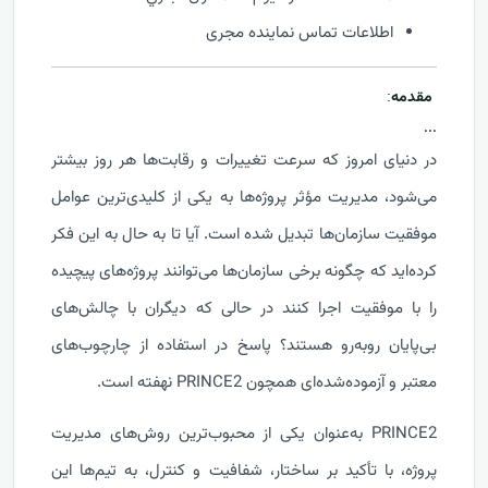
اطلاعات تماس نماینده مجری
مقدمه
:
...
در دنیای امروز که سرعت تغییرات و رقابت‌ها هر روز بیشتر
می‌شود، مدیریت مؤثر پروژه‌ها به یکی از کلیدی‌ترین عوامل
موفقیت سازمان‌ها تبدیل شده است. آیا تا به حال به این فکر
کرده‌اید که چگونه برخی سازمان‌ها می‌توانند پروژه‌های پیچیده
را با موفقیت اجرا کنند در حالی که دیگران با چالش‌های
بی‌پایان روبه‌رو هستند؟ پاسخ در استفاده از چارچوب‌های
معتبر و آزموده‌شده‌ای همچون PRINCE2 نهفته است.
PRINCE2 به‌عنوان یکی از محبوب‌ترین روش‌های مدیریت
پروژه، با تأکید بر ساختار، شفافیت و کنترل، به تیم‌ها این