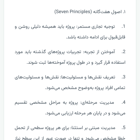
۱. اصول هفت‌گانه (Seven Principles)
1.
توجیه تجاری مستمر: پروژه باید همیشه دلیلی روشن و
قابل‌قبول برای ادامه داشته باشد.
2.
آموختن از تجربه: تجربیات پروژه‌های گذشته باید مورد
استفاده قرار گیرد و در طول پروژه آموخته‌ها ثبت شوند.
3.
تعریف نقش‌ها و مسئولیت‌ها: نقش‌ها و مسئولیت‌های
تمامی افراد پروژه به‌وضوح مشخص می‌شود.
4.
مدیریت مرحله‌ای: پروژه به مراحل مشخصی تقسیم
می‌شود و در پایان هر مرحله ارزیابی می‌شود.
5.
مدیریت مبتنی بر استثنا: برای هر پروژه سطحی از تحمل
خطا مشخص می‌شود و تنها در صورت عبور از این سطح نیاز