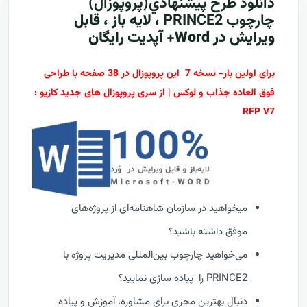
دانلود طرح پيشنهادي(پروپوزال)
چارچوب
PRINCE2
، لایه باز ، قابل
ویرایش در Word+ آپدیت رایگان
برای اولین بار- نسخه 7 این پروپوزال در 38 صفحه با طراحی
فوق العاده جذاب و لوکس | از سری پروپوزال های جدید کازیو :
RFP V7
میخواهید در سازمان شاهنامه‌ای از پروژه‌های
موفق داشته باشید؟
می‌خواهید چارچوب بین‌المللی مدیریت پروژه با
PRINCE2 را پیاده سازی نمایید؟
دنبال بهترین مجری برای مشاوره، آموزش و پیاده