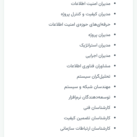
مدیران امنیت اطلاعات
مدیران کیفیت و کنترل پروژه
حرفه‌ای‌های حوزه‌ی امنیت اطلاعات
مدیران پروژه
مدیران استراتژیک
مدیران اجرایی
مشاوران فناوری اطلاعات
تحلیل‌گران سیستم
مهندسان شبکه و سیستم
توسعه‌دهندگان نرم‌افزار
کارشناسان فنی
کارشناسان تضمین کیفیت
کارشناسان ارتباطات سازمانی