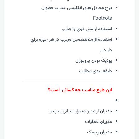
درج معادل های انگلیسی عبارات بعنوان
Footnote
استفاده از متن قوي و جذاب
استفاده از متخصصين مجرب در هر حوزه براي
طراحي
يونيک بودن پروپوزال
طبقه بندي مطالب
این طرح مناسب چه کسانی است؟
مدیران ارشد و مدیران میانی سازمان
مدیران عملیات
مدیران ریسک