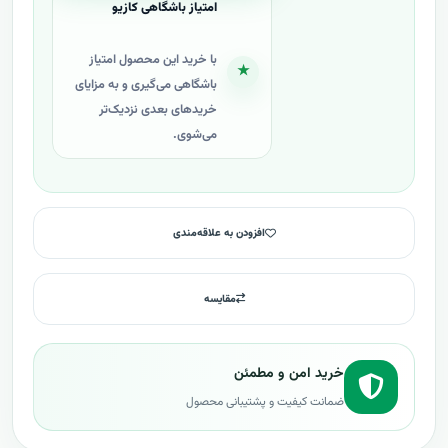
امتیاز باشگاهی کازیو
با خرید این محصول امتیاز
★
باشگاهی می‌گیری و به مزایای
خریدهای بعدی نزدیک‌تر
می‌شوی.
افزودن به علاقه‌مندی
مقایسه
خرید امن و مطمئن
ضمانت کیفیت و پشتیبانی محصول