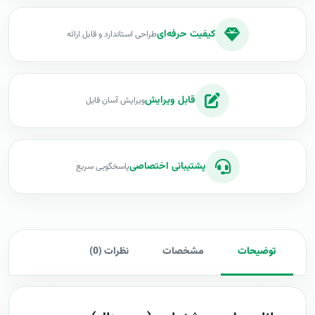
کیفیت حرفه‌ای
طراحی استاندارد و قابل ارائه
قابل ویرایش
ویرایش آسان فایل
پشتیبانی اختصاصی
پاسخگویی سریع
توضیحات
مشخصات
نظرات (0)