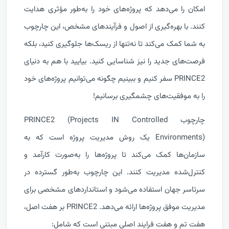
امکان را می‌دهد که پروژه‌های خود را به‌طور مؤثری هدایت
کنند. با بهره‌گیری از اصول و فرآیندهای مشخص، این چارچوب
به شما کمک می‌کند تا نه‌تنها از ریسک‌ها جلوگیری کنید، بلکه
فرصت‌های جدید را نیز شناسایی کنید. بیایید با هم به دنیای
PRINCE2 سفر کنیم و ببینیم چگونه می‌توانیم پروژه‌های خود
را به موفقیت‌های چشمگیری برسانیم!
چارچوب PRINCE2 (Projects IN Controlled
Environments) یک روش مدیریت پروژه است که به
سازمان‌ها کمک می‌کند تا پروژه‌ها را به‌صورت کارآمد و
کنترل‌شده مدیریت کنند. این چارچوب به‌طور گسترده در
سرتاسر جهان استفاده می‌شود و استانداردهای مشخصی برای
مدیریت موفق پروژه‌ها ارائه می‌دهد. PRINCE2 بر هفت اصل،
هفت تم و هفت فرایند اصلی مبتنی است که شامل: