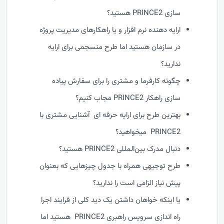
سازی PRINCE2 هستید؟
ارایه دهنده نرم افزار و یا راهکارهای مدیریت پروژه
در سازمان هستید اما طرح منسجمی برای ارایه
ندارید؟
چگونه کارفرما و مشتری را برای سفارش پیاده
سازی راهکار PRINCE2 مجاب کنیم؟
بهترین طرح برای ارایه حرفه ای آشنایی مشتری با
PRINCE2 میخواهید؟
دنبال مدرک بین‌المللی PRINCE2 هستید؟
طرح توجیهی همراه با جدول چیزهایی که بعنوان
پیش نیاز الزامی است را ندارید؟
یا اینکه خواهان داشتن یک دید کلی از فرایند اجرا
راه اندازی سرویس راهبری PRINCE2 هستید اما