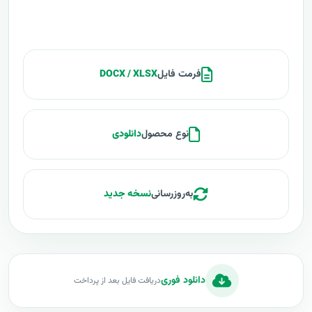
فرمت فایل
DOCX / XLSX
نوع محصول
دانلودی
به‌روزرسانی
نسخه جدید
دانلود فوری
دریافت فایل بعد از پرداخت