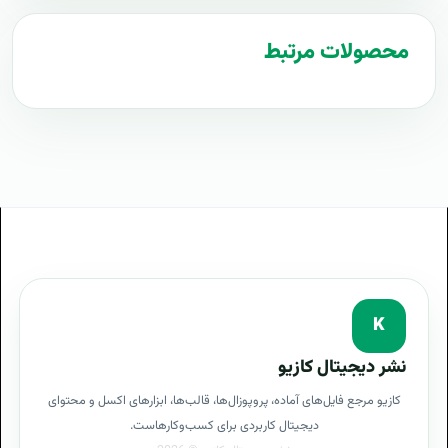
طرح پیشنهادی طرح پروپوزال امنیت فناوری اطلاعات
محصولات مرتبط
مراحل پیاده سازی امنیت فناوری اطلاعات
طرح آماده امنیت فناوری اطلاعات
طراحی حرفه ای امنیت فناوری اطلاعات
توجیه کارفرما با پروپوزال امنیت فناوری اطلاعات
بهترین تعرفه برای پروژه امنیت فناوری اطلاعات
پروپوزال امنیت فناوری اطلاعات چیست
آموزش امنیت فناوری اطلاعات
K
هدف از امنیت فناوری اطلاعات
نشر دیجیتال کازیو
کازیو مرجع فایل‌های آماده، پروپوزال‌ها، قالب‌ها، ابزارهای اکسل و محتوای
معایب امنیت فناوری اطلاعات
دیجیتال کاربردی برای کسب‌وکارهاست.
سرویس امنیت فناوری اطلاعات