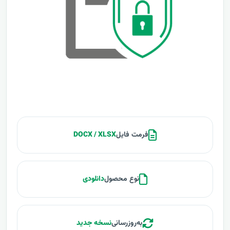
فرمت فایل
DOCX / XLSX
نوع محصول
دانلودی
به‌روزرسانی
نسخه جدید