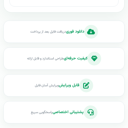
دانلود فوری
دریافت فایل بعد از پرداخت
کیفیت حرفه‌ای
طراحی استاندارد و قابل ارائه
قابل ویرایش
ویرایش آسان فایل
پشتیبانی اختصاصی
پاسخگویی سریع