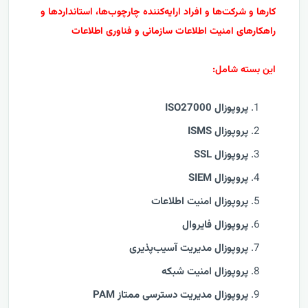
کارها و شرکت‌ها و افراد ارایه‌کننده چارچوب‌ها، استانداردها و
راهکارهای امنیت اطلاعات سازمانی و فناوری اطلاعات
این بسته شامل:
پروپوزال ISO27000
پروپوزال ISMS
پروپوزال SSL
پروپوزال SIEM
پروپوزال امنیت اطلاعات
پروپوزال فایروال
پروپوزال مدیریت آسیب‌پذیری
پروپوزال امنیت شبکه
پروپوزال مدیریت دسترسی ممتاز PAM