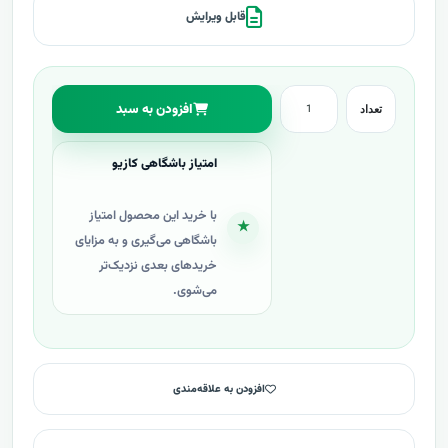
قابل ویرایش
افزودن به سبد
تعداد
امتیاز باشگاهی کازیو
با خرید این محصول امتیاز
★
باشگاهی می‌گیری و به مزایای
خریدهای بعدی نزدیک‌تر
می‌شوی.
افزودن به علاقه‌مندی