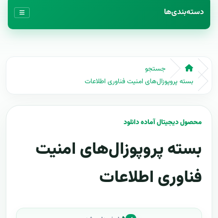
دسته‌بندی‌ها
جستجو
بسته پروپوزال‌های امنیت فناوری اطلاعات
محصول دیجیتال آماده دانلود
بسته پروپوزال‌های امنیت
فناوری اطلاعات