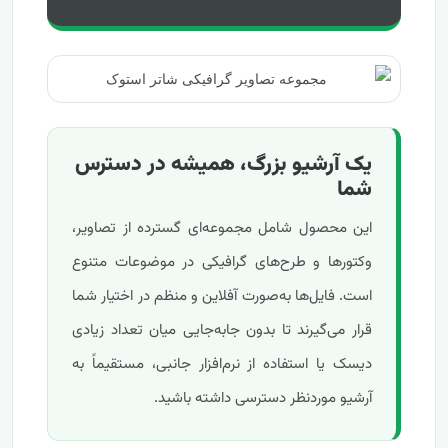
یک آرشیو بزرگ، همیشه در دسترس
شما
این محصول شامل مجموعه‌ای گسترده از تصاویر،
وکتورها و طرح‌های گرافیکی در موضوعات متنوع
است. فایل‌ها به‌صورت آفلاین و منظم در اختیار شما
قرار می‌گیرند تا بدون جابه‌جایی میان تعداد زیادی
دیسک یا استفاده از نرم‌افزار جانبی، مستقیماً به
آرشیو موردنظر دسترسی داشته باشید.