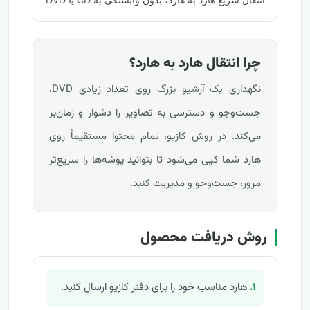
انتقال سریع هارد به هارد، بدون وابستگی به CD یا DVD
چرا انتقال هارد به هارد؟
نگهداری یک آرشیو بزرگ روی تعداد زیادی DVD،
جست‌وجو و دسترسی به تصاویر را دشوار و زمان‌بر
می‌کند. در روش کازیو، تمام محتوا مستقیماً روی
هارد شما کپی می‌شود تا بتوانید پوشه‌ها را سریع‌تر
مرور، جست‌وجو و مدیریت کنید.
روش دریافت محصول
۱.
هارد مناسب خود را برای دفتر کازیو ارسال کنید.