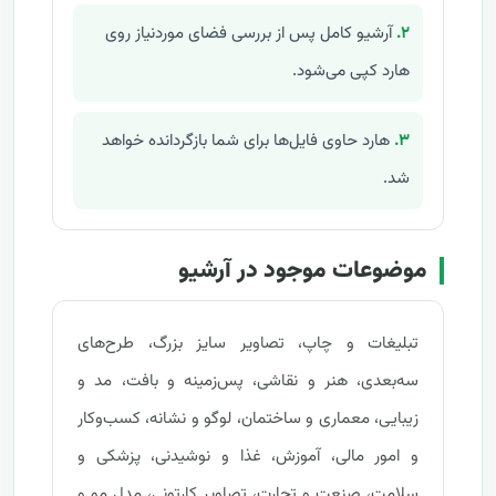
۲.
آرشیو کامل پس از بررسی فضای موردنیاز روی
هارد کپی می‌شود.
۳.
هارد حاوی فایل‌ها برای شما بازگردانده خواهد
شد.
موضوعات موجود در آرشیو
تبلیغات و چاپ، تصاویر سایز بزرگ، طرح‌های
سه‌بعدی، هنر و نقاشی، پس‌زمینه و بافت، مد و
زیبایی، معماری و ساختمان، لوگو و نشانه، کسب‌وکار
و امور مالی، آموزش، غذا و نوشیدنی، پزشکی و
سلامت، صنعت و تجارت، تصاویر کارتونی، مدل مو و