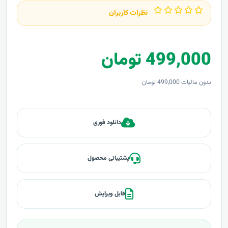
نظرات کاربران
499,000 تومان
بدون مالیات 499,000 تومان
دانلود فوری
پشتیبانی محصول
قابل ویرایش