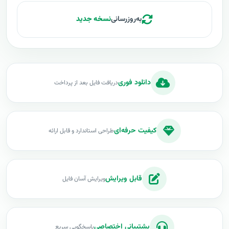
به‌روزرسانی
نسخه جدید
دانلود فوری
دریافت فایل بعد از پرداخت
کیفیت حرفه‌ای
طراحی استاندارد و قابل ارائه
قابل ویرایش
ویرایش آسان فایل
پشتیبانی اختصاصی
پاسخگویی سریع