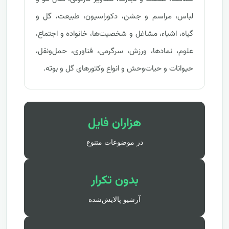
لباس، مراسم و جشن، دکوراسیون، طبیعت، گل و
گیاه، اشیاء، مشاغل و شخصیت‌ها، خانواده و اجتماع،
علوم، نمادها، ورزش، سرگرمی، فناوری، حمل‌ونقل،
حیوانات و حیات‌وحش و انواع وکتورهای گل و بوته.
هزاران فایل
در موضوعات متنوع
بدون تکرار
آرشیو پالایش‌شده