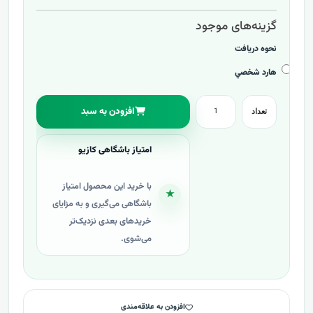
گزینه‌های موجود
نحوه دريافت
هارد شخصي
افزودن به سبد
تعداد
امتیاز باشگاهی کازیو
با خرید این محصول امتیاز
★
باشگاهی می‌گیری و به مزایای
خریدهای بعدی نزدیک‌تر
می‌شوی.
افزودن به علاقه‌مندی