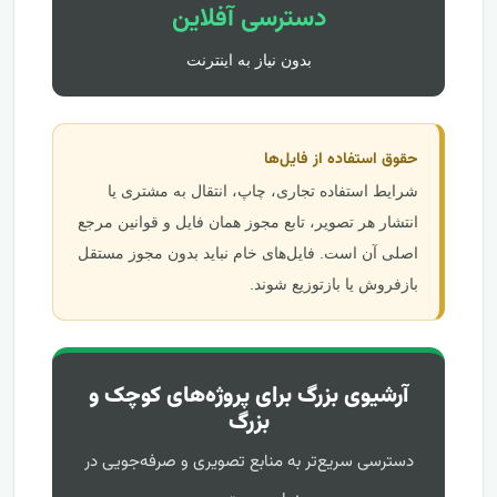
دسترسی آفلاین
بدون نیاز به اینترنت
حقوق استفاده از فایل‌ها
شرایط استفاده تجاری، چاپ، انتقال به مشتری یا
انتشار هر تصویر، تابع مجوز همان فایل و قوانین مرجع
اصلی آن است. فایل‌های خام نباید بدون مجوز مستقل
بازفروش یا بازتوزیع شوند.
آرشیوی بزرگ برای پروژه‌های کوچک و
بزرگ
دسترسی سریع‌تر به منابع تصویری و صرفه‌جویی در