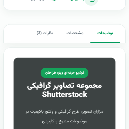
توضیحات
مشخصات
نظرات (3)
آرشیو حرفه‌ای ویژه طراحان
مجموعه تصاویر گرافیکی
Shutterstock
هزاران تصویر، طرح گرافیکی و وکتور باکیفیت در
موضوعات متنوع و کاربردی