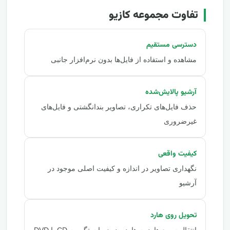
تفاوت مجموعه کازیو
دسترسی مستقیم
مشاهده و استفاده از فایل‌ها بدون نرم‌افزار جانبی
آرشیو پالایش‌شده
حذف فایل‌های تکراری، تصاویر بندانگشتی و فایل‌های
غیرضروری
کیفیت واقعی
نگهداری تصاویر در اندازه و کیفیت اصلی موجود در
آرشیو
تحویل روی هارد