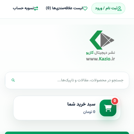
ثبت نام / ورود
لیست علاقه‌مندی‌ها (0)
تسویه حساب
0
سبد خرید شما
0 تومان