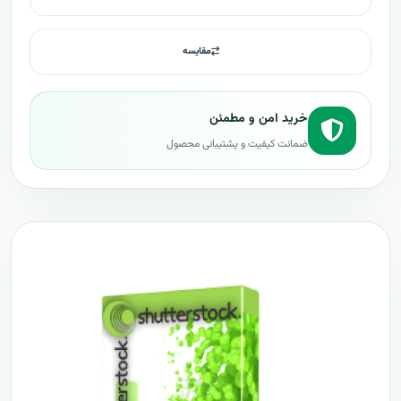
مقایسه
خرید امن و مطمئن
ضمانت کیفیت و پشتیبانی محصول