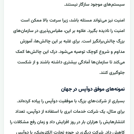
سیستم‌های موجود سازگار نیستند.
امنیت نیز می‌تواند مسئله باشد، زیرا سرعت بالا ممکن است
امنیت را نادیده بگیرد. علاوه بر این، مقیاس‌پذیری در سازمان‌های
بزرگ چالش‌برانگیز است. برای غلبه بر این چالش‌ها، آموزش
مداوم و شروع کوچک توصیه می‌شود. درک این چالش‌ها کمک
می‌کند تا سازمان‌ها آمادگی بیشتری داشته باشند و از شکست
جلوگیری کنند.
نمونه‌های موفق دوآپس در جهان
بسیاری از شرکت‌های بزرگ با موفقیت دوآپس را پیاده کرده‌اند.
برای مثال، یک شرکت خدمات ابری با استفاده از دوآپس، تعداد
انتشارهایش را هزاران بار در روز افزایش داد و زمان رفع مشکلات را
کاهش داد. شرکت دیگری در حوزه تجارت الکترونیک، با دوآپس