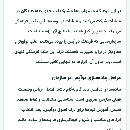
در این فرهنگ، مسئولیت‌ها مشترک است؛ توسعه‌دهندگان در
عملیات شرکت می‌کنند و عملیات در توسعه. این تغییر فرهنگی
می‌تواند چالش‌برانگیز باشد، اما نتایج آن ارزشمند است.
سازمان‌هایی که فرهنگ دوآپس را پیاده می‌کنند، اغلب نوآورتر و
مقاوم‌تر در برابر تغییرات هستند. درک این جنبه فرهنگی کلیدی
است، زیرا بدون آن، ابزارها به تنهایی کافی نیستند.
مراحل پیاده‌سازی دوآپس در سازمان
پیاده‌سازی دوآپس باید گام‌به‌گام باشد. ابتدا، ارزیابی وضعیت
فعلی سازمان ضروری است؛ شناسایی مشکلات و نقاط ضعف.
سپس، آموزش تیم‌ها برای درک اصول دوآپس. بعد، انتخاب
ابزارهای مناسب و شروع خودکارسازی فرآیندهای ساده، مانند