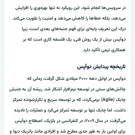
در سرویس‌ها انجام شود. این رویکرد نه تنها بهره‌وری را افزایش
می‌دهد، بلکه خطاها را کاهش می‌دهد و امنیت را تقویت می‌کند.
درک این تعریف پایه‌ای برای فهم جنبه‌های بعدی است، زیرا
دوآپس بیش از یک روش فنی، یک فلسفه کاری است که بر
همکاری تیمی تأکید دارد.
تاریخچه پیدایش دوآپس
دوآپس در اوایل دهه ۲۰۰۰ میلادی شکل گرفت، زمانی که
چالش‌های سنتی در توسعه نرم‌افزار آشکار شد. ریشه آن به جنبش
چابک (Agile) برمی‌گردد، که بر توسعه سریع و تکرارشونده تمرکز
داشت. اما چابک تنها بر توسعه تمرکز می‌کرد و عملیات را نادیده
می‌گرفت. در سال ۲۰۰۹، در کنفرانسی در بلژیک، اصطلاح دوآپس
برای اولین بار به طور جدی مطرح شد و افرادی مانند پاتریک دبوا و