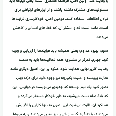
را رعایت کند. اولین اصل، فرهنگ همکاری است؛ یعنی تیم‌ها باید
مسئولیت‌های مشترک داشته باشند و از ابزارهای ارتباطی برای
تبادل اطلاعات استفاده کنند. دومین اصل، خودکارسازی فرآیندها
است، مانند تست کد و انتشار آن، که خطاهای انسانی را کاهش
می‌دهد.
سوم، بهبود مداوم؛ یعنی همیشه باید فرآیندها را ارزیابی و بهینه
کرد. چهارم، تمرکز بر مشتری؛ همه فعالیت‌ها باید به سمت
رضایت کاربر نهایی هدایت شود. علاوه بر این، اصول دیگری مانند
نظارت پیوسته و امنیت یکپارچه نیز وجود دارد. برای درک بهتر،
تصور کنید یک تیم توسعه کد جدیدی می‌نویسد؛ در دوآپس، این
کد بلافاصله تست می‌شود، به طور خودکار مستقر می‌گردد و
عملکرد آن نظارت می‌شود. این اصول نه تنها کارایی را افزایش
می‌دهند، بلکه فرهنگ سازمانی را نیز تغییر می‌دهند و به تیم‌ها