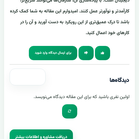
دیجیتال است. با پیاده‌سازی آن، سازمان‌ها می‌توانند سریع‌تر،
کارآمدتر و نوآورتر عمل کنند. امیدوارم این مقاله به شما کمک کرده
باشد تا درک عمیق‌تری از این رویکرد به دست آورید و آن را در
کارهای خود اعمال کنید.
برای ارسال دیدگاه وارد شوید
دیدگاه‌ها
اولین نفری باشید که برای این مقاله دیدگاه می‌نویسد.
دریافت مشاوره و اطلاعات بیشتر