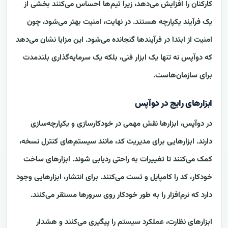
کارکنان را افزایش می‌دهد، زیرا تیم‌ها احساس می‌کنند بخشی از
یک فرآیند یکپارچه هستند. در نهایت، امنیت بهتر می‌شود، چون
امنیت از ابتدا در فرآیندها گنجانده می‌شود. این مزایا نشان می‌دهد
که دوآپس نه تنها یک ابزار فنی، بلکه یک سرمایه‌گذاری بلندمدت
برای سازمان‌هاست.
ابزارهای رایج در دوآپس
در دوآپس، ابزارها نقش مهمی در خودکارسازی و یکپارچه‌سازی
دارند. ابزارهایی برای مدیریت کد، مانند سیستم‌های کنترل نسخه،
کمک می‌کنند تا تغییرات به راحتی ردیابی شوند. ابزارهای ساخت
خودکار، کد را کامپایل و تست می‌کنند. برای انتشار، ابزارهایی وجود
دارد که نرم‌افزار را به طور خودکار روی سرورها مستقر می‌کنند.
ابزارهای نظارت، عملکرد سیستم را پیگیری می‌کنند و هشدار