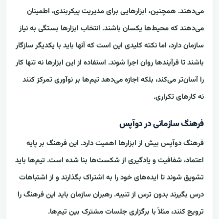
می‌دهند. همچنین، ابزارهایی برای مدیریت پیکربندی، اطمینان
می‌دهند که محیط‌ها یکسان باشند. انتخاب ابزارها بستگی به نیاز
سازمان دارد، اما نکته کلیدی این است که آنها باید با یکدیگر سازگار
باشند تا فرآیندها روان اجرا شوند. استفاده از این ابزارها نه تنها کار
را آسان‌تر می‌کند، بلکه اجازه می‌دهد تیم‌ها بر نوآوری تمرکز کنند
نه کارهای تکراری.
فرهنگ سازمانی در دوآپس
فرهنگ دوآپس بیش از ابزارها اهمیت دارد. این فرهنگ بر پایه
اعتماد، شفافیت و یادگیری از شکست‌ها بنا شده است. تیم‌ها باید
تشویق شوند تا ایده‌های خود را به اشتراک بگذارند و از اشتباهات
درس بگیرند بدون ترس از تنبیه. رهبران سازمان باید این فرهنگ را
ترویج کنند، مثلاً با برگزاری جلسات مشترک بین تیم‌ها.