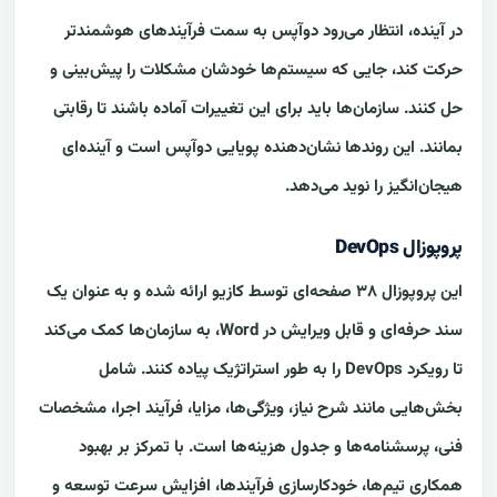
در آینده، انتظار می‌رود دوآپس به سمت فرآیندهای هوشمندتر
حرکت کند، جایی که سیستم‌ها خودشان مشکلات را پیش‌بینی و
حل کنند. سازمان‌ها باید برای این تغییرات آماده باشند تا رقابتی
بمانند. این روندها نشان‌دهنده پویایی دوآپس است و آینده‌ای
هیجان‌انگیز را نوید می‌دهد.
پروپوزال DevOps
این پروپوزال ۳۸ صفحه‌ای توسط کازیو ارائه شده و به عنوان یک
سند حرفه‌ای و قابل ویرایش در Word، به سازمان‌ها کمک می‌کند
تا رویکرد DevOps را به طور استراتژیک پیاده کنند. شامل
بخش‌هایی مانند شرح نیاز، ویژگی‌ها، مزایا، فرآیند اجرا، مشخصات
فنی، پرسشنامه‌ها و جدول هزینه‌ها است. با تمرکز بر بهبود
همکاری تیم‌ها، خودکارسازی فرآیندها، افزایش سرعت توسعه و