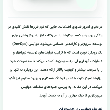
در دنیای امروز فناوری اطلاعات، جایی که نرم‌افزارها نقش کلیدی در
زندگی روزمره و کسب‌وکارها ایفا می‌کنند، نیاز به روش‌هایی برای
توسعه سریع‌تر و کارآمدتر احساس می‌شود. دوآپس (DevOps)
یک رویکرد نوین است که با ترکیب فرآیندهای توسعه نرم‌افزار و
عملیات نگهداری آن، به سازمان‌ها کمک می‌کند تا محصولات خود
را با سرعت بیشتر و کیفیت بالاتر ارائه دهند. این رویکرد نه تنها بر
ابزارها تمرکز دارد، بلکه بر فرهنگ همکاری و بهبود مداوم نیز تأکید
می‌کند. در این مقاله، به بررسی جنبه‌های مختلف دوآپس
می‌پردازیم تا درک بهتری از آن به دست آورید.
تعریف دوآپس و اهمیت آن