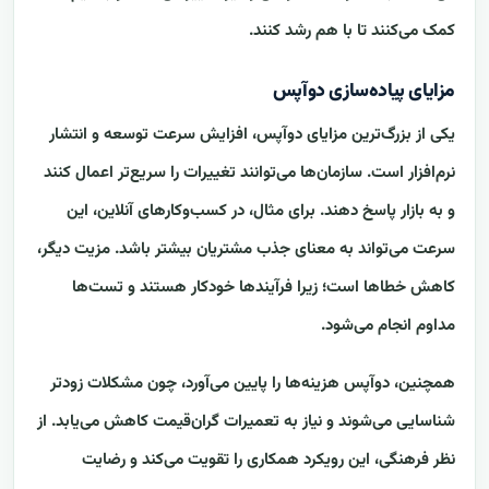
کمک می‌کنند تا با هم رشد کنند.
مزایای پیاده‌سازی دوآپس
یکی از بزرگ‌ترین مزایای دوآپس، افزایش سرعت توسعه و انتشار
نرم‌افزار است. سازمان‌ها می‌توانند تغییرات را سریع‌تر اعمال کنند
و به بازار پاسخ دهند. برای مثال، در کسب‌وکارهای آنلاین، این
سرعت می‌تواند به معنای جذب مشتریان بیشتر باشد. مزیت دیگر،
کاهش خطاها است؛ زیرا فرآیندها خودکار هستند و تست‌ها
مداوم انجام می‌شود.
همچنین، دوآپس هزینه‌ها را پایین می‌آورد، چون مشکلات زودتر
شناسایی می‌شوند و نیاز به تعمیرات گران‌قیمت کاهش می‌یابد. از
نظر فرهنگی، این رویکرد همکاری را تقویت می‌کند و رضایت