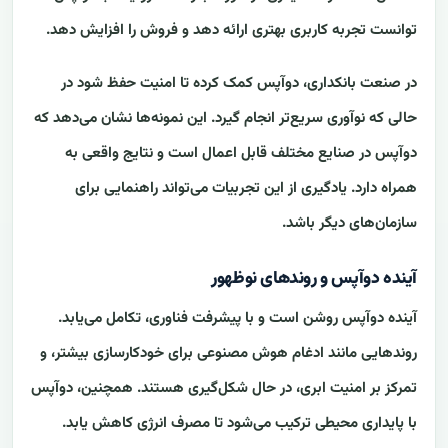
توانست تجربه کاربری بهتری ارائه دهد و فروش را افزایش دهد.
در صنعت بانکداری، دوآپس کمک کرده تا امنیت حفظ شود در
حالی که نوآوری سریع‌تر انجام گیرد. این نمونه‌ها نشان می‌دهد که
دوآپس در صنایع مختلف قابل اعمال است و نتایج واقعی به
همراه دارد. یادگیری از این تجربیات می‌تواند راهنمایی برای
سازمان‌های دیگر باشد.
آینده دوآپس و روندهای نوظهور
آینده دوآپس روشن است و با پیشرفت فناوری، تکامل می‌یابد.
روندهایی مانند ادغام هوش مصنوعی برای خودکارسازی بیشتر، و
تمرکز بر امنیت ابری، در حال شکل‌گیری هستند. همچنین، دوآپس
با پایداری محیطی ترکیب می‌شود تا مصرف انرژی کاهش یابد.