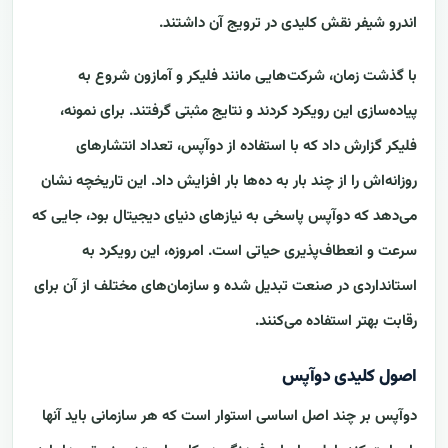
اندرو شیفر نقش کلیدی در ترویج آن داشتند.
با گذشت زمان، شرکت‌هایی مانند فلیکر و آمازون شروع به
پیاده‌سازی این رویکرد کردند و نتایج مثبتی گرفتند. برای نمونه،
فلیکر گزارش داد که با استفاده از دوآپس، تعداد انتشارهای
روزانه‌اش را از چند بار به ده‌ها بار افزایش داد. این تاریخچه نشان
می‌دهد که دوآپس پاسخی به نیازهای دنیای دیجیتال بود، جایی که
سرعت و انعطاف‌پذیری حیاتی است. امروزه، این رویکرد به
استانداردی در صنعت تبدیل شده و سازمان‌های مختلف از آن برای
رقابت بهتر استفاده می‌کنند.
اصول کلیدی دوآپس
دوآپس بر چند اصل اساسی استوار است که هر سازمانی باید آنها