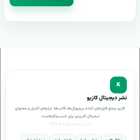
K
نشر دیجیتال کازیو
کازیو مرجع فایل‌های آماده، پروپوزال‌ها، قالب‌ها، ابزارهای اکسل و محتوای
دیجیتال کاربردی برای کسب‌وکارهاست.