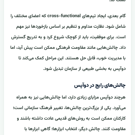
تست کد.
گام بعدی، ایجاد تیم‌های cross-functional که اعضای مختلف را
شامل شود. نظارت مداوم و تنظیم بر اساس بازخوردها نیز مهم
است. برای موفقیت، باید از کوچک شروع کرد و به تدریج گسترش
داد. چالش‌هایی مانند مقاومت فرهنگی ممکن است پیش آید، اما
با مدیریت خوب، قابل حل هستند. این مراحل کمک می‌کند تا
دوآپس به بخشی طبیعی از سازمان تبدیل شود.
چالش‌های رایج در دوآپس
هرچند دوآپس مزایای زیادی دارد، اما چالش‌هایی نیز به همراه
می‌آورد. یکی از بزرگ‌ترین چالش‌ها، تغییر فرهنگ سازمانی است؛
کارکنان ممکن است به روش‌های قدیمی عادت داشته باشند و
مقاومت کنند. چالش دیگر، انتخاب ابزارها؛ گاهی ابزارها با