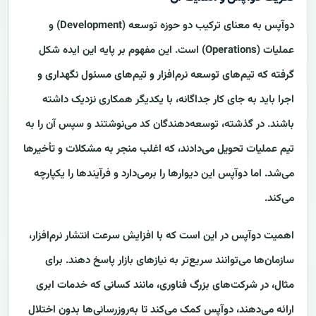
دوآپس به معنای ترکیب دو حوزه توسعه (Development) و
عملیات (Operations) است. این مفهوم بر پایه این ایده شکل
گرفته که تیم‌های توسعه نرم‌افزار و تیم‌های مسئول نگهداری و
اجرا باید به جای کار جداگانه، با یکدیگر همکاری نزدیک داشته
باشند. در گذشته، توسعه‌دهندگان کد می‌نوشتند و سپس آن را به
تیم عملیات تحویل می‌دادند، که اغلب منجر به مشکلات و تأخیرها
می‌شد. اما دوآپس این دیوارها را برمی‌دارد و فرآیندها را یکپارچه
می‌کند.
اهمیت دوآپس در این است که با افزایش سرعت انتشار نرم‌افزار،
سازمان‌ها می‌توانند سریع‌تر به نیازهای بازار پاسخ دهند. برای
مثال، در شرکت‌های بزرگ فناوری، مانند کسانی که خدمات ابری
ارائه می‌دهند، دوآپس کمک می‌کند تا به‌روزرسانی‌ها بدون اختلال