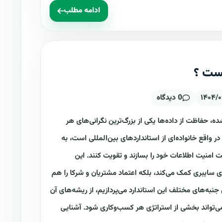
ادامه مطلب
۱۴۰۴/۰
0 دیدگاه
ه، حفاظت از داده‌ها یکی از بزرگ‌ترین نگرانی‌های هر
ی است. استاندارد ایزو ۲۷۰۰۰، که در واقع خانواده‌ای از استانداردهای بین‌المللی است، به
 امنیت اطلاعات خود را بسازند و تقویت کنند. این
ای سایبری کمک می‌کند، بلکه اعتماد مشتریان و شرکا را هم
جنبه‌های مختلف این استاندارد می‌پردازیم، از ریشه‌های آن
 می‌تواند بخشی از استراتژی هر کسب‌وکاری شود. آشنایی