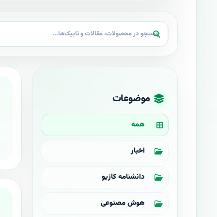
موضوعات
همه
اخبار
دانشنامه کازیو
هوش مصنوعی