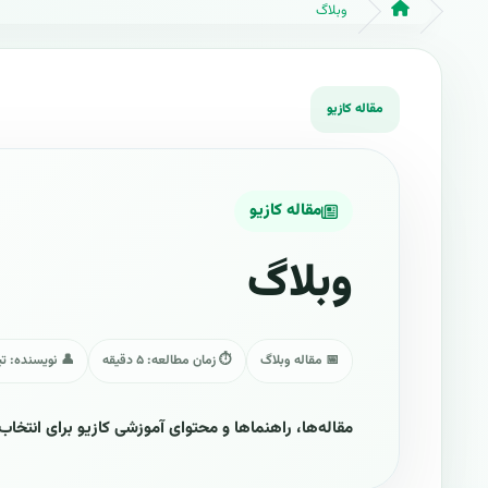
وبلاگ
مقاله کازیو
وبلاگ
📅 مقاله وبلاگ
⏱ زمان مطالعه: ۵ دقیقه
👤 نویسنده: تی
مقاله‌ها، راهنماها و محتوای آموزشی کازیو برای انتخاب