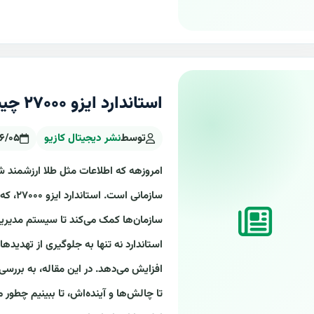
استاندارد ایزو ۲۷۰۰۰ چیست ؟
توسط
نشر دیجیتال کازیو
۶/۰۵
امروزهه که اطلاعات مثل طلا ارزشمند شد
سازمان
سازمان‌ها کمک می‌کند تا سیستم مدیریت
استاندارد نه تنها به جلوگیری از تهدیده
افزایش می‌دهد. در این مقاله، به بررسی 
تا چالش‌ها و آینده‌اش، تا ببینیم چطور