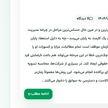
۱۴۰۴/
0 دیدگاه
‌ترین و در عین حال حساس‌ترین مراحل در چرخه مدیریت
ک کارمند به پایان می‌رسد—چه به دلیل استعفا، پایان
زمان موظف است تمام مطالبات، مزایا و کسورات او را
‌ترین خطا در این مرحله می‌تواند هم باعث نارضایتی فرد
قوقی ایجاد کند. در بسیاری از شرکت‌ها، محاسبه تسویه
پراکنده انجام می‌شود. این روش‌ها معمولاً زمان‌بر
لاست و دسترسی به سوابق را دشوار می‌کنند...
ادامه مطلب