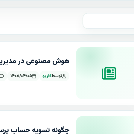
هوش مصنوعی در مدیریت
توسط
کازیو
۱۴۰۵/۰۴/۰۵
چگونه تسویه حساب پرسنل