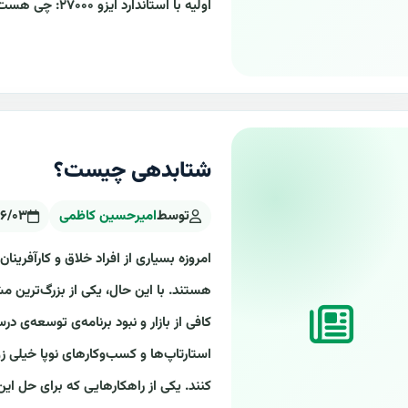
اولیه با استاندارد ایزو ۲۷۰۰۰: چی هست و چرا مهمه؟ ..
شتابدهی چیست؟
توسط
امیرحسین کاظمی
۰۶/۰۳
امروزه بسیاری از افراد خلاق و کارآفرینان،
هستند. با این حال، یکی از بزرگ‌ترین مش
کافی از بازار و نبود برنامه‌ی توسعه‌
استارتاپ‌ها و کسب‌وکارهای نوپا خیلی زو
کنند. یکی از راهکارهایی که برای حل ا