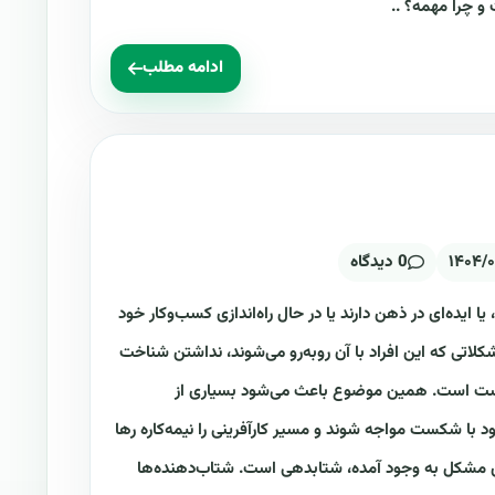
ادامه مطلب
۱۴۰۴/
0 دیدگاه
 یا ایده‌ای در ذهن دارند یا در حال راه‌اندازی کسب‌وکار خود
کلاتی که این افراد با آن روبه‌رو می‌شوند، نداشتن شناخت
ی درست است. همین موضوع باعث می‌شود بسیاری از
د با شکست مواجه شوند و مسیر کارآفرینی را نیمه‌کاره رها
ین مشکل به وجود آمده، شتابدهی است. شتاب‌دهنده‌ها