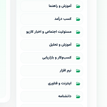
آموزش و راهنما
کسب درآمد
مسئولیت اجتماعی و اخبار کازیو
آموزش و تحلیل
کسب‌وکار و بازاریابی
نرم افزار
اینترنت و فناوری
دانشنامه