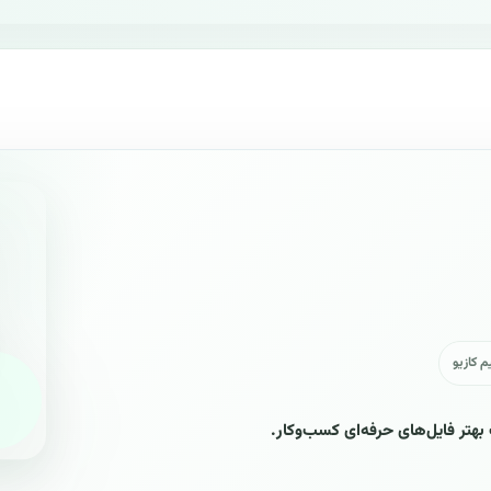
م کازیو
 بهتر فایل‌های حرفه‌ای کسب‌وکار.