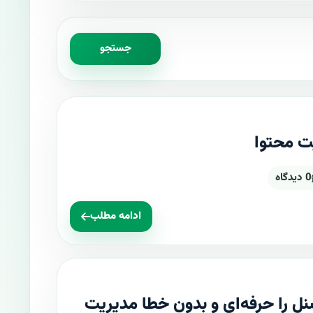
جستجو
 محتوا
0 دیدگاه
ادامه مطلب
 را حرفه‌ای و بدون خطا مدیریت