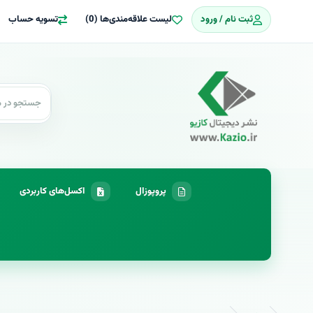
ثبت نام / ورود
لیست علاقه‌مندی‌ها (0)
تسویه حساب
پروپوزال
اکسل‌های کاربردی