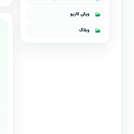
ویکی کازیو
وبلاگ