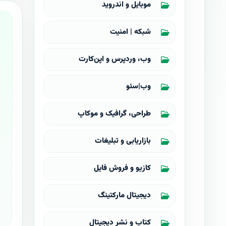
موبایل و اندروید
شبکه | امنیت
وب، وردپرس و اپن‌کارت
وب|سئو
طراحی، گرافیک و موکاپ
بازاریابی و تبلیغات
کازیو و فروش فایل
دیجیتال مارکتینگ
کتاب و نشر دیجیتال