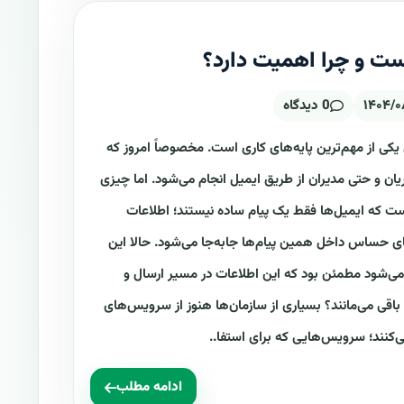
ست و چرا اهمیت دارد؟
۱۴۰۴/۰
0 دیدگاه
 یکی از مهم‌ترین پایه‌های کاری است. مخصوصاً امروز که
ریان و حتی مدیران از طریق ایمیل انجام می‌شود. اما چیزی
ست که ایمیل‌ها فقط یک پیام ساده نیستند؛ اطلاعات
‌های حساس داخل همین پیام‌ها جابه‌جا می‌شود. حالا این
‌شود مطمئن بود که این اطلاعات در مسیر ارسال و
باقی می‌مانند؟ بسیاری از سازمان‌ها هنوز از سرویس‌های
ادامه مطلب