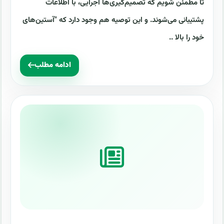
تا مطمئن شویم که تصمیم‌گیری‌ها اجرایی، با اطلاعات
پشتیبانی می‌شوند. و این توصیه هم وجود دارد که "آستین‌های
خود را بالا ..
ادامه مطلب