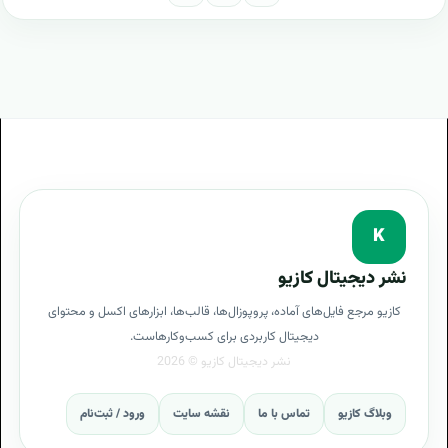
K
نشر دیجیتال کازیو
کازیو مرجع فایل‌های آماده، پروپوزال‌ها، قالب‌ها، ابزارهای اکسل و محتوای
دیجیتال کاربردی برای کسب‌وکارهاست.
وبلاگ کازیو
تماس با ما
نقشه سایت
ورود / ثبت‌نام