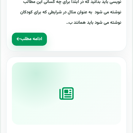
نویسی باید بدانید که در ابتدا برای چه کسانی این مطالب
نوشته می شود به عنوان مثال در شرایطی که برای کودکان
نوشته می شود باید همانند ب..
ادامه مطلب