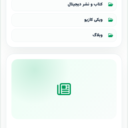
کتاب و نشر دیجیتال
ویکی کازیو
وبلاگ