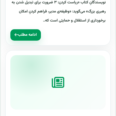
نویسندگانِ کتاب «ریاست کردن: ۳ ضرورت برای تبدیل شدن به
رهبری بزرگ» می‌گوید: «وظیفه‌ی مدیر، فراهم کردنِ امکان
برخورداری از استقلال و حمایتی است که..
ادامه مطلب