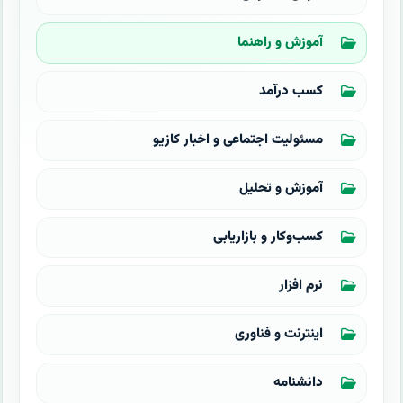
آموزش و راهنما
کسب درآمد
مسئولیت اجتماعی و اخبار کازیو
آموزش و تحلیل
کسب‌وکار و بازاریابی
نرم افزار
اینترنت و فناوری
دانشنامه