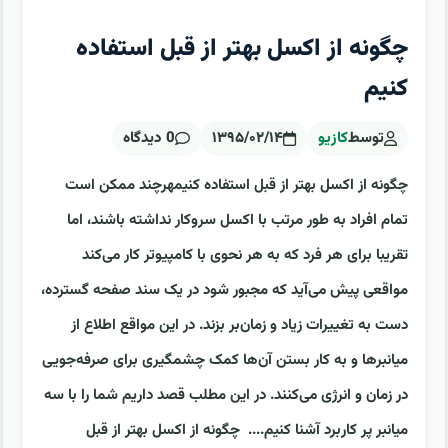
چگونه از اکسل بهتر از قبل استفاده
کنیم
توسط
کازیو
۱۳۹۵/۰۲/۱۴
0 دیدگاه
چگونه از اکسل بهتر از قبل استفاده کنیمهرچند ممکن است
تمام افراد به طور مرتب با اکسل سروکار نداشته باشند، اما
تقریبا برای هر فرد که به هر نحوی با کامپیوتر کار می‌کند
مواقعی پیش می‌آید که مجبور شود در یک سند صفحه گسترده،
دست به تغییرات زیاد و زمان‌بر بزند. در این مواقع اطلاع از
میانبرها و به کار بستن آن‌ها کمک چشمگیری برای صرفه‌جویی
در زمان و انرژی می‌کنند. در این مطلب قصد داریم شما را با سه
میانبر پر کاربرد آشنا کنیم.... چگونه از اکسل بهتر از قبل