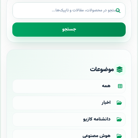
جستجو
موضوعات
همه
اخبار
دانشنامه کازیو
هوش مصنوعی