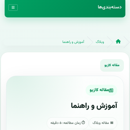
دسته‌بندی‌ها
وبلاگ
آموزش و راهنما
مقاله کازیو
آموزش و راهنما
📅 مقاله وبلاگ
⏱ زمان مطالعه: ۵ دقیقه