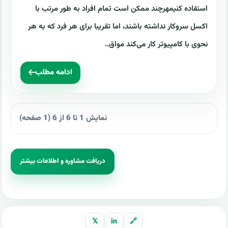
استفاده کنیمهرچند ممکن است تمام افراد به طور مرتب با
اکسل سروکار نداشته باشند، اما تقریبا برای هر فرد که به هر
نحوی با کامپیوتر کار می‌کند مواق..
ادامه مطلب
نمایش 1 تا 6 از 6 (1 صفحه)
دریافت مشاوره و اطلاعات بیشتر
𝕏
in
🔗