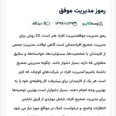
رموز مدیریت موفق
توسط
کازیو
۱۳۹۶/۰۱/۲۹
0 دیدگاه
رموز مدیریت موفقمدیریت افراد هنر است: 32 روش برای
مدیریت صحیح افرادممکن است گاهی اوقات، مدیریتِ جمعی
از کارمندان با شخصیت‌ها، مسئولیت‌ها، خواسته‌ها، و سلایق
متفاوتی ‍که دارند بسیار دشوار باشد. چگونه مدیریتی صحیح
داشته باشیم؟مدیریت افراد در شرکت‌های کوچک، که لازم
است هر یک از کارمندان برای پیشرفت کار وظیفه‌ی خود را به
بهترین وجه انجام دهند، بسیار دشوارتر است.بهترین توصیه‌ها
برای مدیریت صحیح افراد، شامل مواردی از قبیل داشتن
انتظارات واضح، و درخواست کمک در مواقع مورد نیاز می شود