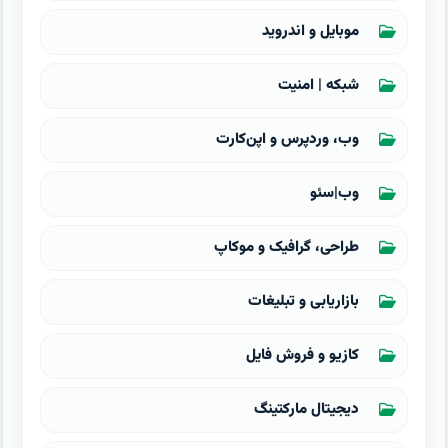
موبایل و اندروید
شبکه | امنیت
وب، وردپرس و اپن‌کارت
وب|سئو
طراحی، گرافیک و موکاپ
بازاریابی و تبلیغات
کازیو و فروش فایل
دیجیتال مارکتینگ