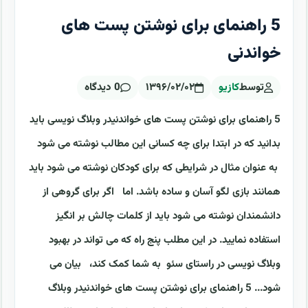
5 راهنمای برای نوشتن پست های
خواندنی
توسط
کازیو
۱۳۹۶/۰۲/۰۲
0 دیدگاه
5 راهنمای برای نوشتن پست های خواندنیدر وبلاگ نویسی باید
بدانید که در ابتدا برای چه کسانی این مطالب نوشته می شود
به عنوان مثال در شرایطی که برای کودکان نوشته می شود باید
همانند بازی لگو آسان و ساده باشد. اما اگر برای گروهی از
دانشمندان نوشته می شود باید از کلمات چالش بر انگیز
استفاده نمایید. در این مطلب پنج راه که می تواند در بهبود
وبلاگ نویسی در راستای سئو به شما کمک کند، بیان می
شود... 5 راهنمای برای نوشتن پست های خواندنیدر وبلاگ