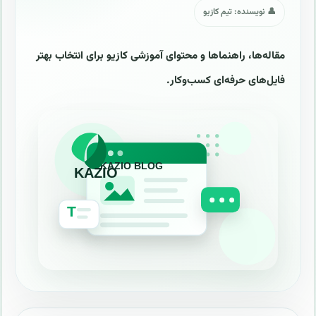
👤 نویسنده: تیم کازیو
مقاله‌ها، راهنماها و محتوای آموزشی کازیو برای انتخاب بهتر
فایل‌های حرفه‌ای کسب‌وکار.