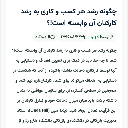
چگونه رشد هر کسب و کاری به رشد
کارکنان آن وابسته است!؟
توسط
کازیو
۱۳۹۶/۰۱/۲۴
0 دیدگاه
چگونه رشد هر کسب و کاری به رشد کارکنان آن وابسته است!؟
شما تا چه حد باید در کمک برای تعیین اهداف و دستیابی به
آنها توسط کارکنان، دخالت داشته باشید؟ از آنجا که شکست در
دستیابی به اهداف می‌تواند برای شما، کارکنان‌تان، تیم شما و
همچنین در سطحی گسترده‌تر، برای سازمان عواقبی به دنبال
داشته باشد، باید میان میزان دخالت خود و کنترل کارکنان بر
این فرآیند، تعادل ایجاد کنید. لیندا هیل (Linda Hill)، استاد
مدیریت بازرگانی در دانشکده‌ی بازرگانی دانشگاه هاروارد و از