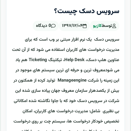
سرویس دسک چیست؟
توسط
کازیو
۱۳۹۷/۱۲/۰۴
0 دیدگاه
سرویس دسک یک نرم افزار مبتنی بر وب است که برای
مدیریت درخواست های کاربران استفاده می شود که از آن تحت
عناوین هلپ دسک، Help Desk، تیکتینگ Ticketing هم یاد
می شودمعروف ترین و حرفه ای ترین سیستم های موجود در
این زمینه را شرکت Manageengine تولید کرده از همکنون در
بیش از یکصدهزار سازمان معروف جهان پیاده سازی شده این
شرکت در سرویس دسک خود که با جاوا نگاشته شده امکاناتی
بی نظیری شامل: مدیریت درخواست های کاربران، امکان
تخصیص خودکار درخواست ها، سیستم چت بر روی درخواست