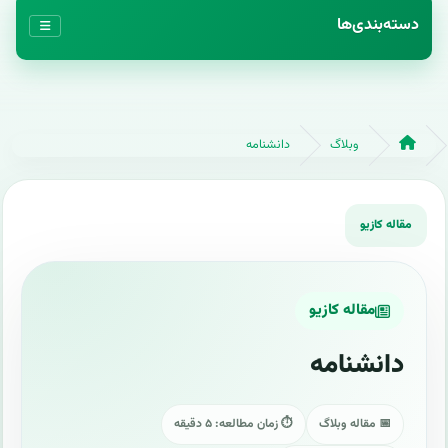
دسته‌بندی‌ها
وبلاگ
دانشنامه
مقاله کازیو
دانشنامه
📅 مقاله وبلاگ
⏱ زمان مطالعه: ۵ دقیقه