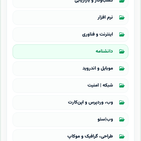
کسب‌وکار و بازاریابی
نرم افزار
اینترنت و فناوری
دانشنامه
موبایل و اندروید
شبکه | امنیت
وب، وردپرس و اپن‌کارت
وب|سئو
طراحی، گرافیک و موکاپ