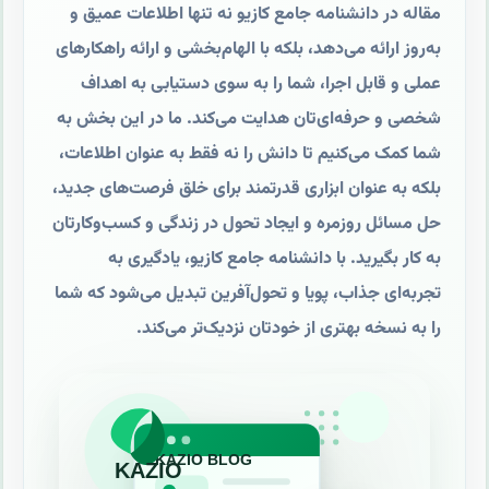
مقاله در دانشنامه جامع کازیو نه تنها اطلاعات عمیق و
به‌روز ارائه می‌دهد، بلکه با الهام‌بخشی و ارائه راهکارهای
عملی و قابل اجرا، شما را به سوی دستیابی به اهداف
شخصی و حرفه‌ای‌تان هدایت می‌کند. ما در این بخش به
شما کمک می‌کنیم تا دانش را نه فقط به عنوان اطلاعات،
بلکه به عنوان ابزاری قدرتمند برای خلق فرصت‌های جدید،
حل مسائل روزمره و ایجاد تحول در زندگی و کسب‌وکارتان
به کار بگیرید. با دانشنامه جامع کازیو، یادگیری به
تجربه‌ای جذاب، پویا و تحول‌آفرین تبدیل می‌شود که شما
را به نسخه بهتری از خودتان نزدیک‌تر می‌کند.