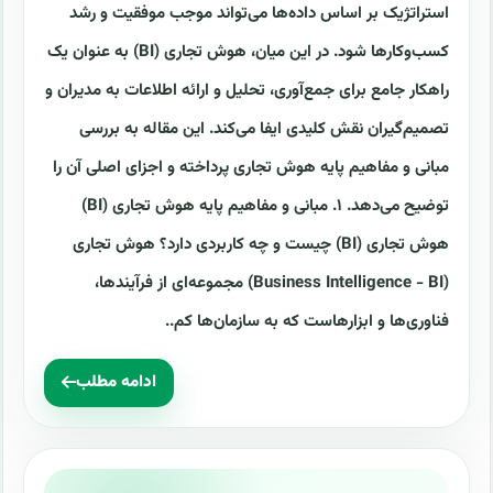
استراتژیک بر اساس داده‌ها می‌تواند موجب موفقیت و رشد
کسب‌وکارها شود. در این میان، هوش تجاری (BI) به عنوان یک
راهکار جامع برای جمع‌آوری، تحلیل و ارائه اطلاعات به مدیران و
تصمیم‌گیران نقش کلیدی ایفا می‌کند. این مقاله به بررسی
مبانی و مفاهیم پایه هوش تجاری پرداخته و اجزای اصلی آن را
توضیح می‌دهد. ۱. مبانی و مفاهیم پایه هوش تجاری (BI)
هوش تجاری (BI) چیست و چه کاربردی دارد؟ هوش تجاری
(Business Intelligence - BI) مجموعه‌ای از فرآیندها،
فناوری‌ها و ابزارهاست که به سازمان‌ها کم..
ادامه مطلب