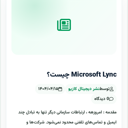
Microsoft Lync چیست؟
توسط
نشر دیجیتال کازیو
۱۴۰۴/۰۴/۱۵
0 دیدگاه
مقدمه : امروزهه ، ارتباطات سازمانی دیگر تنها به تبادل چند
ایمیل و تماس‌های تلفنی محدود نمی‌شود. شرکت‌ها و