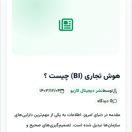
هوش تجاری (BI) چیست ؟
توسط
نشر دیجیتال کازیو
۱۴۰۳/۱۲/۰۴
0 دیدگاه
مقدمه در دنیای امروز، اطلاعات به یکی از مهم‌ترین دارایی‌های
سازمان‌ها تبدیل شده است. تصمیم‌گیری‌های صحیح و