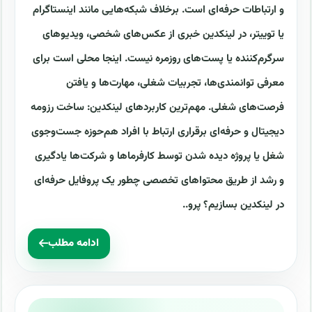
و ارتباطات حرفه‌ای است. برخلاف شبکه‌هایی مانند اینستاگرام
یا توییتر، در لینکدین خبری از عکس‌های شخصی، ویدیوهای
سرگرم‌کننده یا پست‌های روزمره نیست. اینجا محلی است برای
معرفی توانمندی‌ها، تجربیات شغلی، مهارت‌ها و یافتن
فرصت‌های شغلی. مهم‌ترین کاربردهای لینکدین: ساخت رزومه
دیجیتال و حرفه‌ای برقراری ارتباط با افراد هم‌حوزه جست‌وجوی
شغل یا پروژه دیده شدن توسط کارفرماها و شرکت‌ها یادگیری
و رشد از طریق محتواهای تخصصی چطور یک پروفایل حرفه‌ای
در لینکدین بسازیم؟ پرو..
ادامه مطلب