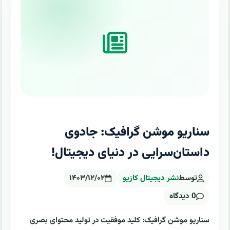
سناریو موشن گرافیک: جادوی
داستان‌سرایی در دنیای دیجیتال!
توسط
نشر دیجیتال کازیو
۱۴۰۳/۱۲/۰۲
0 دیدگاه
سناریو موشن گرافیک: کلید موفقیت در تولید محتوای بصری