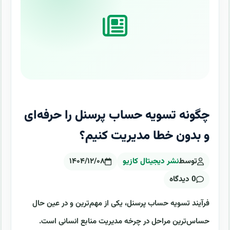
چگونه تسویه حساب پرسنل را حرفه‌ای
و بدون خطا مدیریت کنیم؟
توسط
نشر دیجیتال کازیو
۱۴۰۴/۱۲/۰۸
0 دیدگاه
فرآیند تسویه حساب پرسنل، یکی از مهم‌ترین و در عین حال
حساس‌ترین مراحل در چرخه مدیریت منابع انسانی است.