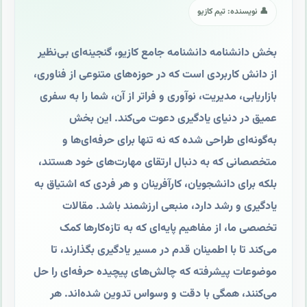
👤 نویسنده: تیم کازیو
بخش دانشنامه دانشنامه جامع کازیو، گنجینه‌ای بی‌نظیر
از دانش کاربردی است که در حوزه‌های متنوعی از فناوری،
بازاریابی، مدیریت، نوآوری و فراتر از آن، شما را به سفری
عمیق در دنیای یادگیری دعوت می‌کند. این بخش
به‌گونه‌ای طراحی شده که نه تنها برای حرفه‌ای‌ها و
متخصصانی که به دنبال ارتقای مهارت‌های خود هستند،
بلکه برای دانشجویان، کارآفرینان و هر فردی که اشتیاق به
یادگیری و رشد دارد، منبعی ارزشمند باشد. مقالات
تخصصی ما، از مفاهیم پایه‌ای که به تازه‌کارها کمک
می‌کند تا با اطمینان قدم در مسیر یادگیری بگذارند، تا
موضوعات پیشرفته که چالش‌های پیچیده حرفه‌ای را حل
می‌کنند، همگی با دقت و وسواس تدوین شده‌اند. هر