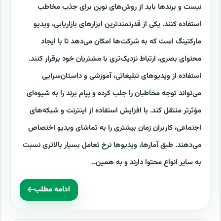
نیست و برندها باید از روش‌های نوین برای جذب مخاطب
استفاده کنند. یکی از قدرتمندترین ابزارهای بازاریابی، ویدیو
مارکتینگ است که به شرکت‌ها امکان می‌دهد تا با ایجاد
محتوای بصری، ارتباط نزدیک‌تری با مشتریان خود برقرار کنند.
استفاده از ویدیوهای تبلیغاتی، آموزشی و داستان‌سرایی
می‌تواند توجه مخاطبان را جلب کرده و پیام برند را به شیوه‌ای
مؤثرتر منتقل کند. با افزایش استفاده از اینترنت و شبکه‌های
اجتماعی، کاربران زمان بیشتری را به تماشای ویدیو اختصاص
می‌دهند. طبق آمارها، ویدیوها نرخ تعامل بسیار بالاتری نسبت
به سایر انواع محتوا دارند و به همین..
ادامه مطلب