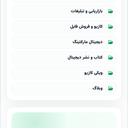
بازاریابی و تبلیغات
کازیو و فروش فایل
دیجیتال مارکتینگ
کتاب و نشر دیجیتال
ویکی کازیو
وبلاگ