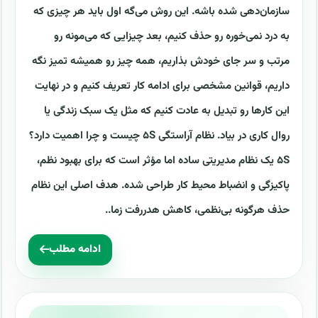
سازمان‌دهی شده باشه. این روش می‌گه اول باید هر چیزی که
به درد نمی‌خوره رو حذف کنیم، بعد چیزایی که می‌مونه رو
مرتب و سر جای خودش بذاریم، همه چیز رو همیشه تمیز نگه
داریم، قوانین مشخصی برای ادامه کار تعریف کنیم و در نهایت
این کارها رو تبدیل به عادت کنیم که مثل یک سبک زندگی یا
روال کاری در بیاد. نظام آراستگی ۵S چیست و چرا اهمیت دارد؟
۵S یک نظام مدیریتی ساده اما مؤثر است که برای بهبود نظم،
پاکیزگی و انضباط محیط کار طراحی شده. هدف اصلی این نظام
حذف هرگونه بی‌نظمی، کاهش هدررفت زما..
ادامه مطلب