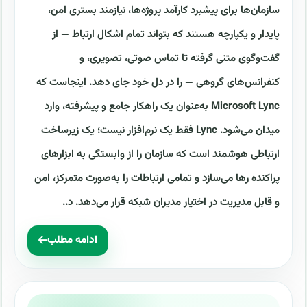
سازمان‌ها برای پیشبرد کارآمد پروژه‌ها، نیازمند بستری امن،
پایدار و یکپارچه هستند که بتواند تمام اشکال ارتباط — از
گفت‌وگوی متنی گرفته تا تماس صوتی، تصویری، و
کنفرانس‌های گروهی — را در دل خود جای دهد. اینجاست که
Microsoft Lync به‌عنوان یک راهکار جامع و پیشرفته، وارد
میدان می‌شود. Lync فقط یک نرم‌افزار نیست؛ یک زیرساخت
ارتباطی هوشمند است که سازمان را از وابستگی به ابزارهای
پراکنده رها می‌سازد و تمامی ارتباطات را به‌صورت متمرکز، امن
و قابل مدیریت در اختیار مدیران شبکه قرار می‌دهد. د..
ادامه مطلب