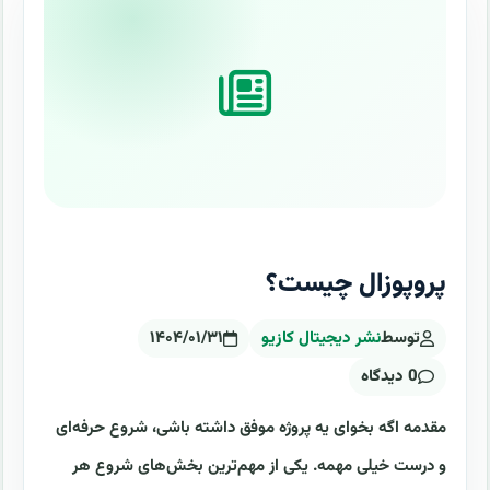
پروپوزال چیست؟
توسط
نشر دیجیتال کازیو
۱۴۰۴/۰۱/۳۱
0 دیدگاه
مقدمه اگه بخوای یه پروژه موفق داشته باشی، شروع حرفه‌ای
و درست خیلی مهمه. یکی از مهم‌ترین بخش‌های شروع هر