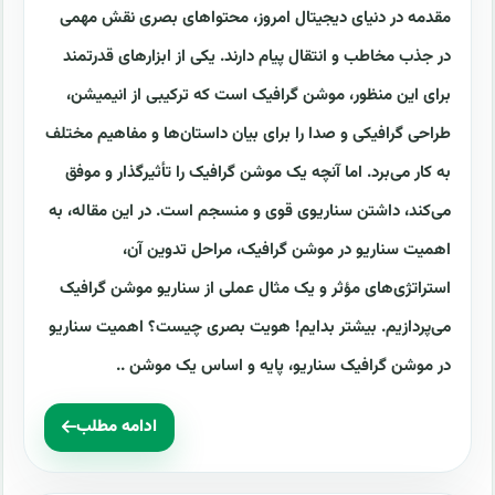
مقدمه در دنیای دیجیتال امروز، محتواهای بصری نقش مهمی
در جذب مخاطب و انتقال پیام دارند. یکی از ابزارهای قدرتمند
برای این منظور، موشن گرافیک است که ترکیبی از انیمیشن،
طراحی گرافیکی و صدا را برای بیان داستان‌ها و مفاهیم مختلف
به کار می‌برد. اما آنچه یک موشن گرافیک را تأثیرگذار و موفق
می‌کند، داشتن سناریوی قوی و منسجم است. در این مقاله، به
اهمیت سناریو در موشن گرافیک، مراحل تدوین آن،
استراتژی‌های مؤثر و یک مثال عملی از سناریو موشن گرافیک
می‌پردازیم. بیشتر بدایم! هویت بصری چیست؟ اهمیت سناریو
در موشن گرافیک سناریو، پایه و اساس یک موشن ..
ادامه مطلب