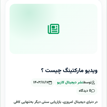
ویدیو مارکتینگ چیست ؟
توسط
نشر دیجیتال کازیو
۱۴۰۳/۱۱/۱۷
0 دیدگاه
در دنیای دیجیتال امروزی، بازاریابی سنتی دیگر به‌تنهایی کافی