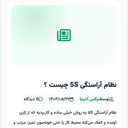
نظام آراستگی 5S چیست ؟
توسط
نرگس آذرنیا
۱۴۰۴/۰۵/۲۲
0 دیدگاه
نظام آراستگی ۵S یه روش خیلی ساده و کاربردیه که از ژاپن
اومده و کمک می‌کنه محیط کار یا حتی خونه‌مون تمیز، مرتب و