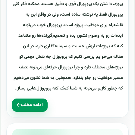
پروژه، داشتن یک پروپوزال قوی و دقیق هست. ممکنه فکر کنی
پروپوزال فقط یه نوشته ساده است، ولی در واقع این یه
نقشه‌راه برای موفقیت پروژه است. پروپوزال خوب می‌تونه
ایده‌ات رو به وضوح نشون بده و تصمیم‌گیرنده‌ها رو متقاعد
کنه که پروژه‌ات ارزش حمایت و سرمایه‌گذاری داره. در این
مقاله می‌خوایم بررسی کنیم که پروپوزال چه نقش مهمی تو
پروژه‌های مختلف داره و چرا پروپوزال حرفه‌ای می‌تونه نصف
مسیر موفقیت رو جلو بندازه. همچنین به شما نشون می‌دهیم
که چطور کازیو می‌تونه به شما کمک کنه پروپوزال‌هایی بساز..
ادامه مطلب