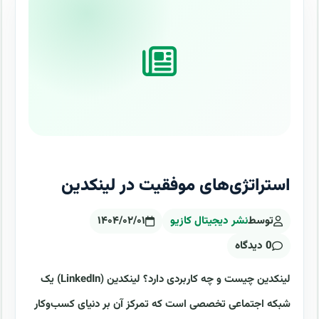
استراتژی‌های موفقیت در لینکدین
توسط
نشر دیجیتال کازیو
۱۴۰۴/۰۲/۰۱
0 دیدگاه
لینکدین چیست و چه کاربردی دارد؟ لینکدین (LinkedIn) یک
شبکه اجتماعی تخصصی است که تمرکز آن بر دنیای کسب‌وکار