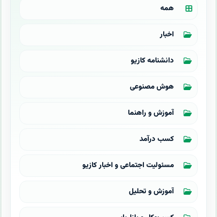
همه
اخبار
دانشنامه کازیو
هوش مصنوعی
آموزش و راهنما
کسب درآمد
مسئولیت اجتماعی و اخبار کازیو
آموزش و تحلیل