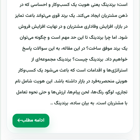
است؛ برندینگ یعنی هویت یک کسب‌وکار و احساسی که در
ذهن مشتریان ایجاد می‌کند. یک برند قوی می‌تواند باعث تمایز
در بازار، افزایش وفاداری مشتریان و در نهایت افزایش فروش
شود. اما چرا برندینگ تا این حد مهم است و چگونه می‌توان
یک برند موفق ساخت؟ در این مقاله، به این سوالات پاسخ
خواهیم داد. برندینگ چیست؟ برندینگ مجموعه‌ای از
استراتژی‌ها و اقدامات است که باعث می‌شود یک کسب‌وکار
هویتی منحصر‌به‌فرد در بازار داشته باشد. این هویت شامل نام
تجاری، لوگو، رنگ‌ها، لحن پیام‌ها، ارزش‌ها و حتی نحوه تعامل
با مشتریان است. به بیان ساده، برندینگ ..
ادامه مطلب