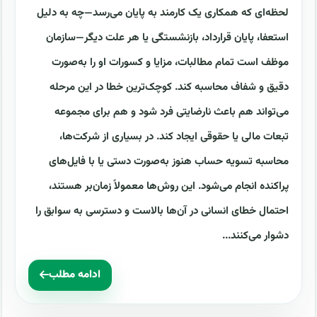
لحظه‌ای که همکاری یک کارمند به پایان می‌رسد—چه به دلیل
استعفا، پایان قرارداد، بازنشستگی یا هر علت دیگر—سازمان
موظف است تمام مطالبات، مزایا و کسورات او را به‌صورت
دقیق و شفاف محاسبه کند. کوچک‌ترین خطا در این مرحله
می‌تواند هم باعث نارضایتی فرد شود و هم برای مجموعه
تبعات مالی یا حقوقی ایجاد کند. در بسیاری از شرکت‌ها،
محاسبه تسویه حساب هنوز به‌صورت دستی یا با فایل‌های
پراکنده انجام می‌شود. این روش‌ها معمولاً زمان‌بر هستند،
احتمال خطای انسانی در آن‌ها بالاست و دسترسی به سوابق را
دشوار می‌کنند...
ادامه مطلب