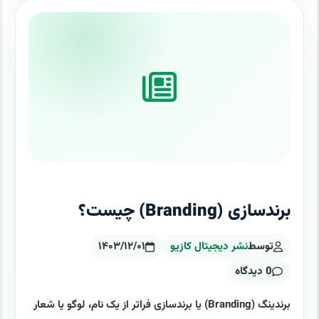
برندسازی (Branding) چیست؟
توسط
نشر دیجیتال کازیو
۱۴۰۳/۱۲/۰۱
0 دیدگاه
برندینگ (Branding) یا برندسازی فراتر از یک نام، لوگو یا شعار