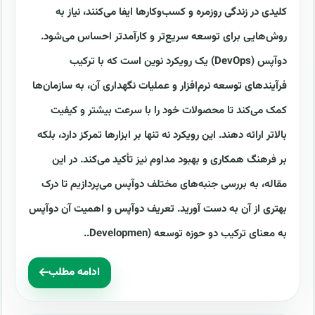
کلیدی در زندگی روزمره و کسب‌وکارها ایفا می‌کنند، نیاز به
روش‌هایی برای توسعه سریع‌تر و کارآمدتر احساس می‌شود.
دوآپس (DevOps) یک رویکرد نوین است که با ترکیب
فرآیندهای توسعه نرم‌افزار و عملیات نگهداری آن، به سازمان‌ها
کمک می‌کند تا محصولات خود را با سرعت بیشتر و کیفیت
بالاتر ارائه دهند. این رویکرد نه تنها بر ابزارها تمرکز دارد، بلکه
بر فرهنگ همکاری و بهبود مداوم نیز تأکید می‌کند. در این
مقاله، به بررسی جنبه‌های مختلف دوآپس می‌پردازیم تا درک
بهتری از آن به دست آورید. تعریف دوآپس و اهمیت آن دوآپس
به معنای ترکیب دو حوزه توسعه (Developmen..
ادامه مطلب