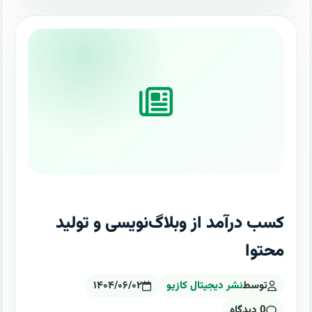
کسب درآمد از وبلاگ‌نویسی و تولید
محتوا
توسط
نشر دیجیتال کازیو
۱۴۰۴/۰۶/۰۲
0 دیدگاه