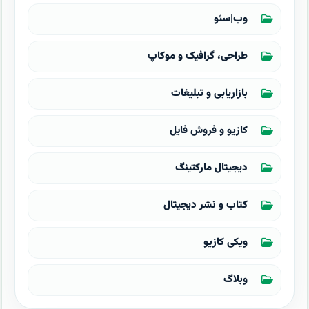
وب|سئو
طراحی، گرافیک و موکاپ
بازاریابی و تبلیغات
کازیو و فروش فایل
دیجیتال مارکتینگ
کتاب و نشر دیجیتال
ویکی کازیو
وبلاگ