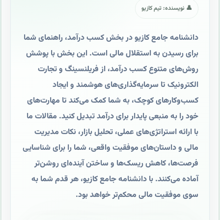
👤 نویسنده: تیم کازیو
دانشنامه جامع کازیو در بخش کسب درآمد، راهنمای شما
برای رسیدن به استقلال مالی است. این بخش با پوشش
روش‌های متنوع کسب درآمد، از فریلنسینگ و تجارت
الکترونیک تا سرمایه‌گذاری‌های هوشمند و ایجاد
کسب‌وکارهای کوچک، به شما کمک می‌کند تا مهارت‌های
خود را به منبعی پایدار برای درآمد تبدیل کنید. مقالات ما
با ارائه استراتژی‌های عملی، تحلیل بازار، نکات مدیریت
مالی و داستان‌های موفقیت واقعی، شما را برای شناسایی
فرصت‌ها، کاهش ریسک‌ها و ساختن آینده‌ای روشن‌تر
آماده می‌کنند. با دانشنامه جامع کازیو، هر قدم شما به
سوی موفقیت مالی محکم‌تر خواهد بود.