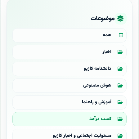
موضوعات
همه
اخبار
دانشنامه کازیو
هوش مصنوعی
آموزش و راهنما
کسب درآمد
مسئولیت اجتماعی و اخبار کازیو