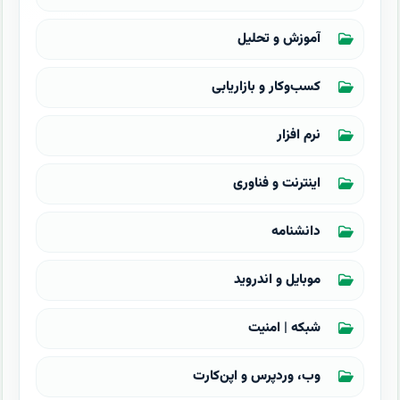
آموزش و تحلیل
کسب‌وکار و بازاریابی
نرم افزار
اینترنت و فناوری
دانشنامه
موبایل و اندروید
شبکه | امنیت
وب، وردپرس و اپن‌کارت