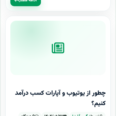
ادامه مطلب
چطور از یوتیوب و آپارات کسب درآمد
کنیم؟