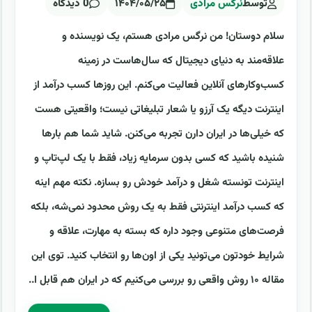
توسط
نرگس مرادی
۱۴۰۴/۰۵/۲۵
0 دیدگاه
سلام دوستان! من نرگس مرادی هستم، یک نویسنده و
علاقه‌مند به دنیای دیجیتال که سال‌هاست در زمینه
کسب‌وکارهای آنلاین فعالیت می‌کنم. این روزها کسب درآمد از
اینترنت دیگه یک آرزو یا شعار تبلیغاتی نیست؛ واقعیتی هست
که خیلی‌ها در ایران دارن تجربه می‌کنن. شاید شما هم بارها
شنیده باشید که کسی بدون سرمایه زیاد، فقط با یک لپ‌تاپ و
اینترنت تونسته شغل و درآمد خودش رو بسازه. نکته مهم اینه
که کسب درآمد اینترنتی فقط به یک روش محدود نمی‌شه، بلکه
فرصت‌های متنوعی وجود داره که بسته به مهارت، علاقه و
شرایط خودتون می‌تونید یکی از اون‌ها رو انتخاب کنید. توی این
مقاله ۱۰ روش واقعی رو بررسی می‌کنیم که در ایران هم قابل ا..