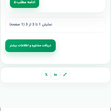
ادامه مطلب
نمایش 1 تا 3 از 3 (1 صفحه)
دریافت مشاوره و اطلاعات بیشتر
𝕏
in
🔗