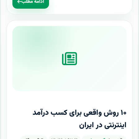
ادامه مطلب
۱۰ روش واقعی برای کسب درآمد
اینترنتی در ایران