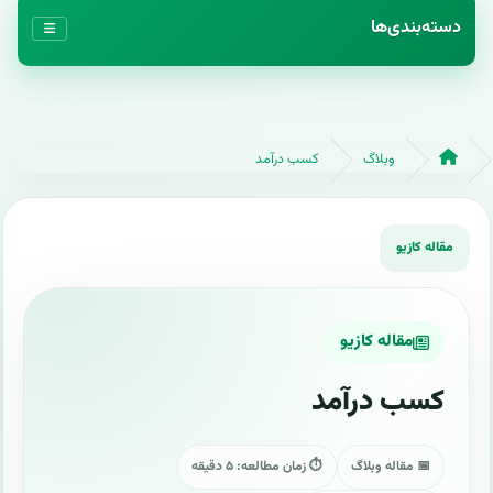
دسته‌بندی‌ها
وبلاگ
کسب درآمد
مقاله کازیو
کسب درآمد
📅 مقاله وبلاگ
⏱ زمان مطالعه: ۵ دقیقه