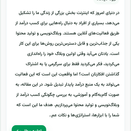
در دنیای امروز که اینترنت بخش بزرگی از زندگی ما را تشکیل
می‌دهد، بسیاری از افراد به دنبال راه‌هایی برای کسب درآمد از
طریق فعالیت‌های آنلاین هستند. وبلاگ‌نویسی و تولید محتوا
یکی از جذاب‌ترین و قابل دسترس‌ترین روش‌ها برای این کار
است. یادتان می‌آید وقتی اولین وبلاگ خود را راه‌اندازی
می‌کردید، فکر می‌کردید فقط برای سرگرمی یا به اشتراک
گذاشتن افکارتان است؟ اما واقعیت این است که این فعالیت
می‌تواند به یک منبع درآمد پایدار تبدیل شود. در این مقاله، به
صورت گام‌به‌گام و آموزشی، به بررسی چگونگی کسب درآمد از
وبلاگ‌نویسی و تولید محتوا می‌پردازیم. هدف ما این است که
شما را با ابزارها، استراتژی‌ها و نکات عم..