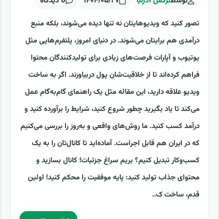
توسط
نرگس آذرنیا
۱۴۰۴/۰۵/۲۷
0 دیدگاه
تصور کنید که ویدیوهایتان نه تنها دیده می‌شوند، بلکه منبع
درآمدی هم برایتان می‌شوند. در دنیای امروز، پلتفرم‌هایی مثل
یوتیوب و آپارات فرصت‌های زیادی برای تولیدکنندگان محتوا
فراهم کرده‌اند تا از خلاقیت‌شان پول دربیاورند. اگر به ساخت
ویدیو علاقه دارید، این مقاله مثل یک راهنمای گام‌به‌گام عمل
می‌کند تا یاد بگیرید چطور شروع کنید، شرایط را برآورده کنید و
درآمد کسب کنید. ما روش‌های واقعی و به‌روز را بررسی می‌کنیم
که در ایران هم قابل اجراست. آماده‌اید تا کانال‌تان را به یک
کسب‌وکار تبدیل کنیم؟ بریم سراغ جزئیات! کانال بسازید و
محتوای جذاب تولید کنید: پایه موفقیت را محکم کنید! اولین
قدم، ساخت ک..