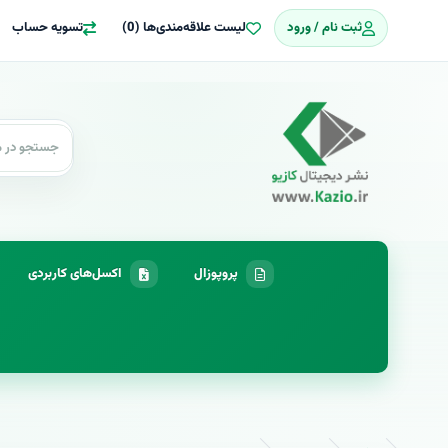
ثبت نام / ورود
لیست علاقه‌مندی‌ها (0)
تسویه حساب
پروپوزال
اکسل‌های کاربردی