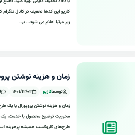
زیر مرتبا اعلام می شود... بر..
زمان و هزینه نوشتن پرو
توسط
کازیو
۱۴۰۱/۱۲/۰۳
0 دی
زمان و هزینه نوشتن پروپوزال یا یک طرح
محوریت توضیح محصول یا خدمت، یک فعا