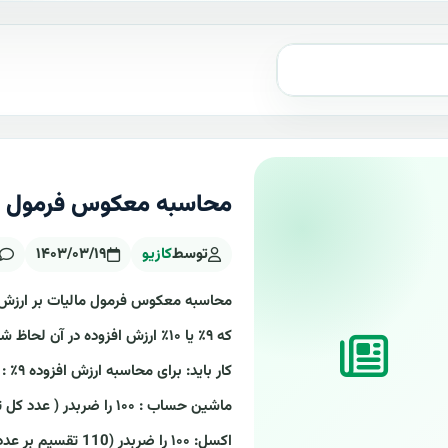
محاسبه معکوس فرمول ما
توسط
کازیو
۱۴۰۳/۰۳/۱۹
محاسبه معکوس فرمول مالیات بر ارزش ا
که ۹٪ یا ۱۰٪ ارزش افزوده در آن 