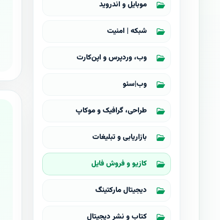
موبایل و اندروید
شبکه | امنیت
وب، وردپرس و اپن‌کارت
وب|سئو
طراحی، گرافیک و موکاپ
بازاریابی و تبلیغات
کازیو و فروش فایل
دیجیتال مارکتینگ
کتاب و نشر دیجیتال