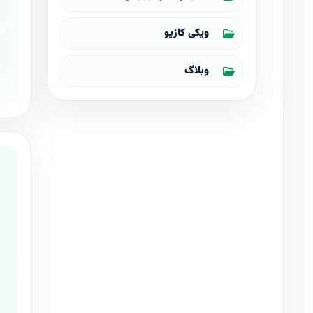
ویکی کازیو
وبلاگ