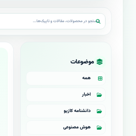
موضوعات
همه
اخبار
دانشنامه کازیو
هوش مصنوعی