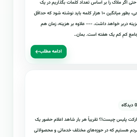
حتی اگر ملاک را بر اساس تعداد کلمات بگذاریم در یک
طرح ۴۰ صفحه‌ای بدون لحاظ کردن طراحی، بطور میانگین ۱۰ هزار کلمه باید نوشته شود که حداقل
ینه دربر خواهد داشت. --- علاوه بر هزینه، زمان هم
امع کمِ ‌کم یک هفته است. بمان..
ادامه مطلب
 دیدگاه
ارکت پلیس چیست!؟ تقریباً هر بار شاهد اعلام حضور یک
ن مردم هستیم که در حوزه‌های مختلف خدماتی و محصولاتی