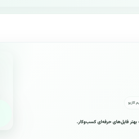
م کازیو
 بهتر فایل‌های حرفه‌ای کسب‌وکار.