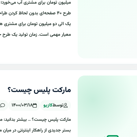
میلیون تومان برای مشتری آب می‌خورد؛ 
یک الی دو میلیون تومان برای مشتری هز
معیار مهمی است. زمان تولید یک طرح ج
مارکت پلیس چیست؟
توسط
کازیو
۱۴۰۰/۰۳/۱۸
0
مارکت پلیس چیست؟ .. بیشتر بدانید: م
بستر جدیدی از راهکار اینترنتی در میا