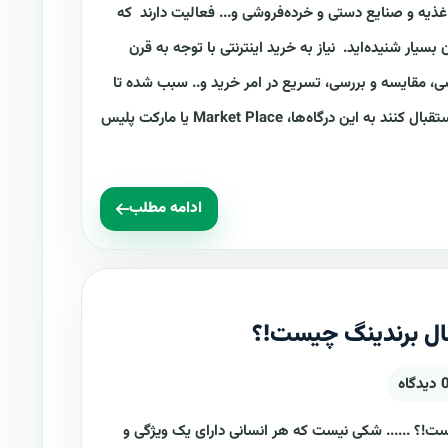
غذیه و صنایع دستی و خرده‌فروشی و... فعالیت دارند که
 بسیار شنیده‌اید. نیاز به خرید اینترنتی با توجه به قرن
سی، مقایسه و بررسی، تسریع در امر خرید و.. سبب شده تا
مردم از وجود چنین درگاه‌های واسطی استقبال کنند به این درگاه‌ها، Market Place یا مارکت پلیس
ادامه مطلب
ال برندینگ چیست!؟
دیدگاه
ت!؟ ...... شکی نیست که هر انسانی دارای یک ویژگی و