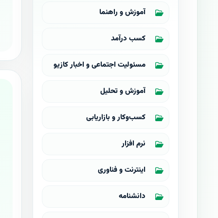
آموزش و راهنما
کسب درآمد
مسئولیت اجتماعی و اخبار کازیو
آموزش و تحلیل
کسب‌وکار و بازاریابی
نرم افزار
اینترنت و فناوری
دانشنامه