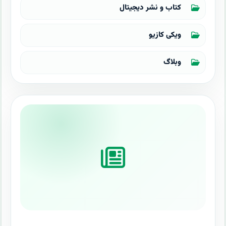
کتاب و نشر دیجیتال
ویکی کازیو
وبلاگ