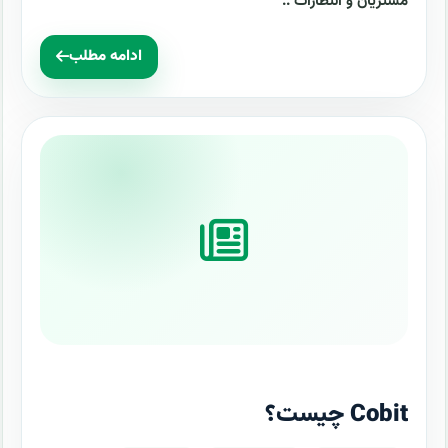
مشتریان و انتظارات ..
ادامه مطلب
Cobit چیست؟