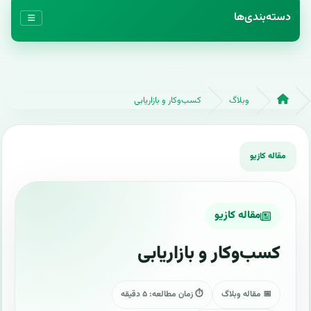
دسته‌بندی‌ها
وبلاگ
کسب‌وکار و بازاریابی
مقاله کازیو
کسب‌وکار و بازاریابی
📅 مقاله وبلاگ
⏱ زمان مطالعه: ۵ دقیقه