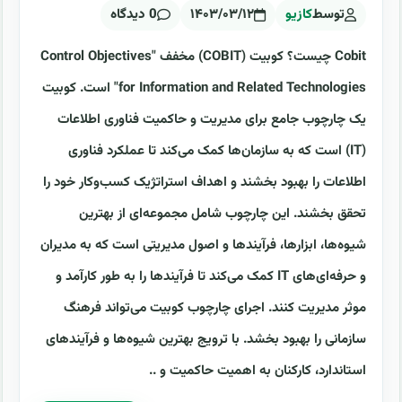
توسط
کازیو
۱۴۰۳/۰۳/۱۲
0 دیدگاه
Cobit چیست؟ کوبیت (COBIT) مخفف "Control Objectives
for Information and Related Technologies" است. کوبیت
یک چارچوب جامع برای مدیریت و حاکمیت فناوری اطلاعات
(IT) است که به سازمان‌ها کمک می‌کند تا عملکرد فناوری
اطلاعات را بهبود بخشند و اهداف استراتژیک کسب‌وکار خود را
تحقق بخشند. این چارچوب شامل مجموعه‌ای از بهترین
شیوه‌ها، ابزارها، فرآیندها و اصول مدیریتی است که به مدیران
و حرفه‌ای‌های IT کمک می‌کند تا فرآیندها را به طور کارآمد و
موثر مدیریت کنند. اجرای چارچوب کوبیت می‌تواند فرهنگ
سازمانی را بهبود بخشد. با ترویج بهترین شیوه‌ها و فرآیندهای
استاندارد، کارکنان به اهمیت حاکمیت و ..