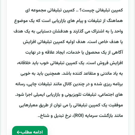
کمپین تبلیغاتی چیست؟ .. کمپین تبلیغاتی مجموعه ای
هماهنگ از تبلیغات و پیام های بازاریابی است که یک موضوع
واحد را به اشتراک می گذارند و هدفشان دستیابی به یک هدف
یا هدف خاص است. هدف اولیه کمپین تبلیغاتی افزایش
آگاهی از یک محصول یا خدمات، ایجاد علاقه و در نهایت
افزایش فروش است. یک کمپین تبلیغاتی خوب باید خلاقانه،
به یاد ماندنی و متقاعد کننده باشد. همچنین باید به خوبی
برنامه ریزی شده و در چندین کانال مانند تبلیغات چاپی، رسانه
های اجتماعی، تبلیغات تلویزیونی و بازاریابی ایمیلی اجرا شود.
موفقیت یک کمپین تبلیغاتی را می توان از طریق معیارهایی
مانند بازگشت سرمایه (ROI)، نرخ تبدیل و شناخ..
ادامه مطلب