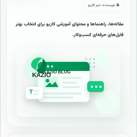
👤 نویسنده: تیم کازیو
مقاله‌ها، راهنماها و محتوای آموزشی کازیو برای انتخاب بهتر
فایل‌های حرفه‌ای کسب‌وکار.