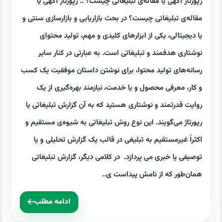
رپورتاژ آگهی یا مقاله‌ی تبلیغاتی چیست؟ .. رپورتاژ آگهی یا
مقاله‌ی تبلیغاتی چیست؟ در بحث بازاریابی و بازارسازی سنتی و
یا دیجیتالی، یکی از ابزارهای کلیدی و مهم، تولید محتوای
نوشتاری هدفمند و تبلیغاتی است. به عبارتی در کنار سایر
رسانه‌های تولید محتوا، برای نوشتن داستان موفقیت یک کسب
و کار، معرفی محصول و یا خدمت، نیازمند بهره‌گیری از یک
روایت قدرتمند و نوشتاری هستید که به آن گزارش تبلیغاتی یا
رپورتاژ می‌گویند. این نوع روش تبلیغاتی به شیوه‌ی مستقیم و
اکثراً غیرمستقیم به تبلیغی در قالب یک گزارش تحلیلی و یا
توصیفی یا خبری می پردازد. در کلامی دیگر، گزارش تبلیغاتی
همان‌طور که از نامش پیداست ی..
ادامه مطلب