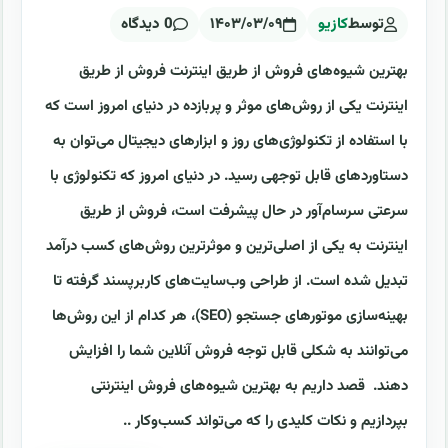
توسط
کازیو
۱۴۰۳/۰۳/۰۹
0 دیدگاه
بهترین شیوه‌های فروش از طریق اینترنت فروش از طریق
اینترنت یکی از روش‌های موثر و پربازده در دنیای امروز است که
با استفاده از تکنولوژی‌های روز و ابزارهای دیجیتال می‌توان به
دستاوردهای قابل توجهی رسید. در دنیای امروز که تکنولوژی با
سرعتی سرسام‌آور در حال پیشرفت است، فروش از طریق
اینترنت به یکی از اصلی‌ترین و موثرترین روش‌های کسب درآمد
تبدیل شده است. از طراحی وب‌سایت‌های کاربرپسند گرفته تا
بهینه‌سازی موتورهای جستجو (SEO)، هر کدام از این روش‌ها
می‌توانند به شکلی قابل توجه فروش آنلاین شما را افزایش
دهند. قصد داریم به بهترین شیوه‌های فروش اینترنتی
بپردازیم و نکات کلیدی را که می‌تواند کسب‌وکار ..