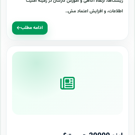
ریسک‌ها، ارتقاء آگاهی و آموزش کارکنان در زمینه امنیت
اطلاعات، و افزایش اعتماد مش..
ادامه مطلب