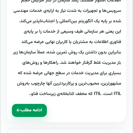
اطلاعات استوار هستند. رشد سازمان در کنار افزایش حجم
سرویس‌ها و تجهیزات به شدت نیاز به ارایه‌ی خدمات مهندسی
شده بر پایه یک الگوریتم بین‌المللی را اجتناب‌ناپذیر می‌کند.
این یعنی هر سازمانی طیف وسیعی از خدمات را بر پایه‌ی
فناوری اطلاعات به مشتریان یا کاربران نهایی عرضه می‌کند
بنابراین بدون داشتن یک روش تمرین شده، عملاً سازمان‌ها زیر
بار مدیریت غلط گرفتار خواهند شد. راهکارها و روش‌های
بسیاری برای مدیریت خدمات در سطح جهانی عرضه شده که
مشهورترین، محبوب‌ترین و پرکاربردترین آنها چارچوب به‌روش
ITIL است. ITIL که مخفف کتابخانه‌ی زیرساخت فناو..
ادامه مطلب