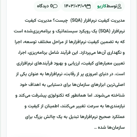
توسط
کازیو
۱۴۰۳/۰۳/۰۹
0 دیدگاه
مدیریت کیفیت نرم‌افزار (SQA) چیست؟ مدیریت کیفیت
نرم‌افزار (SQA) یک رویکرد سیستماتیک و برنامه‌ریزی‌شده است
که به تضمین کیفیت نرم‌افزارها از مراحل مختلف توسعه، اجرا
و نگهداری آن‌ها می‌پردازد. این فرآیند شامل برنامه‌ریزی، اجرا،
تعیین معیارهای کیفیت، ارزیابی و بهبود فرآیندهای نرم‌افزاری
است. در دنیای امروزی پر از رقابت، نرم‌افزارها به عنوان یکی از
اصلی‌ترین ابزارهای سازمان‌ها برای دستیابی به اهداف خود
شناخته می‌شوند. اما همانطور که تکنولوژی پیشرفت می‌کند و
نیازمندی‌ها به سرعت تغییر می‌کنند، اطمینان از کیفیت و
عملکرد صحیح نرم‌افزارها تبدیل به یک چالش بزرگ برای
سازمان‌ها شده ..