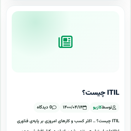
ITIL چیست؟
توسط
کازیو
۱۴۰۰/۰۴/۱۴
0 دیدگاه
ITIL چیست؟ .. اکثر کسب و کارهای امروزی بر پایه‌ی فناوری