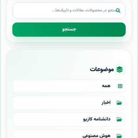
جستجو
موضوعات
همه
اخبار
دانشنامه کازیو
هوش مصنوعی