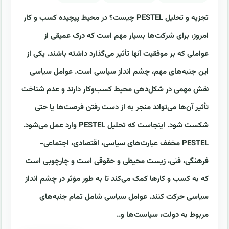
تجزیه و تحلیل PESTEL چیست؟ در محیط پیچیده کسب و کار
امروز، برای شرکت‌ها بسیار مهم است که درک عمیقی از
عواملی که بر موفقیت آنها تأثیر می‌گذارد داشته باشند. یکی از
این جنبه‌های مهم، چشم انداز سیاسی است. عوامل سیاسی
نقش مهمی در شکل‌دهی محیط کسب‌وکار دارند و عدم شناخت
تأثیر آن‌ها می‌تواند منجر به از دست رفتن فرصت‌ها یا حتی
شکست شود. اینجاست که تحلیل PESTEL وارد عمل می‌شود.
PESTEL مخفف عبارت‌های سیاسی، اقتصادی، اجتماعی-
فرهنگی، فنی، زیست محیطی و حقوقی است و چارچوبی است
که به کسب و کارها کمک می‌کند تا به طور مؤثر در چشم انداز
سیاسی حرکت کنند. عوامل سیاسی شامل تمام جنبه‌های
مربوط به دولت، سیاست‌ها و..