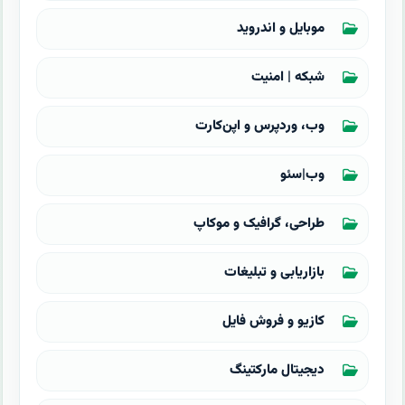
موبایل و اندروید
شبکه | امنیت
وب، وردپرس و اپن‌کارت
وب|سئو
طراحی، گرافیک و موکاپ
بازاریابی و تبلیغات
کازیو و فروش فایل
دیجیتال مارکتینگ