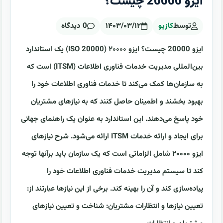
ایزو 20000 چیست؟
توسط
کازیو
۱۴۰۳/۰۳/۱۲
0 دیدگاه
ایزو 20000 چیست؟ ایزو ۲۰۰۰۰ (ISO 20000) یک استاندارد
بین‌المللی مدیریت خدمات فناوری اطلاعات (ITSM) است که
به سازمان‌ها کمک می‌کند تا خدمات فناوری اطلاعات خود را
بهبود بخشند و اطمینان حاصل کنند که به نیازهای مشتریان
خود پاسخ می‌دهند. این استاندارد به عنوان یک راهنمای جهانی
برای ایجاد و ارائه خدمات ITSM ارائه می‌شود. شرح نیازهای
ایزو ۲۰۰۰۰ شامل الزاماتی است که یک سازمان باید برآنها توجه
کند تا سیستم مدیریت خدمات فناوری اطلاعات خود را
پیاده‌سازی کند و آن را بهینه کند. برخی از این نیازها عبارتند از:
تعیین نیازها و انتظارات مشتریان: شناخت و تعیین نیازهای