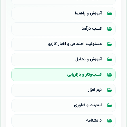
آموزش و راهنما
کسب درآمد
مسئولیت اجتماعی و اخبار کازیو
آموزش و تحلیل
کسب‌وکار و بازاریابی
نرم افزار
اینترنت و فناوری
دانشنامه