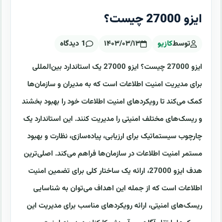
ایزو 27000 چیست؟
توسط
کازیو
۱۴۰۳/۰۳/۱۳
1 دیدگاه
ایزو 27000 چیست؟ ایزو 27000 یک استاندارد بین‌المللی
برای مدیریت امنیت اطلاعات است که به مدیران و سازمان‌ها
کمک می‌کند تا رویکردهای امنیت اطلاعات خود را بهبود بخشند
و ریسک‌های مختلف امنیتی را مدیریت کنند. این استاندارد یک
چارچوب سیستماتیک برای ارزیابی، پیاده‌سازی، نظارت و بهبود
مستمر امنیت اطلاعات در سازمان‌ها فراهم می‌کند. اصلی‌ترین
هدف ایزو 27000، ارائه یک ساختار کلی برای تضمین امنیت
اطلاعات است که از جمله این اهداف می‌توان به شناسایی
ریسک‌های امنیتی، ارائه رویکردهای مناسب برای مدیریت این