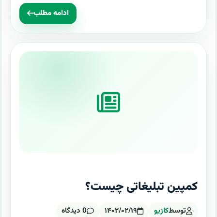
ادامه مطلب
کمپین تبلیغاتی چیست؟
توسط
کازیو
۱۴۰۲/۰۲/۱۹
0 دیدگاه