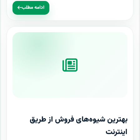
ادامه مطلب
بهترین شیوه‌های فروش از طریق
اینترنت