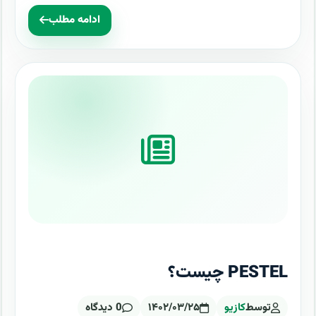
ادامه مطلب
PESTEL چیست؟
توسط
کازیو
۱۴۰۲/۰۳/۲۵
0 دیدگاه