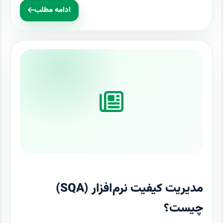
ادامه مطلب
مدیریت کیفیت نرم‌افزار (SQA)
چیست؟