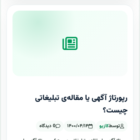
رپورتاژ آگهی یا مقاله‌ی تبلیغاتی
چیست؟
توسط
کازیو
۱۴۰۰/۰۴/۱۴
0 دیدگاه