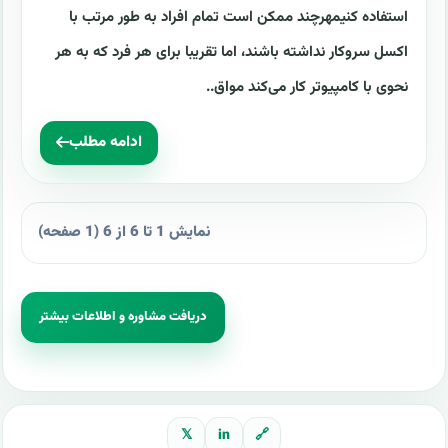
استفاده کنیمهرچند ممکن است تمام افراد به طور مرتب با
اکسل سروکار نداشته باشند، اما تقریبا برای هر فرد که به هر
نحوی با کامپیوتر کار می‌کند مواق..
ادامه مطلب
نمایش 1 تا 6 از 6 (1 صفحه)
دریافت مشاوره و اطلاعات بیشتر
𝕏
in
🔗