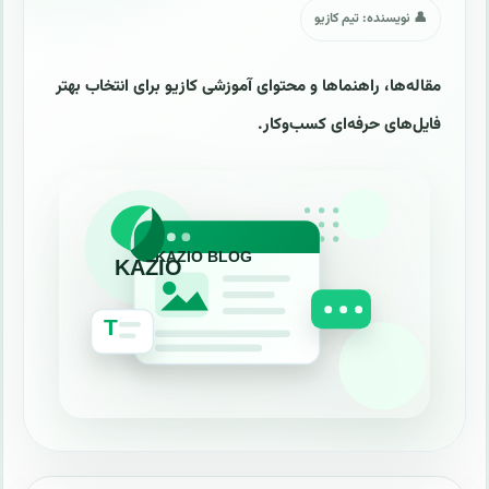
👤 نویسنده: تیم کازیو
مقاله‌ها، راهنماها و محتوای آموزشی کازیو برای انتخاب بهتر
فایل‌های حرفه‌ای کسب‌وکار.