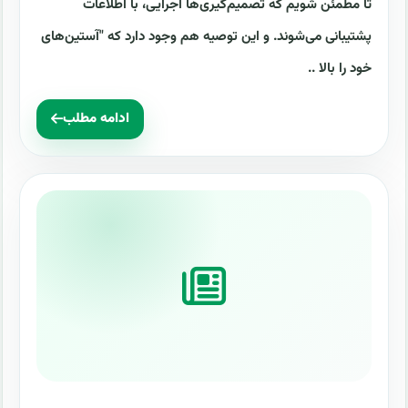
تا مطمئن شویم که تصمیم‌گیری‌ها اجرایی، با اطلاعات
پشتیبانی می‌شوند. و این توصیه هم وجود دارد که "آستین‌های
خود را بالا ..
ادامه مطلب