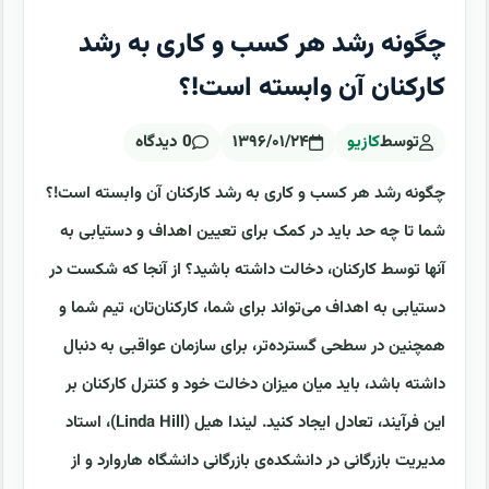
چگونه رشد هر کسب و کاری به رشد
کارکنان آن وابسته است!؟
توسط
کازیو
۱۳۹۶/۰۱/۲۴
0 دیدگاه
چگونه رشد هر کسب و کاری به رشد کارکنان آن وابسته است!؟
شما تا چه حد باید در کمک برای تعیین اهداف و دستیابی به
آنها توسط کارکنان، دخالت داشته باشید؟ از آنجا که شکست در
دستیابی به اهداف می‌تواند برای شما، کارکنان‌تان، تیم شما و
همچنین در سطحی گسترده‌تر، برای سازمان عواقبی به دنبال
داشته باشد، باید میان میزان دخالت خود و کنترل کارکنان بر
این فرآیند، تعادل ایجاد کنید. لیندا هیل (Linda Hill)، استاد
مدیریت بازرگانی در دانشکده‌ی بازرگانی دانشگاه هاروارد و از