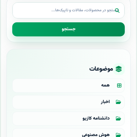
جستجو
موضوعات
همه
اخبار
دانشنامه کازیو
هوش مصنوعی