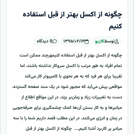
چگونه از اکسل بهتر از قبل استفاده
کنیم
توسط
کازیو
۱۳۹۵/۰۲/۱۴
0 دیدگاه
چگونه از اکسل بهتر از قبل استفاده کنیمهرچند ممکن است
تمام افراد به طور مرتب با اکسل سروکار نداشته باشند، اما
تقریبا برای هر فرد که به هر نحوی با کامپیوتر کار می‌کند
مواقعی پیش می‌آید که مجبور شود در یک سند صفحه گسترده،
دست به تغییرات زیاد و زمان‌بر بزند. در این مواقع اطلاع از
میانبرها و به کار بستن آن‌ها کمک چشمگیری برای صرفه‌جویی
در زمان و انرژی می‌کنند. در این مطلب قصد داریم شما را با سه
میانبر پر کاربرد آشنا کنیم.... چگونه از اکسل بهتر از قبل