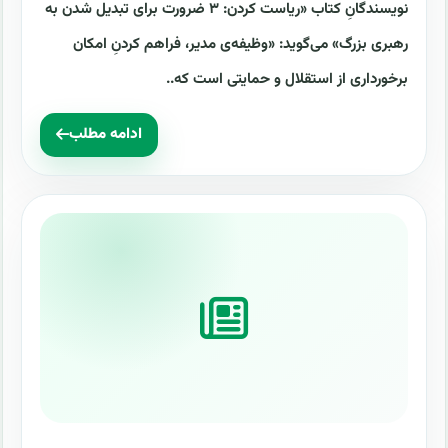
نویسندگانِ کتاب «ریاست کردن: ۳ ضرورت برای تبدیل شدن به
رهبری بزرگ» می‌گوید: «وظیفه‌ی مدیر، فراهم کردنِ امکان
برخورداری از استقلال و حمایتی است که..
ادامه مطلب