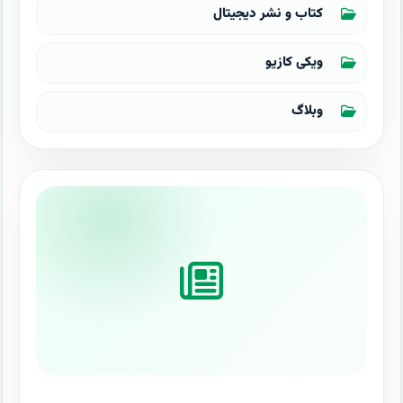
کتاب و نشر دیجیتال
ویکی کازیو
وبلاگ