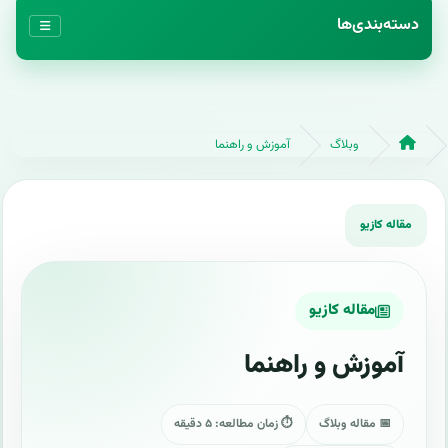
دسته‌بندی‌ها
وبلاگ
آموزش و راهنما
مقاله کازیو
آموزش و راهنما
📅 مقاله وبلاگ
⏱ زمان مطالعه: ۵ دقیقه