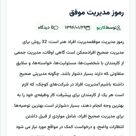
رموز مدیریت موفق
توسط
کازیو
۱۳۹۶/۰۱/۲۹
0 دیدگاه
رموز مدیریت موفقمدیریت افراد هنر است: 32 روش برای
مدیریت صحیح افرادممکن است گاهی اوقات، مدیریتِ جمعی
از کارمندان با شخصیت‌ها، مسئولیت‌ها، خواسته‌ها، و سلایق
متفاوتی ‍که دارند بسیار دشوار باشد. چگونه مدیریتی صحیح
داشته باشیم؟مدیریت افراد در شرکت‌های کوچک، که لازم
است هر یک از کارمندان برای پیشرفت کار وظیفه‌ی خود را به
بهترین وجه انجام دهند، بسیار دشوارتر است.بهترین توصیه‌ها
برای مدیریت صحیح افراد، شامل مواردی از قبیل داشتن
انتظارات واضح، و درخواست کمک در مواقع مورد نیاز می شود