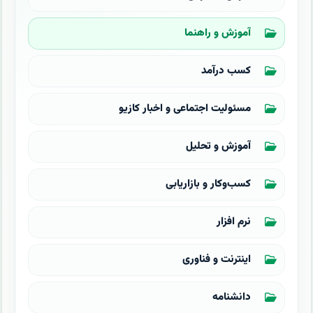
آموزش و راهنما
کسب درآمد
مسئولیت اجتماعی و اخبار کازیو
آموزش و تحلیل
کسب‌وکار و بازاریابی
نرم افزار
اینترنت و فناوری
دانشنامه