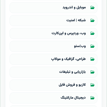
موبایل و اندروید
شبکه | امنیت
وب، وردپرس و اپن‌کارت
وب|سئو
طراحی، گرافیک و موکاپ
بازاریابی و تبلیغات
کازیو و فروش فایل
دیجیتال مارکتینگ