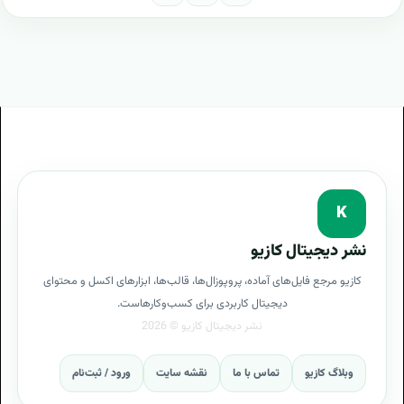
K
نشر دیجیتال کازیو
کازیو مرجع فایل‌های آماده، پروپوزال‌ها، قالب‌ها، ابزارهای اکسل و محتوای
دیجیتال کاربردی برای کسب‌وکارهاست.
وبلاگ کازیو
تماس با ما
نقشه سایت
ورود / ثبت‌نام