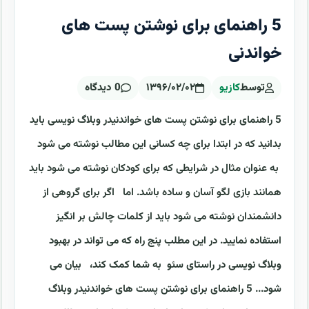
5 راهنمای برای نوشتن پست های
خواندنی
توسط
کازیو
۱۳۹۶/۰۲/۰۲
0 دیدگاه
5 راهنمای برای نوشتن پست های خواندنیدر وبلاگ نویسی باید
بدانید که در ابتدا برای چه کسانی این مطالب نوشته می شود
به عنوان مثال در شرایطی که برای کودکان نوشته می شود باید
همانند بازی لگو آسان و ساده باشد. اما اگر برای گروهی از
دانشمندان نوشته می شود باید از کلمات چالش بر انگیز
استفاده نمایید. در این مطلب پنج راه که می تواند در بهبود
وبلاگ نویسی در راستای سئو به شما کمک کند، بیان می
شود... 5 راهنمای برای نوشتن پست های خواندنیدر وبلاگ