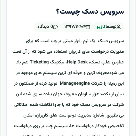
سرویس دسک چیست؟
توسط
کازیو
۱۳۹۷/۱۲/۰۴
0 دیدگاه
سرویس دسک یک نرم افزار مبتنی بر وب است که برای
مدیریت درخواست های کاربران استفاده می شود که از آن تحت
عناوین هلپ دسک، Help Desk، تیکتینگ Ticketing هم یاد
می شودمعروف ترین و حرفه ای ترین سیستم های موجود در
این زمینه را شرکت Manageengine تولید کرده از همکنون در
بیش از یکصدهزار سازمان معروف جهان پیاده سازی شده این
شرکت در سرویس دسک خود که با جاوا نگاشته شده امکاناتی
بی نظیری شامل: مدیریت درخواست های کاربران، امکان
تخصیص خودکار درخواست ها، سیستم چت بر روی درخواست