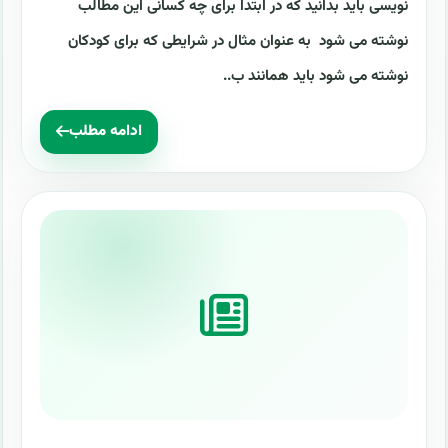
نویسی باید بدانید که در ابتدا برای چه کسانی این مطالب
نوشته می شود به عنوان مثال در شرایطی که برای کودکان
نوشته می شود باید همانند ب..
ادامه مطلب