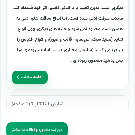
دیگری است، بدون تغییر یا با اندکی تغییر، اثر خود قلمداد کند،
مرتکب سرقت ادبی شده است. اما انواع سرقت های ادبی به
همین قسم محدود نمی شود و جنبه های دیگری چون انواع
تقلید (تقلید سبک، درونمایه، قالب و غیره)، و انواع اقتباس را
نیز دربرمی گیرند.(سلیمان مختاری )........ ابیات سروده ی مرا
پس بدهید مضمون ربوده ی ..
ادامه مطلب
نمایش 1 تا 7 از 7 (1 صفحه)
دریافت مشاوره و اطلاعات بیشتر