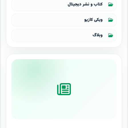
کتاب و نشر دیجیتال
ویکی کازیو
وبلاگ