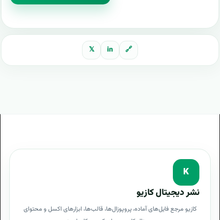
𝕏
in
🔗
K
نشر دیجیتال کازیو
کازیو مرجع فایل‌های آماده، پروپوزال‌ها، قالب‌ها، ابزارهای اکسل و محتوای