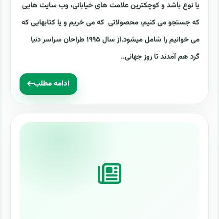
یا نوع باشد و کوچکترین علامت های خیابانی، وب سایت هایی
که جستجو می کنیم، محصولاتی که می خریم و یا کتابهایی که
می خوانیم را شامل میشود.از سال ۱۹۹۵ طراحان سراسر دنیا
گرد هم آمدند تا روز جهانی..
ادامه مطلب