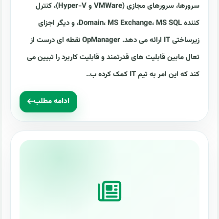
سرورها، سرورهای مجازی (VMWare و Hyper-V)، کنترل
کننده Domain، MS Exchange، MS SQL، و دیگر اجزای
زیرساختی IT ارائه می دهد. OpManager نقطه ای درست از
تعال مابین قابلیت های قدرتمند و قابلیت کاربرد را تبیین می
کند که این امر به تیم IT کمک کرده ب..
ادامه مطلب