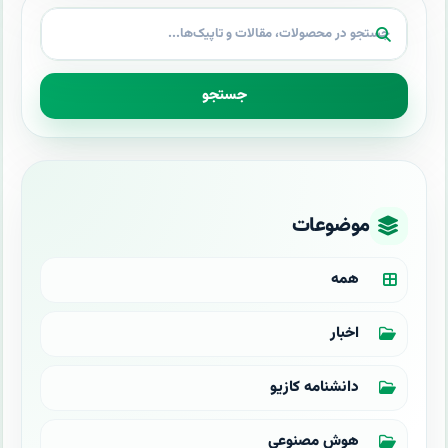
جستجو
موضوعات
همه
اخبار
دانشنامه کازیو
هوش مصنوعی