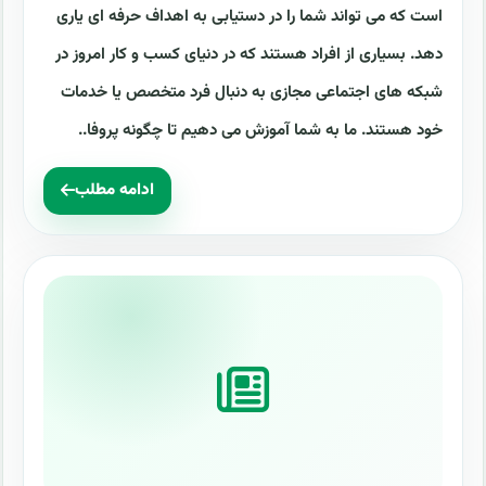
است که می تواند شما را در دستیابی به اهداف حرفه ای یاری
دهد. بسیاری از افراد هستند که در دنیای کسب و کار امروز در
شبکه های اجتماعی مجازی به دنبال فرد متخصص یا خدمات
خود هستند. ما به شما آموزش می دهیم تا چگونه پروفا..
ادامه مطلب