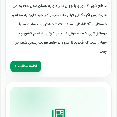
سطح شهر، کشور و یا جهان ندارند و به همان محل محدود می
شوند پس اگر نگاهی فراتر به کسب و کار خود دارید به محله و
دوستان و آشنایانتان بسنده نکنید! داشتن وب سایت معرف
پرستیژ کاری شما، معرفی کسب و کارتان به تمام کشور و یا
جهان است که قادرید تا علاوه بر حفظ هویت رسمی شما، در
جه..
ادامه مطلب