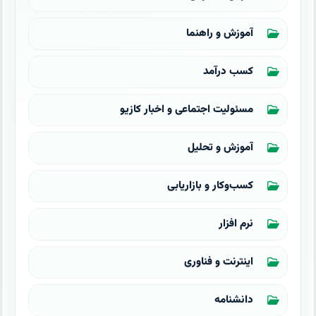
آموزش و راهنما
کسب درآمد
مسئولیت اجتماعی و اخبار کازیو
آموزش و تحلیل
کسب‌وکار و بازاریابی
نرم افزار
اینترنت و فناوری
دانشنامه