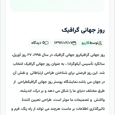
روز جهانی گرافیک
توسط
کازیو
۱۳۹۶/۰۲/۰۷
0 دیدگاه
روز جهانی گرافیکروز جهانی گرافیک در سال ۱۹۹۵، ۲۷ روز آوریل،
سالگرد تأسیس آیکوگرادا ، به عنوان روز جهانی گرافیک انتخاب
شد. این روز فرصتی برای شناختن طراحی ارتباطاتی و نقش آن
در جهان می باشد.نمایشگاه پوستر روز جهانی گرافیکطراحی از
طرق مختلف دنیای ما را شکل می دهد و بر درک، اندیشه،
واکنش و تصمیمات ما موثر است. طراحی تعیین کنندۀ
تاثیرگذاری اطلاعات بر ماست هرچند می تواند از راه رنگ، فرم و