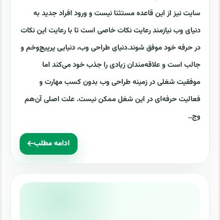
سایت نیز از این قاعده مستثنا نیست و ورود افراد جدید به
دنیای وب نیازمند رعایت نکات خاصی است تا با رعایت این نکات
در حرفه خود موفق شوند.دنیای طراحی وب، دنیایی پرپیچ‌وخم و
جالب است و علاقه‌مندان زیادی را جذب خود می‌کند اما
موفقیت شغلی در زمینه طراحی وب بدون کسب مهارت و
فعالیت حرفه‌ای در این شغل ممکن نیست. علت اصلی آن‌هم
وج..
ادامه مطلب