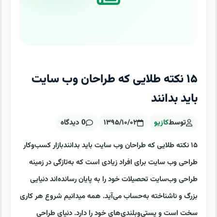
۱۵ نکته طلایی که طراحان وب سایت
باید بدانند
توسط
کازیو
۱۳۹۵/۱۰/۰۲
0 دیدگاه
۱۵ نکته طلایی که طراحان وب سایت باید بدانندبازار کسب‌وکار
طراحی وب سایت برای افراد زیادی است که به‌تازگی در زمینه
طراحی وب‌سایت تحصیلات خود را به پایان رسانده‌اند دنیایی
بزرگ و ناشناخته به‌حساب می‌آید. همه میدانیم شروع هر کاری
سخت است و پستی‌وبلندی‌های خود را دارد. دنیای طراحی