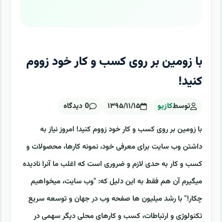
با زومین بر روی کسب و کار خود زووم
کنید!
توسط
کازیو
۱۳۹۵/۱۱/۱۵
0 دیدگاه
با زومین بر روی کسب و کار خود زووم کنید! امروز نیاز به
داشتن وب سایت برای معرفی خود، نمونه کارها، محصولات و
کسب و کار به حدی لازم و ضروری است که اغلب ما آنرا نادیده
میگیرم آن هم فقط به این دلیل که: "وب سایت، میخواهیم
چکار!" با رشد میلیون ها صفحه وب در جهان و توسعه سریع
تکنولوژی و ارتباطات، کسب و کارهای محلی دیگر سهمی در