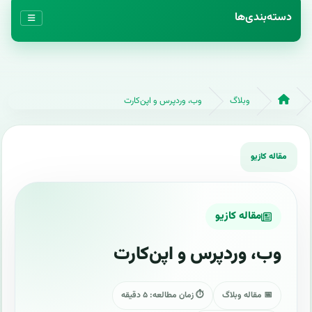
دسته‌بندی‌ها
وبلاگ
وب، وردپرس و اپن‌کارت
مقاله کازیو
وب، وردپرس و اپن‌کارت
📅 مقاله وبلاگ
⏱ زمان مطالعه: ۵ دقیقه