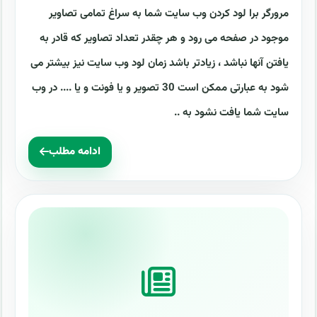
مرورگر برا لود کردن وب سایت شما به سراغ تمامی تصاویر
موجود در صفحه می رود و هر چقدر تعداد تصاویر که قادر به
یافتن آنها نباشد ، زیادتر باشد زمان لود وب سایت نیز بیشتر می
شود به عبارتی ممکن است 30 تصویر و یا فونت و یا .... در وب
سایت شما یافت نشود به ..
ادامه مطلب