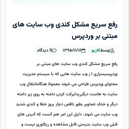
رفع سریع مشکل کندی وب سایت های
مبتنی بر وردپرس
توسط
کازیو
۱۳۹۵/۱۱/۱۶
0 دیدگاه
رفع سریع مشکل کندی وب سایت های مبتنی بر
وردپرسبسیاری ا ز وب سایت هایی که با سیستم مدیریت
محتوای وردپرس طراحی می شوند معمولا هنگامانتقال وب
سایت به هاست دیگرریدایرکت کردن دامنه به روی زیر دامنه
دیگر و حذف تصاویر بطور ناقص دچار بروز خطا و کندی شدید
وب سایت می شوند. دلیل این امر هم آنست که آدرس های
قبلی وب سایت بدرستی قابل مشاهده و ریکاوری نیست و