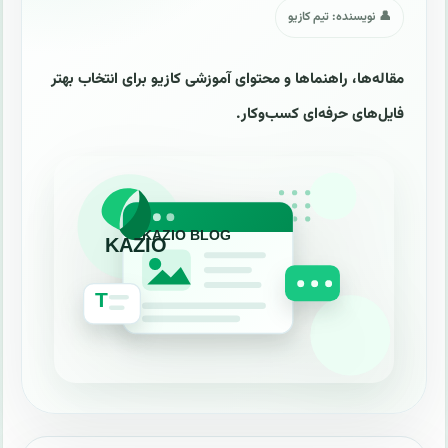
👤 نویسنده: تیم کازیو
مقاله‌ها، راهنماها و محتوای آموزشی کازیو برای انتخاب بهتر
فایل‌های حرفه‌ای کسب‌وکار.