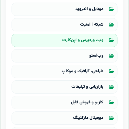
موبایل و اندروید
شبکه | امنیت
وب، وردپرس و اپن‌کارت
وب|سئو
طراحی، گرافیک و موکاپ
بازاریابی و تبلیغات
کازیو و فروش فایل
دیجیتال مارکتینگ