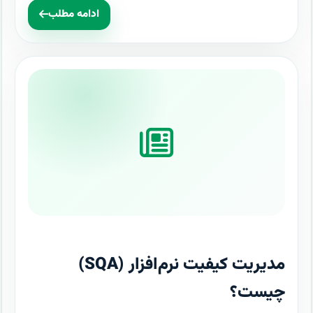
ادامه مطلب
مدیریت کیفیت نرم‌افزار (SQA)
چیست؟