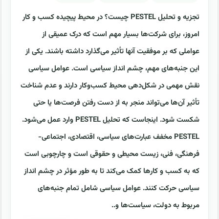
تجزیه و تحلیل PESTEL چیست؟ در محیط پیچیده کسب و کار
امروز، برای شرکت‌ها بسیار مهم است که درک عمیقی از
عواملی که بر موفقیت آنها تأثیر می‌گذارد داشته باشند. یکی از
این جنبه‌های مهم، چشم انداز سیاسی است. عوامل سیاسی
نقش مهمی در شکل‌دهی محیط کسب‌وکار دارند و عدم شناخت
تأثیر آن‌ها می‌تواند منجر به از دست رفتن فرصت‌ها یا حتی
شکست شود. اینجاست که تحلیل PESTEL وارد عمل می‌شود.
PESTEL مخفف عبارت‌های سیاسی، اقتصادی، اجتماعی-
فرهنگی، فنی، زیست محیطی و حقوقی است و چارچوبی است
که به کسب و کارها کمک می‌کند تا به طور مؤثر در چشم انداز
سیاسی حرکت کنند. عوامل سیاسی شامل تمام جنبه‌های
مربوط به دولت، سیاست‌ها و..