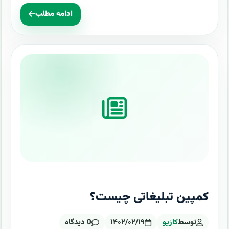
ادامه مطلب
کمپین تبلیغاتی چیست؟
توسط
کازیو
۱۴۰۲/۰۲/۱۹
0 دیدگاه