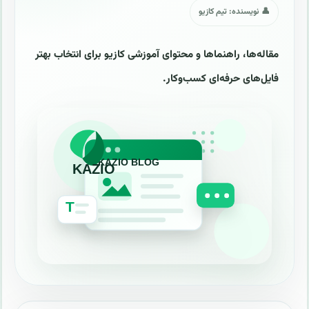
👤 نویسنده: تیم کازیو
مقاله‌ها، راهنماها و محتوای آموزشی کازیو برای انتخاب بهتر
فایل‌های حرفه‌ای کسب‌وکار.