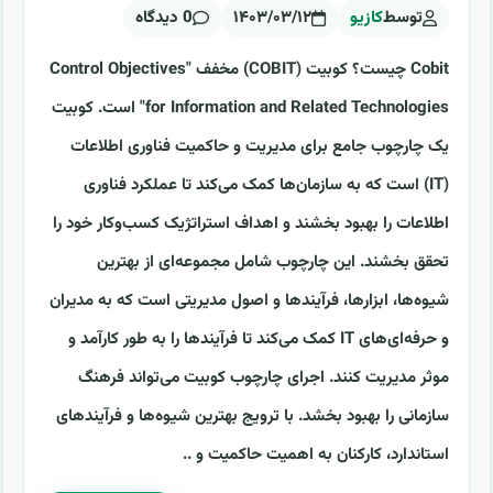
توسط
کازیو
۱۴۰۳/۰۳/۱۲
0 دیدگاه
Cobit چیست؟ کوبیت (COBIT) مخفف "Control Objectives
for Information and Related Technologies" است. کوبیت
یک چارچوب جامع برای مدیریت و حاکمیت فناوری اطلاعات
(IT) است که به سازمان‌ها کمک می‌کند تا عملکرد فناوری
اطلاعات را بهبود بخشند و اهداف استراتژیک کسب‌وکار خود را
تحقق بخشند. این چارچوب شامل مجموعه‌ای از بهترین
شیوه‌ها، ابزارها، فرآیندها و اصول مدیریتی است که به مدیران
و حرفه‌ای‌های IT کمک می‌کند تا فرآیندها را به طور کارآمد و
موثر مدیریت کنند. اجرای چارچوب کوبیت می‌تواند فرهنگ
سازمانی را بهبود بخشد. با ترویج بهترین شیوه‌ها و فرآیندهای
استاندارد، کارکنان به اهمیت حاکمیت و ..