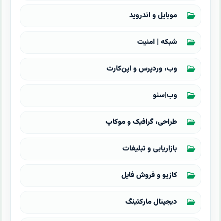
موبایل و اندروید
شبکه | امنیت
وب، وردپرس و اپن‌کارت
وب|سئو
طراحی، گرافیک و موکاپ
بازاریابی و تبلیغات
کازیو و فروش فایل
دیجیتال مارکتینگ