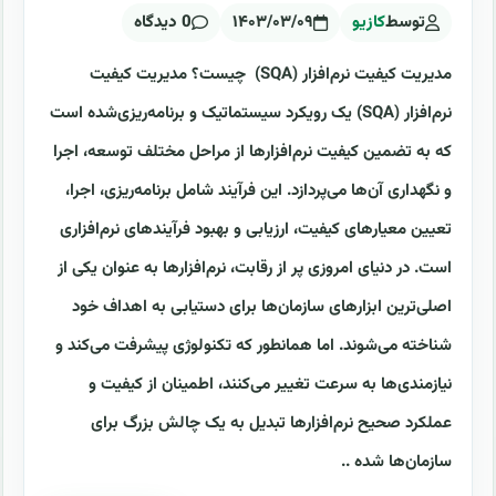
توسط
کازیو
۱۴۰۳/۰۳/۰۹
0 دیدگاه
مدیریت کیفیت نرم‌افزار (SQA) چیست؟ مدیریت کیفیت
نرم‌افزار (SQA) یک رویکرد سیستماتیک و برنامه‌ریزی‌شده است
که به تضمین کیفیت نرم‌افزارها از مراحل مختلف توسعه، اجرا
و نگهداری آن‌ها می‌پردازد. این فرآیند شامل برنامه‌ریزی، اجرا،
تعیین معیارهای کیفیت، ارزیابی و بهبود فرآیندهای نرم‌افزاری
است. در دنیای امروزی پر از رقابت، نرم‌افزارها به عنوان یکی از
اصلی‌ترین ابزارهای سازمان‌ها برای دستیابی به اهداف خود
شناخته می‌شوند. اما همانطور که تکنولوژی پیشرفت می‌کند و
نیازمندی‌ها به سرعت تغییر می‌کنند، اطمینان از کیفیت و
عملکرد صحیح نرم‌افزارها تبدیل به یک چالش بزرگ برای
سازمان‌ها شده ..