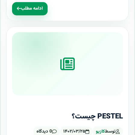
ادامه مطلب
PESTEL چیست؟
توسط
کازیو
۱۴۰۲/۰۳/۲۵
0 دیدگاه