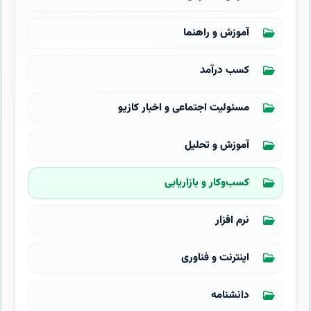
آموزش و راهنما
کسب درآمد
مسئولیت اجتماعی و اخبار کازیو
آموزش و تحلیل
کسب‌وکار و بازاریابی
نرم افزار
اینترنت و فناوری
دانشنامه