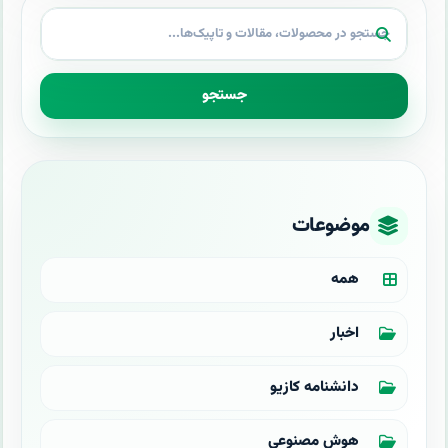
جستجو
موضوعات
همه
اخبار
دانشنامه کازیو
هوش مصنوعی