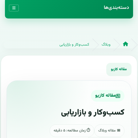
دسته‌بندی‌ها
وبلاگ
کسب‌وکار و بازاریابی
مقاله کازیو
کسب‌وکار و بازاریابی
📅 مقاله وبلاگ
⏱ زمان مطالعه: ۵ دقیقه