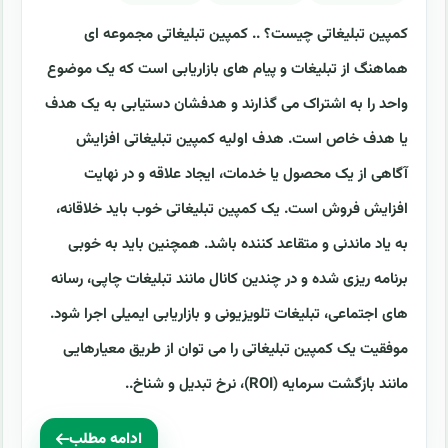
کمپین تبلیغاتی چیست؟ .. کمپین تبلیغاتی مجموعه ای
هماهنگ از تبلیغات و پیام های بازاریابی است که یک موضوع
واحد را به اشتراک می گذارند و هدفشان دستیابی به یک هدف
یا هدف خاص است. هدف اولیه کمپین تبلیغاتی افزایش
آگاهی از یک محصول یا خدمات، ایجاد علاقه و در نهایت
افزایش فروش است. یک کمپین تبلیغاتی خوب باید خلاقانه،
به یاد ماندنی و متقاعد کننده باشد. همچنین باید به خوبی
برنامه ریزی شده و در چندین کانال مانند تبلیغات چاپی، رسانه
های اجتماعی، تبلیغات تلویزیونی و بازاریابی ایمیلی اجرا شود.
موفقیت یک کمپین تبلیغاتی را می توان از طریق معیارهایی
مانند بازگشت سرمایه (ROI)، نرخ تبدیل و شناخ..
ادامه مطلب