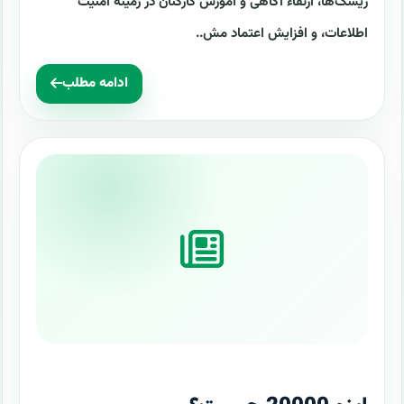
ریسک‌ها، ارتقاء آگاهی و آموزش کارکنان در زمینه امنیت
اطلاعات، و افزایش اعتماد مش..
ادامه مطلب