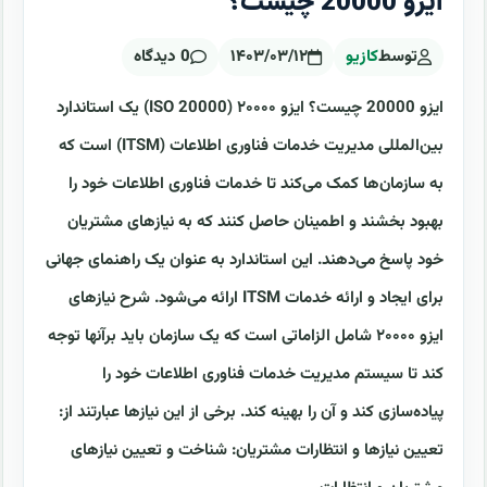
ایزو 20000 چیست؟
توسط
کازیو
۱۴۰۳/۰۳/۱۲
0 دیدگاه
ایزو 20000 چیست؟ ایزو ۲۰۰۰۰ (ISO 20000) یک استاندارد
بین‌المللی مدیریت خدمات فناوری اطلاعات (ITSM) است که
به سازمان‌ها کمک می‌کند تا خدمات فناوری اطلاعات خود را
بهبود بخشند و اطمینان حاصل کنند که به نیازهای مشتریان
خود پاسخ می‌دهند. این استاندارد به عنوان یک راهنمای جهانی
برای ایجاد و ارائه خدمات ITSM ارائه می‌شود. شرح نیازهای
ایزو ۲۰۰۰۰ شامل الزاماتی است که یک سازمان باید برآنها توجه
کند تا سیستم مدیریت خدمات فناوری اطلاعات خود را
پیاده‌سازی کند و آن را بهینه کند. برخی از این نیازها عبارتند از:
تعیین نیازها و انتظارات مشتریان: شناخت و تعیین نیازهای