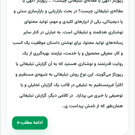
رپورتاژ آگهی یا مقاله‌ی تبلیغاتی چیست؟ .. رپورتاژ آگهی یا
مقاله‌ی تبلیغاتی چیست؟ در بحث بازاریابی و بازارسازی سنتی و
یا دیجیتالی، یکی از ابزارهای کلیدی و مهم، تولید محتوای
نوشتاری هدفمند و تبلیغاتی است. به عبارتی در کنار سایر
رسانه‌های تولید محتوا، برای نوشتن داستان موفقیت یک کسب
و کار، معرفی محصول و یا خدمت، نیازمند بهره‌گیری از یک
روایت قدرتمند و نوشتاری هستید که به آن گزارش تبلیغاتی یا
رپورتاژ می‌گویند. این نوع روش تبلیغاتی به شیوه‌ی مستقیم و
اکثراً غیرمستقیم به تبلیغی در قالب یک گزارش تحلیلی و یا
توصیفی یا خبری می پردازد. در کلامی دیگر، گزارش تبلیغاتی
همان‌طور که از نامش پیداست ی..
ادامه مطلب