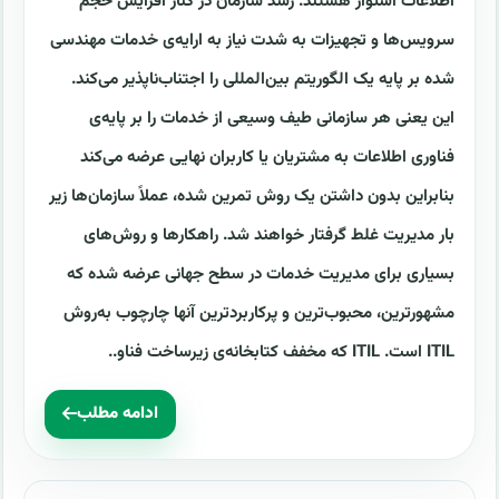
اطلاعات استوار هستند. رشد سازمان در کنار افزایش حجم
سرویس‌ها و تجهیزات به شدت نیاز به ارایه‌ی خدمات مهندسی
شده بر پایه یک الگوریتم بین‌المللی را اجتناب‌ناپذیر می‌کند.
این یعنی هر سازمانی طیف وسیعی از خدمات را بر پایه‌ی
فناوری اطلاعات به مشتریان یا کاربران نهایی عرضه می‌کند
بنابراین بدون داشتن یک روش تمرین شده، عملاً سازمان‌ها زیر
بار مدیریت غلط گرفتار خواهند شد. راهکارها و روش‌های
بسیاری برای مدیریت خدمات در سطح جهانی عرضه شده که
مشهورترین، محبوب‌ترین و پرکاربردترین آنها چارچوب به‌روش
ITIL است. ITIL که مخفف کتابخانه‌ی زیرساخت فناو..
ادامه مطلب