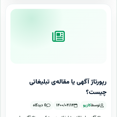
رپورتاژ آگهی یا مقاله‌ی تبلیغاتی
چیست؟
توسط
کازیو
۱۴۰۰/۰۴/۱۴
0 دیدگاه