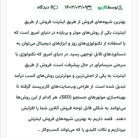
توسط
کازیو
۱۴۰۳/۰۳/۰۹
0 دیدگاه
بهترین شیوه‌های فروش از طریق اینترنت فروش از طریق
اینترنت یکی از روش‌های موثر و پربازده در دنیای امروز است که
با استفاده از تکنولوژی‌های روز و ابزارهای دیجیتال می‌توان به
دستاوردهای قابل توجهی رسید. در دنیای امروز که تکنولوژی با
سرعتی سرسام‌آور در حال پیشرفت است، فروش از طریق
اینترنت به یکی از اصلی‌ترین و موثرترین روش‌های کسب درآمد
تبدیل شده است. از طراحی وب‌سایت‌های کاربرپسند گرفته تا
بهینه‌سازی موتورهای جستجو (SEO)، هر کدام از این روش‌ها
می‌توانند به شکلی قابل توجه فروش آنلاین شما را افزایش
دهند. قصد داریم به بهترین شیوه‌های فروش اینترنتی
بپردازیم و نکات کلیدی را که می‌تواند کسب‌وکار ..