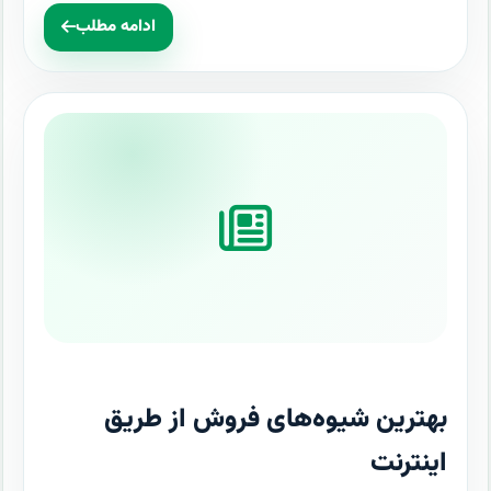
ادامه مطلب
بهترین شیوه‌های فروش از طریق
اینترنت