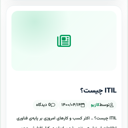
ITIL چیست؟
توسط
کازیو
۱۴۰۰/۰۴/۱۴
0 دیدگاه
ITIL چیست؟ .. اکثر کسب و کارهای امروزی بر پایه‌ی فناوری