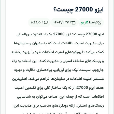
ایزو 27000 چیست؟
توسط
کازیو
۱۴۰۳/۰۳/۱۳
1 دیدگاه
ایزو 27000 چیست؟ ایزو 27000 یک استاندارد بین‌المللی
برای مدیریت امنیت اطلاعات است که به مدیران و سازمان‌ها
کمک می‌کند تا رویکردهای امنیت اطلاعات خود را بهبود بخشند
و ریسک‌های مختلف امنیتی را مدیریت کنند. این استاندارد یک
چارچوب سیستماتیک برای ارزیابی، پیاده‌سازی، نظارت و بهبود
مستمر امنیت اطلاعات در سازمان‌ها فراهم می‌کند. اصلی‌ترین
هدف ایزو 27000، ارائه یک ساختار کلی برای تضمین امنیت
اطلاعات است که از جمله این اهداف می‌توان به شناسایی
ریسک‌های امنیتی، ارائه رویکردهای مناسب برای مدیریت این