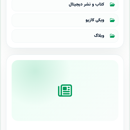
کتاب و نشر دیجیتال
ویکی کازیو
وبلاگ