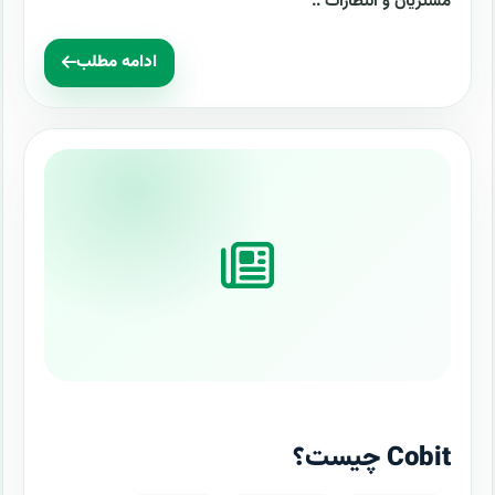
مشتریان و انتظارات ..
ادامه مطلب
Cobit چیست؟