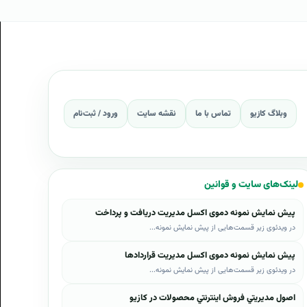
وبلاگ کازیو
تماس با ما
نقشه سایت
ورود / ثبت‌نام
لینک‌های سایت و قوانین
پیش نمایش نمونه دموی اکسل مدیریت دریافت و پرداخت
در ویدئوی زیر قسمت‌هایی از پیش نمایش نمونه...
پیش نمایش نمونه دموی اکسل مدیریت قراردادها
در ویدئوی زیر قسمت‌هایی از پیش نمایش نمونه...
اصول مديريتي فروش اينترنتي محصولات در کازيو