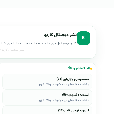
نشر دیجیتال کازیو
K
کازیو مرجع فایل‌های آماده، پروپوزال‌ها، قالب‌ها، ابزارهای ا
تاپیک‌های وبلاگ
کسب‌وکار و بازاریابی (74)
مشاهده مقاله‌های این موضوع در وبلاگ کازیو
اینترنت و فناوری (56)
مشاهده مقاله‌های این موضوع در وبلاگ کازیو
کازیو و فروش فایل (12)