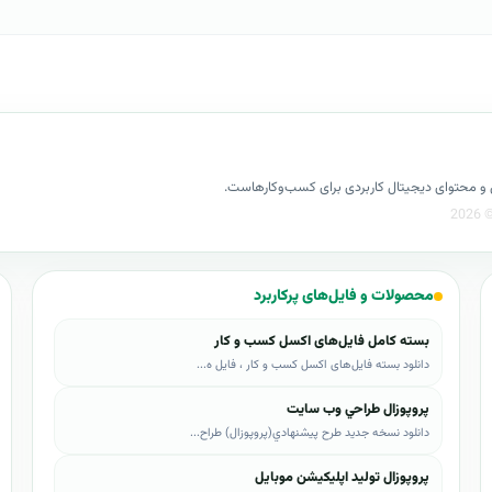
کسل و محتوای دیجیتال کاربردی برای کسب‌وکارهاست.
محصولات و فایل‌های پرکاربرد
بسته کامل فایل‌های اکسل کسب و کار
دانلود بسته فایل‌های اکسل کسب و کار ، فایل ه...
پروپوزال طراحي وب سايت
دانلود نسخه جدید طرح پيشنهادي(پروپوزال) طراح...
پروپوزال تولید اپلیکیشن موبایل