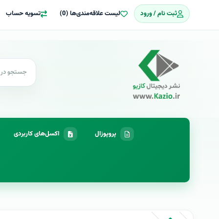
ثبت نام / ورود
لیست علاقه‌مندی‌ها (0)
تسویه حساب
پروپوزال
اکسل‌های کاربردی