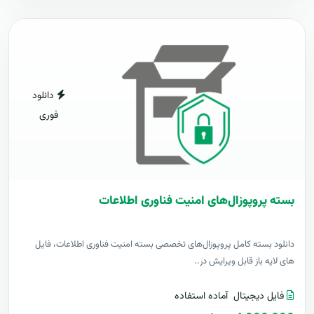
دانلود
فوری
بسته پروپوزال‌های امنیت فناوری اطلاعات
دانلود بسته کامل پروپوزال‌های تخصصی بسته امنیت فناوری اطلاعات، فایل
های لایه باز قابل ویرایش در..
فایل دیجیتال
آماده استفاده