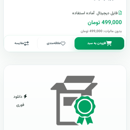
فایل دیجیتال
آماده استفاده
499,000 تومان
بدون مالیات: 499,000 تومان
افزودن به سبد
علاقه‌مندی
مقایسه
دانلود
فوری