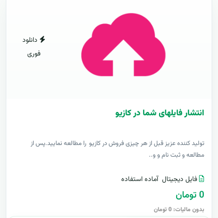
دانلود
فوری
انتشار فایلهای شما در کازیو
توليد کننده عزيز قبل از هر چیزی فروش در کازیو را مطالعه نمایید.پس از
مطالعه و ثبت نام و و..
فایل دیجیتال
آماده استفاده
0 تومان
بدون مالیات: 0 تومان