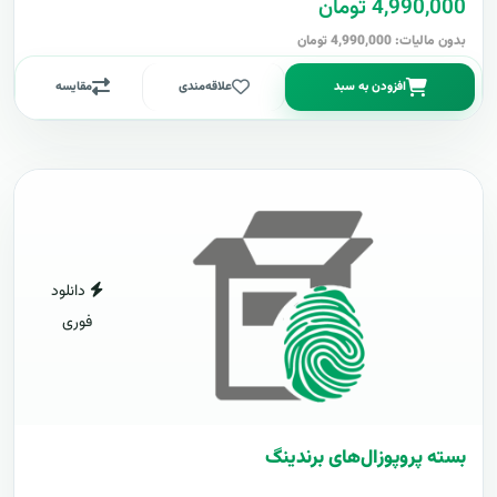
4,990,000 تومان
بدون مالیات: 4,990,000 تومان
افزودن به سبد
علاقه‌مندی
مقایسه
دانلود
فوری
بسته پروپوزال‌های برندینگ