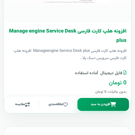
افزونه هلپ کارت فارسی Manage engine Service Desk
plus
افزونه هلپ کارت فارسی Manageengine Service Desk plus افزونه هلپ
کارت فارسی سرویس دسک پلا..
فایل دیجیتال
آماده استفاده
0 تومان
بدون مالیات: 0 تومان
افزودن به سبد
علاقه‌مندی
مقایسه