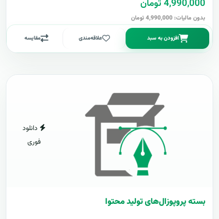
4,990,000 تومان
بدون مالیات: 4,990,000 تومان
افزودن به سبد
علاقه‌مندی
مقایسه
دانلود
فوری
بسته پروپوزال‌های تولید محتوا