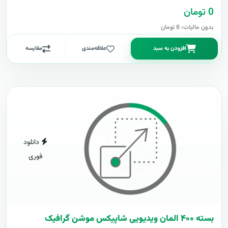
0 تومان
بدون مالیات: 0 تومان
افزودن به سبد
علاقه‌مندی
مقایسه
دانلود
فوری
بسته ۴۰۰ المان ویدیویی شاپیکس موشن گرافیک