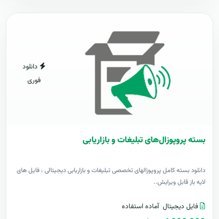
دانلود
فوری
بسته پروپوزال‌های تبلیغات و بازاریابی
دانلود بسته کامل پروپوزالهای تخصصی تبلیغات و بازاریابی دیجیتالی ، فایل های
لایه باز قابل ویرایش..
فایل دیجیتال
آماده استفاده