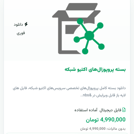
دانلود
فوری
بسته پروپوزال‌های اکتیو شبکه
دانلود بسته کامل پروپوزال‌های تخصصی سرویس‌های اکتیو شبکه، فایل های
لایه باز قابل ویرایش در &nbs..
فایل دیجیتال
آماده استفاده
4,990,000 تومان
بدون مالیات: 4,990,000 تومان