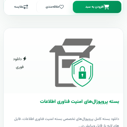
افزودن به سبد
علاقه‌مندی
مقایسه
دانلود
فوری
بسته پروپوزال‌های امنیت فناوری اطلاعات
دانلود بسته کامل پروپوزال‌های تخصصی بسته امنیت فناوری اطلاعات، فایل
های لایه باز قابل ویرایش در..