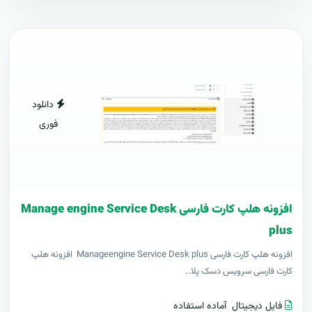
دانلود
فوری
افزونه هلپ کارت فارسی Manage engine Service Desk
plus
افزونه هلپ کارت فارسی Manageengine Service Desk plus افزونه هلپ
کارت فارسی سرویس دسک پلا..
فایل دیجیتال
آماده استفاده