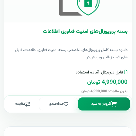
بسته پروپوزال‌های امنیت فناوری اطلاعات
دانلود بسته کامل پروپوزال‌های تخصصی بسته امنیت فناوری اطلاعات، فایل
های لایه باز قابل ویرایش در..
فایل دیجیتال
آماده استفاده
4,990,000 تومان
بدون مالیات: 4,990,000 تومان
افزودن به سبد
علاقه‌مندی
مقایسه