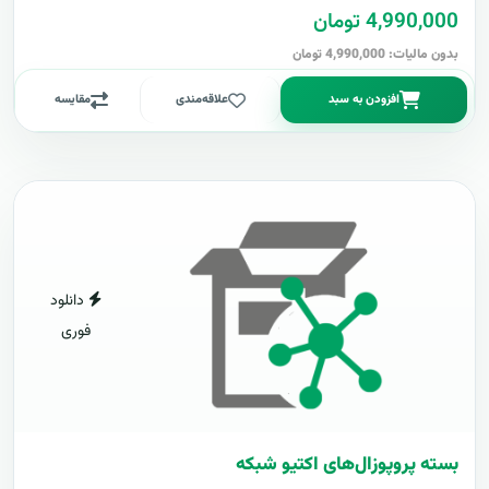
4,990,000 تومان
بدون مالیات: 4,990,000 تومان
افزودن به سبد
علاقه‌مندی
مقایسه
دانلود
فوری
بسته پروپوزال‌های اکتیو شبکه