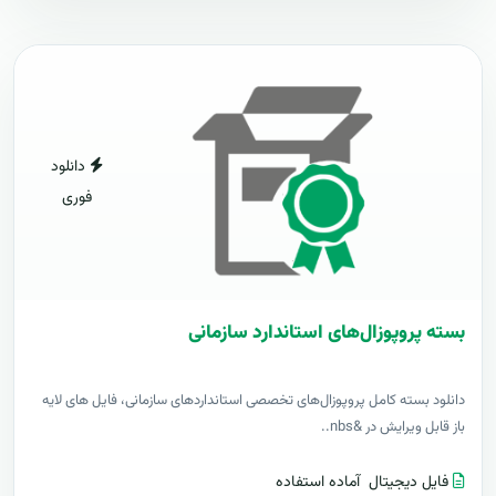
دانلود
فوری
بسته پروپوزال‌های استاندارد سازمانی
دانلود بسته کامل پروپوزال‌های تخصصی استانداردهای سازمانی، فایل های لایه
باز قابل ویرایش در &nbs..
فایل دیجیتال
آماده استفاده