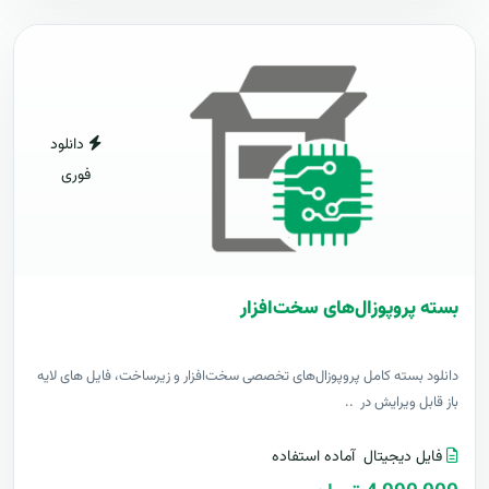
دانلود
فوری
بسته پروپوزال‌های سخت‌افزار
دانلود بسته کامل پروپوزال‌های تخصصی سخت‌افزار و زیرساخت، فایل های لایه
باز قابل ویرایش در ..
فایل دیجیتال
آماده استفاده