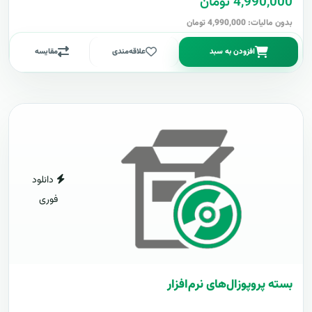
4,990,000 تومان
بدون مالیات: 4,990,000 تومان
افزودن به سبد
علاقه‌مندی
مقایسه
دانلود
فوری
بسته پروپوزال‌های نرم‌افزار