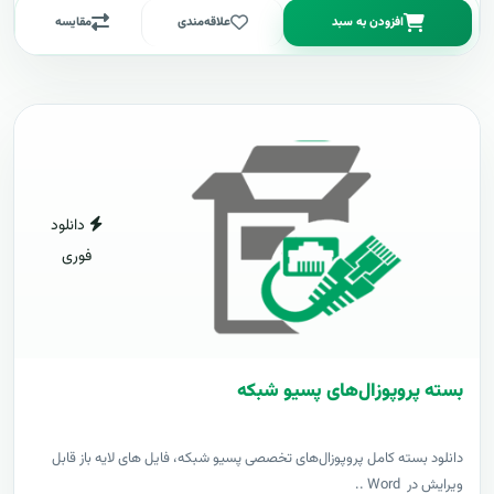
افزودن به سبد
علاقه‌مندی
مقایسه
دانلود
فوری
بسته پروپوزال‌های پسیو شبکه
دانلود بسته کامل پروپوزال‌های تخصصی پسیو شبکه، فایل های لایه باز قابل
ویرایش در Word ..