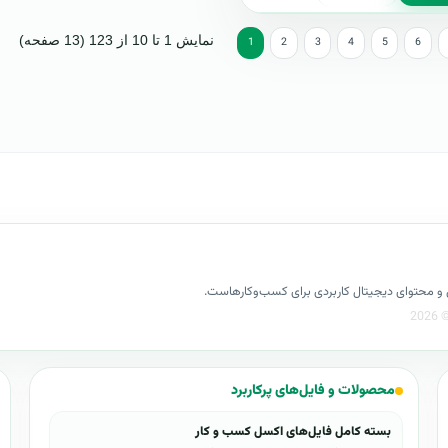
نمایش 1 تا 10 از 123 (13 صفحه)
1
2
3
4
5
6
کسل و محتوای دیجیتال کاربردی برای کسب‌وکارهاست.
محصولات و فایل‌های پرکاربرد
بسته کامل فایل‌های اکسل کسب و کار