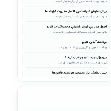
در ویدئوی زیر قسمت‌هایی از پیش نمایش نمونه...
پیش نمایش نمونه دموی اکسل مدیریت قراردادها
در ویدئوی زیر قسمت‌هایی از پیش نمایش نمونه...
اصول مديريتي فروش اينترنتي محصولات در کازيو
بناي اصول فروش محصولات ديجيتالي در کازيو ب...
پرداخت آنلاین کازیو
پرداخت آنلاین در کازیوبرای پرداخت بر روی د...
پروپوزال چیست و چرا نیاز دارید!؟
پروپوزال چیست و چرا نیاز دارید!؟پروپوزال ی...
پیش نمایش ابزار مدیریت هوشمند فاکتورها
در ویدئوی زیر قسمت‌هایی از پیش نمایش نمونه...
پیش نمایش ابزار مدیریت هوشمند فروش اقساطی
در ویدئوی زیر قسمت‌هایی از پیش نمایش نمونه...
پیش نمایش پروپوزال‌های کازیو
در ویدئوی زیر قسمت‌هایی از دموی پیش‌نمایش ...