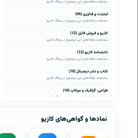
مشاهده مقاله‌های این موضوع در وبلاگ کازیو
اینترنت و فناوری (56)
مشاهده مقاله‌های این موضوع در وبلاگ کازیو
کازیو و فروش فایل (12)
مشاهده مقاله‌های این موضوع در وبلاگ کازیو
دانشنامه کازیو (12)
مشاهده مقاله‌های این موضوع در وبلاگ کازیو
کتاب و نشر دیجیتال (10)
مشاهده مقاله‌های این موضوع در وبلاگ کازیو
طراحی، گرافیک و موکاپ (10)
مشاهده مقاله‌های این موضوع در وبلاگ کازیو
وب، وردپرس و اپن‌کارت (8)
مشاهده مقاله‌های این موضوع در وبلاگ کازیو
نمادها و گواهی‌های کازیو
موبایل و اندروید (6)
مشاهده مقاله‌های این موضوع در وبلاگ کازیو