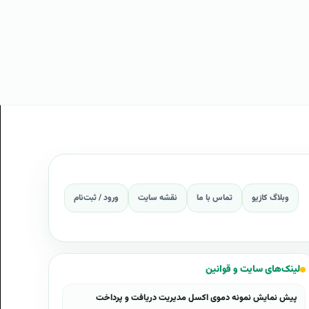
وبلاگ کازیو
تماس با ما
نقشه سایت
ورود / ثبت‌نام
لینک‌های سایت و قوانین
پیش نمایش نمونه دموی اکسل مدیریت دریافت و پرداخت