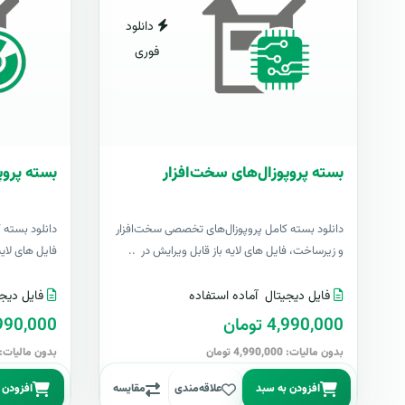
دانلود
فوری
بسته پروپوزال‌های سخت‌افزار
بسته پروپو
دانلود بسته کامل پروپوزال‌های تخصصی سخت‌افزار
دانلود بسته 
و زیرساخت، فایل های لایه باز قابل ویرایش در ..
فایل های لایه با
فایل دیجیتال
آماده استفاده
فایل دیجی
4,990,000 تومان
4,990,000 تو
بدون مالیات: 4,990,000 تومان
بدون مالیات: 4,990,000 توما
افزودن به سبد
علاقه‌مندی
مقایسه
افزودن 