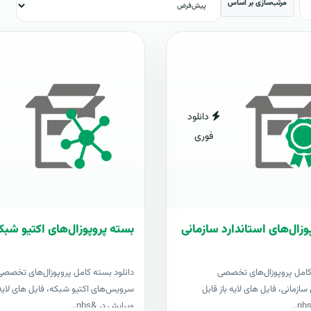
مرتب‌سازی بر اساس
دانلود
فوری
وزال‌های استاندارد سازمانی
بسته پروپوزال‌های اکتیو شبک
کامل پروپوزال‌های تخصصی
دانلود بسته کامل پروپوزال‌های تخصصی
سازمانی، فایل های لایه باز قابل
سرویس‌های اکتیو شبکه، فایل های لایه 
ویرایش در &nbs..