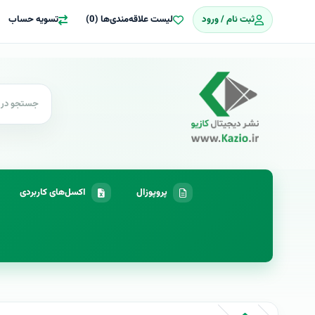
ثبت نام / ورود
لیست علاقه‌مندی‌ها (0)
تسویه حساب
پروپوزال
اکسل‌های کاربردی