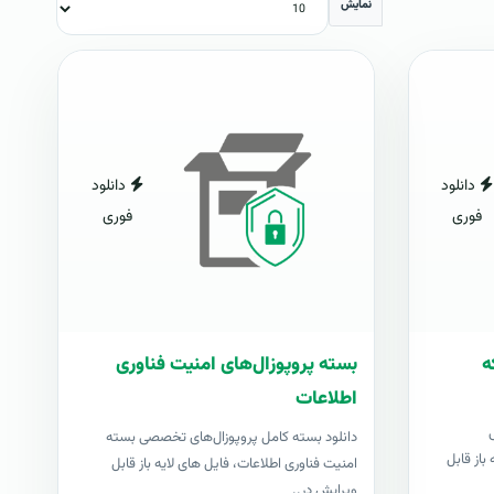
نمایش
دانلود
دانلود
فوری
فوری
ه
بسته پروپوزال‌های امنیت فناوری
اطلاعات
دانلود بسته کامل پروپوزال‌های تخصصی بسته
باز قابل
امنیت فناوری اطلاعات، فایل های لایه باز قابل
ویرایش در..