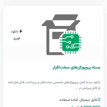
دانلود
فوری
بسته پروپوزال‌های سخت‌افزار
دانلود بسته کامل پروپوزال‌های تخصصی سخت‌افزار و زیرساخت، فایل های لایه
باز قابل ویرایش در ..
فایل دیجیتال
آماده استفاده