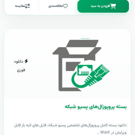
افزودن به سبد
علاقه‌مندی
مقایسه
دانلود
فوری
بسته پروپوزال‌های پسیو شبکه
دانلود بسته کامل پروپوزال‌های تخصصی پسیو شبکه، فایل های لایه باز قابل
ویرایش در Word ..