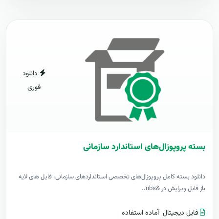
دانلود
فوری
بسته پروپوزال‌های استاندارد سازمانی
دانلود بسته کامل پروپوزال‌های تخصصی استانداردهای سازمانی، فایل های لایه
باز قابل ویرایش در &nbs..
فایل دیجیتال
آماده استفاده