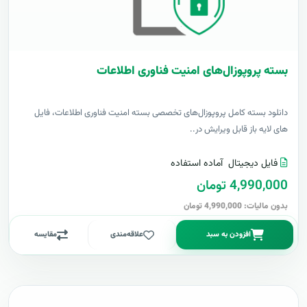
بسته پروپوزال‌های امنیت فناوری اطلاعات
دانلود بسته کامل پروپوزال‌های تخصصی بسته امنیت فناوری اطلاعات، فایل
های لایه باز قابل ویرایش در..
فایل دیجیتال
آماده استفاده
4,990,000 تومان
بدون مالیات: 4,990,000 تومان
افزودن به سبد
علاقه‌مندی
مقایسه