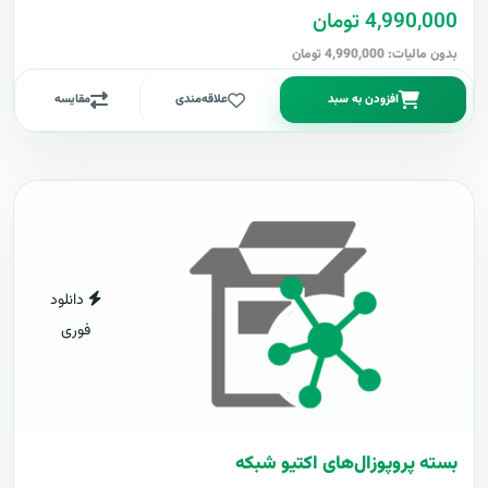
4,990,000 تومان
بدون مالیات: 4,990,000 تومان
افزودن به سبد
علاقه‌مندی
مقایسه
دانلود
فوری
بسته پروپوزال‌های اکتیو شبکه