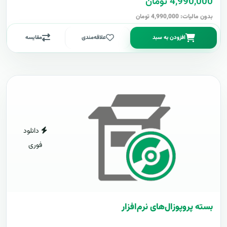
4,990,000 تومان
بدون مالیات: 4,990,000 تومان
افزودن به سبد
علاقه‌مندی
مقایسه
دانلود
فوری
بسته پروپوزال‌های نرم‌افزار