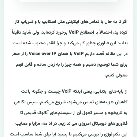
اگر تا به حال با تماس‌های اینترنتی مثل اسکایپ یا واتس‌اپ کار
کرده‌اید، احتمالاً با اصطلاح
VoIP
برخورد کرده‌اید، ولی شاید دقیقاً
ندانید این فناوری چطور کار می‌کند و چرا انقدر محبوب شده است.
در این مقاله قصد داریم
VoIP یا همان Voice over IP
را از صفر
برای شما توضیح دهیم و همه چیز را به زبان ساده و قابل فهم
معرفی کنیم.
از پایه‌های ابتدایی، یعنی اینکه VoIP چیست و چگونه باعث
کاهش هزینه‌های تماس می‌شود، شروع می‌کنیم. سپس نگاهی
به تاریخچه و مسیر تحول آن از سیستم‌های آنالوگ قدیمی تا
فناوری‌های دیجیتال امروزی می‌اندازیم. در ادامه، مزایا و معایب
این تکنولوژی را بررسی می‌کنیم تا ببینید آیا برای شما مناسب است