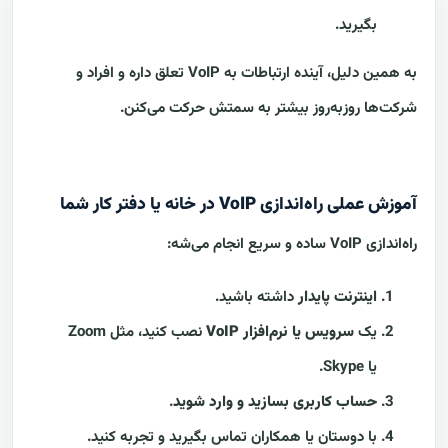
بگیرید.
به همین دلیل، آینده ارتباطات به VoIP تعلق داره و افراد و
شرکت‌ها روزبه‌روز بیشتر به سمتش حرکت می‌کنن.
آموزش عملی راه‌اندازی VoIP در خانه یا دفتر کار شما
راه‌اندازی VoIP ساده و سریع انجام می‌شه:
اینترنت پایدار
داشته باشید.
یک
سرویس یا نرم‌افزار VoIP
نصب کنید، مثل Zoom
یا Skype.
حساب کاربری بسازید و وارد شوید
.
با دوستان یا همکاران تماس بگیرید و تجربه کنید.