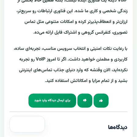
VoIP دیگه یک فناوری آینده نیست، بلکه
همین حالا
بخشی از
زندگی شخصی و کاری ما شده. این فناوری ارتباطات رو سریع‌تر،
ارزان‌تر و انعطاف‌پذیرتر کرده و امکانات متنوعی مثل تماس
تصویری، کنفرانس گروهی و اشتراک فایل ارائه می‌ده.
با رعایت نکات امنیتی و انتخاب سرویس مناسب، تجربه‌ای ساده،
کاربردی و مطمئن خواهید داشت. اگر تا امروز VoIP رو تجربه
نکرده‌اید، الان وقتشه که وارد دنیای جذاب تماس‌های اینترنتی
بشید و از تمام مزایا و امکاناتش استفاده کنید.
برای ارسال دیدگاه وارد شوید
دیدگاه‌ها