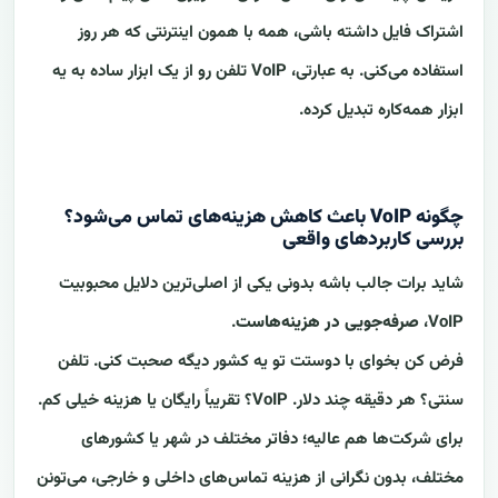
اشتراک فایل داشته باشی، همه با همون اینترنتی که هر روز
استفاده می‌کنی. به عبارتی، VoIP تلفن رو از یک ابزار ساده به یه
ابزار همه‌کاره تبدیل کرده.
چگونه VoIP باعث کاهش هزینه‌های تماس می‌شود؟
بررسی کاربردهای واقعی
شاید برات جالب باشه بدونی یکی از اصلی‌ترین دلایل محبوبیت
VoIP،
صرفه‌جویی در هزینه‌هاست
.
فرض کن بخوای با دوستت تو یه کشور دیگه صحبت کنی. تلفن
سنتی؟ هر دقیقه چند دلار. VoIP؟ تقریباً رایگان یا هزینه خیلی کم.
برای شرکت‌ها هم عالیه؛ دفاتر مختلف در شهر یا کشورهای
مختلف، بدون نگرانی از هزینه تماس‌های داخلی و خارجی، می‌تونن