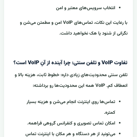
انتخاب سرویس‌های معتبر و امن
با رعایت این نکات، تماس‌های VoIP امن و مطمئن می‌شن و
نگرانی از شنود یا هک نخواهید داشت.
تفاوت VoIP و تلفن سنتی: چرا آینده از آنِ VoIP است؟
تلفن سنتی محدودیت‌های زیادی داره: خطوط ثابت، هزینه بالا و
انعطاف کم. VoIP همه این محدودیت‌ها رو برداشته:
تماس‌ها روی اینترنت انجام می‌شن و هزینه بسیار
کمتره.
امکان تماس تصویری و کنفرانس گروهی فراهمه.
می‌تونید از هر دستگاه و هر مکان با اینترنت تماس