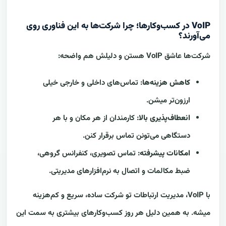
VoIP در کسب‌وکارها؛ چرا شرکت‌ها به این فناوری روی
می‌آورند؟
شرکت‌ها عاشق VoIP هستن و دلیلش هم واضحه:
کاهش هزینه‌ها
: تماس‌های داخلی و خارجی خیلی
ارزون‌تر میشن.
انعطاف‌پذیری بالا
: کارمندان از هر مکان و با هر
دستگاهی می‌تونن تماس برقرار کنن.
امکانات پیشرفته
: تماس تصویری، کنفرانس گروهی،
ضبط مکالمات و اتصال به نرم‌افزارهای مدیریتی.
با VoIP، مدیریت ارتباطات تو شرکت ساده، سریع و کم‌هزینه
میشه. به همین دلیل هر روز کسب‌وکارهای بیشتری به سمت این