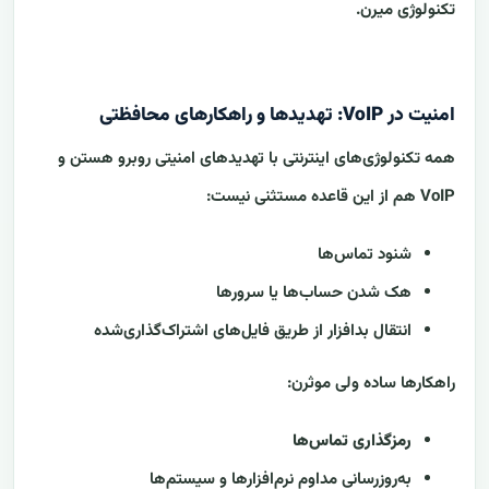
تکنولوژی میرن.
امنیت در VoIP: تهدیدها و راهکارهای محافظتی
همه تکنولوژی‌های اینترنتی با تهدیدهای امنیتی روبرو هستن و
VoIP هم از این قاعده مستثنی نیست:
شنود تماس‌ها
هک شدن حساب‌ها یا سرورها
انتقال بدافزار از طریق فایل‌های اشتراک‌گذاری‌شده
راهکارها ساده ولی موثرن:
رمزگذاری تماس‌ها
به‌روزرسانی مداوم نرم‌افزارها و سیستم‌ها