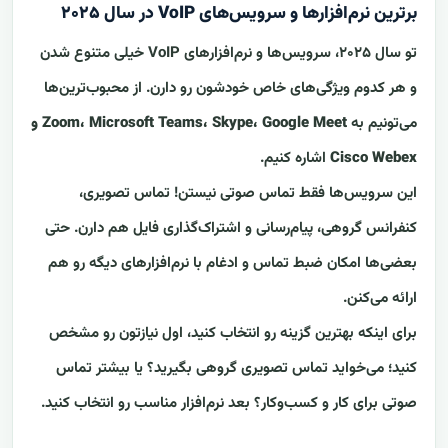
برترین نرم‌افزارها و سرویس‌های VoIP در سال ۲۰۲۵
تو سال ۲۰۲۵، سرویس‌ها و نرم‌افزارهای VoIP خیلی متنوع شدن
و هر کدوم ویژگی‌های خاص خودشون رو دارن. از محبوب‌ترین‌ها
می‌تونیم به
Zoom، Microsoft Teams، Skype، Google Meet و
Cisco Webex
اشاره کنیم.
این سرویس‌ها فقط تماس صوتی نیستن! تماس تصویری،
کنفرانس گروهی، پیام‌رسانی و اشتراک‌گذاری فایل هم دارن. حتی
بعضی‌ها امکان ضبط تماس و ادغام با نرم‌افزارهای دیگه رو هم
ارائه می‌کنن.
برای اینکه بهترین گزینه رو انتخاب کنید، اول نیازتون رو مشخص
کنید؛ می‌خواید تماس تصویری گروهی بگیرید؟ یا بیشتر تماس
صوتی برای کار و کسب‌وکار؟ بعد نرم‌افزار مناسب رو انتخاب کنید.