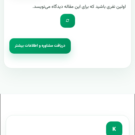
اولین نفری باشید که برای این مقاله دیدگاه می‌نویسد.
دریافت مشاوره و اطلاعات بیشتر
K