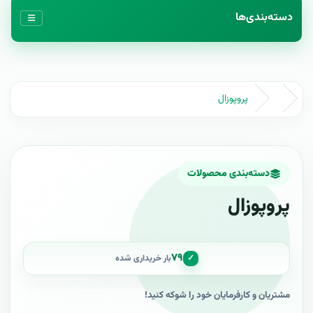
دسته‌بندی‌ها
پروپوزال
دسته‌بندی محصولات
پروپوزال
۷۹
✓
بار خریداری شده
مشتريان و کارفرمایان خود را شوکه کنيد!