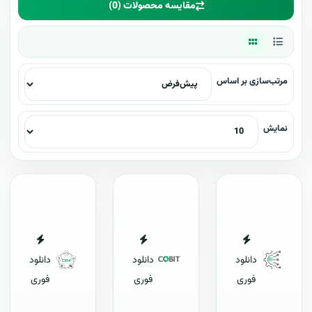
مقایسه محصولات (0)
مرتب‌سازی بر اساس
نمایش
دانلود
دانلود
دانلود
فوری
فوری
فوری