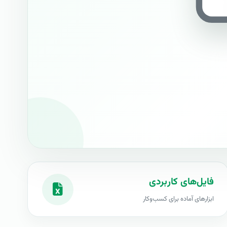
فایل‌های کاربردی
ابزارهای آماده برای کسب‌وکار