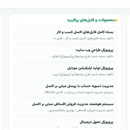
محصولات و فایل‌های پرکاربرد
بسته کامل فایل‌های اکسل کسب و کار
دانلود بسته فایل‌های اکسل کسب و کار ، فایل ه...
پروپوزال طراحي وب سايت
دانلود نسخه جدید طرح پيشنهادي(پروپوزال) طراح...
پروپوزال تولید اپلیکیشن موبایل
دانلود نسخه جدید طرح پیشنهادی (پروپوزال) پرو...
مدیریت تسویه حساب با پرسنل مبتنی بر اکسل
سیستم مدیریت تسویه حساب پرسنل در اکسل Micros...
سیستم هوشمند مدیریت فروش اقساطی مبتنی بر اکسل
اکسل مدیریت فروش اقساطی | بهترین راهکارمدیری...
پروپوزال تحول دیجیتال
دانلود طرح پیشنهادی (پروپوزال) تحول دیجیتال،...