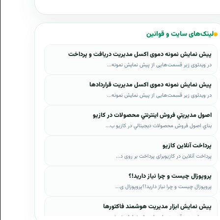
لینک‌های سایت و قوانین
پیش نمایش نمونه دموی اکسل مدیریت دریافت و پرداخت
در ویدئوی زیر قسمت‌هایی از پیش نمایش نمونه...
پیش نمایش نمونه دموی اکسل مدیریت قراردادها
در ویدئوی زیر قسمت‌هایی از پیش نمایش نمونه...
اصول مديريتي فروش اينترنتي محصولات در کازيو
بناي اصول فروش محصولات ديجيتالي در کازيو ب...
پرداخت آنلاین کازیو
پرداخت آنلاین در کازیوبرای پرداخت بر روی د...
پروپوزال چیست و چرا نیاز دارید!؟
پروپوزال چیست و چرا نیاز دارید!؟پروپوزال ی...
پیش نمایش ابزار مدیریت هوشمند فاکتورها
در ویدئوی زیر قسمت‌هایی از پیش نمایش نمونه...