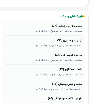
تاپیک‌های وبلاگ
کسب‌وکار و بازاریابی (74)
مشاهده مقاله‌های این موضوع در وبلاگ کازیو
اینترنت و فناوری (56)
مشاهده مقاله‌های این موضوع در وبلاگ کازیو
کازیو و فروش فایل (12)
مشاهده مقاله‌های این موضوع در وبلاگ کازیو
دانشنامه کازیو (12)
مشاهده مقاله‌های این موضوع در وبلاگ کازیو
کتاب و نشر دیجیتال (10)
مشاهده مقاله‌های این موضوع در وبلاگ کازیو
طراحی، گرافیک و موکاپ (10)
مشاهده مقاله‌های این موضوع در وبلاگ کازیو