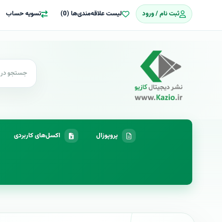
ثبت نام / ورود
لیست علاقه‌مندی‌ها (0)
تسویه حساب
پروپوزال
اکسل‌های کاربردی