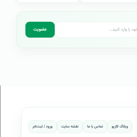
عضویت
وبلاگ کازیو
تماس با ما
نقشه سایت
ورود / ثبت‌نام