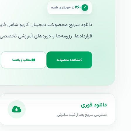
۷۶۰
✓
بار خریداری شده
دانلود سریع محصولات دیجیتال کازیو شامل فایل‌
قراردادها، رزومه‌ها و دوره‌های آموزشی تخصصی.
مشاهده محصولات
مطالب و راهنما
دانلود فوری
دسترسی سریع بعد از ثبت سفارش