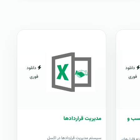
دانلود
دانلود
فوری
فوری
کسب و
مدیریت قراردادها
سیستم مدیریت قراردادها در اکسل
ه فایل‌های