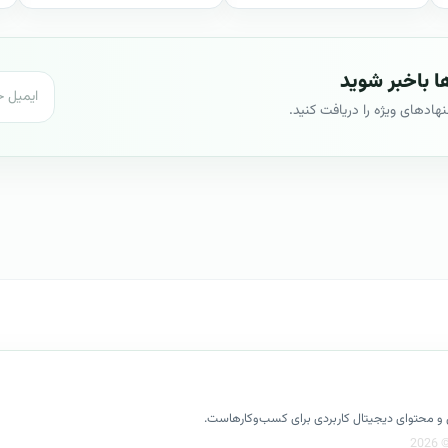
 باخبر شوید
نهادهای ویژه را دریافت کنید.
کسل و محتوای دیجیتال کاربردی برای کسب‌وکارهاست.