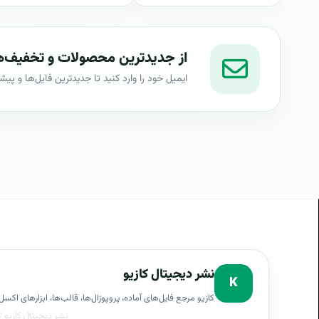
از جدیدترین محصولات و تخفیف‌ها
ایمیل خود را وارد کنید تا جدیدترین فایل‌ها و پیش
نشر دیجیتال کازیو
K
کازیو مرجع فایل‌های آماده، پروپوزال‌ها، قالب‌ها، ابزارهای ا