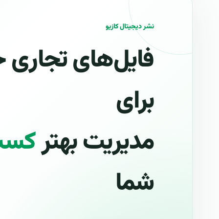
نشر دیجیتال کازیو
فایل‌های تجاری ح
برای
مدیریت بهتر
کسب‌
شما