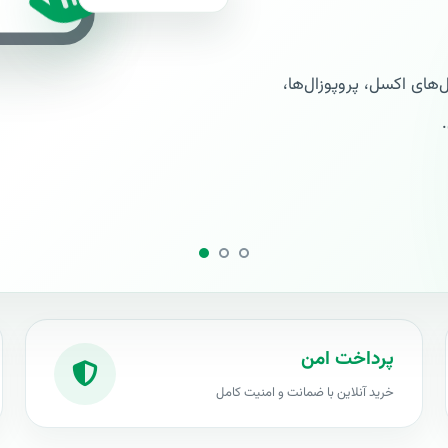
های اکسل، پروپوزال‌ها،
پرداخت امن
خرید آنلاین با ضمانت و امنیت کامل