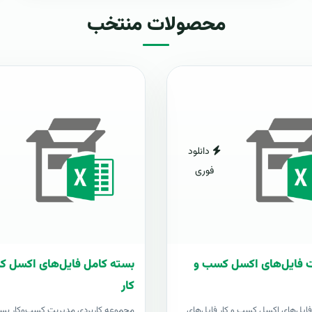
محصولات منتخب
دانلود
فوری
ت فایل‌های اکسل کسب و
بسته کامل فایل‌های اکسل 
کار
فایل‌های اکسل کسب و کار فایل‌های
مجموعه کاربردی مدیریت کسب‌وکار بست