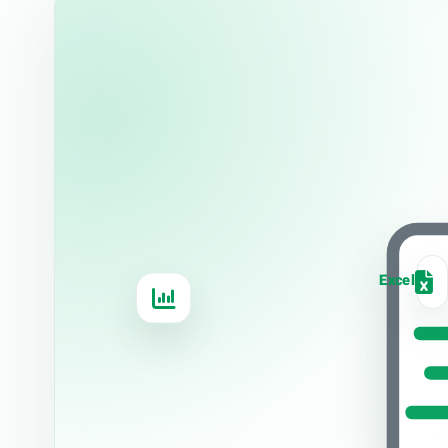
Excel