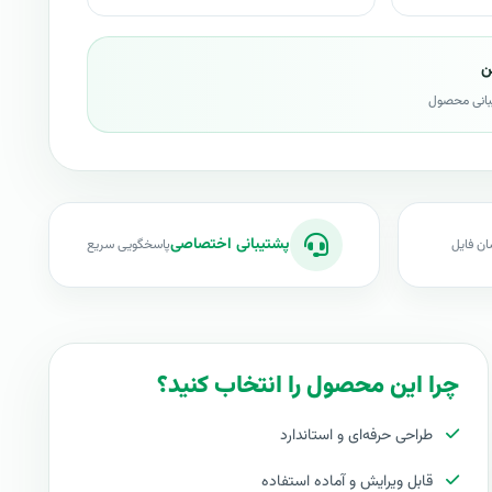
ن
بانی محصول
پشتیبانی اختصاصی
ان فایل
پاسخگویی سریع
چرا این محصول را انتخاب کنید؟
طراحی حرفه‌ای و استاندارد
قابل ویرایش و آماده استفاده