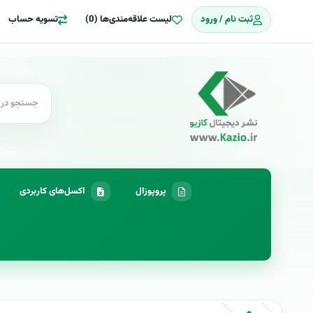
ثبت نام / ورود
لیست علاقه‌مندی‌ها (0)
تسویه حساب
پروپوزال
اکسل‌های کاربردی