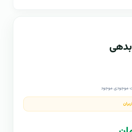
بدهی
ت موجودی موجود
ربران