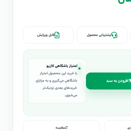
پشتیبانی محصول
قابل ویرایش
امتیاز باشگاهی کازیو
★
با خرید این محصول امتیاز
افزودن به سبد
باشگاهی می‌گیری و به مزایای
خریدهای بعدی نزدیک‌تر
می‌شوی.
دی
مقایسه