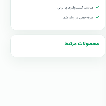
مناسب کسب‌وکارهای ایرانی
صرفه‌جویی در زمان شما
محصولات مرتبط