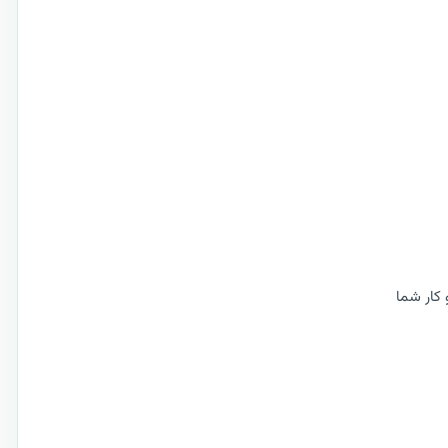
 کار شما