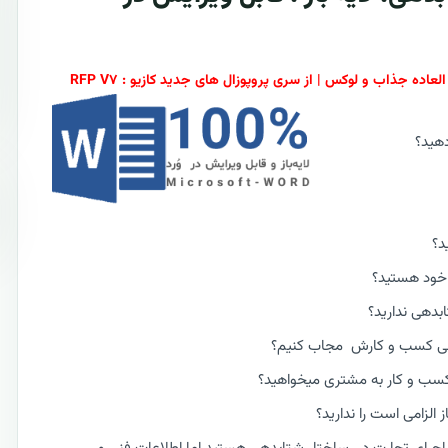
هید؟
د؟
 خود هستید؟
بدهی ندارید؟
بدهی کسب و کارش مجاب کنیم؟
کسب و کار به مشتری میخواهید؟
لزامی است را ندارید؟