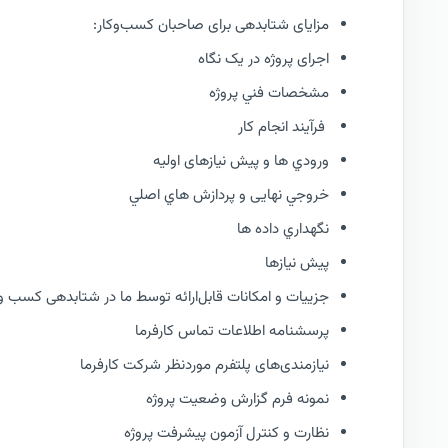
مزایای شتابدهی برای صاحبان کسب‌وکار:
اجرای پروژه در یک نگاه
مشخصات فني پروژه
فرآيند انجام کار
ورودي ها و پیش نیازهای اولیه
خروجي نهایی و پردازش هاي اصلي
نگهداري داده ها
پیش نیازها
جزییات و امکانات قابل‌ارائه توسط ما در شتابدهی کسب و
پرسشنامه اطلاعات تماس کارفرما
نیازمندی‌های پلتفرم موردنظر شرکت کارفرما
نمونه فرم گزارش وضعيت پروژه
نظارت و كنترل آزمون پیشرفت پروژه