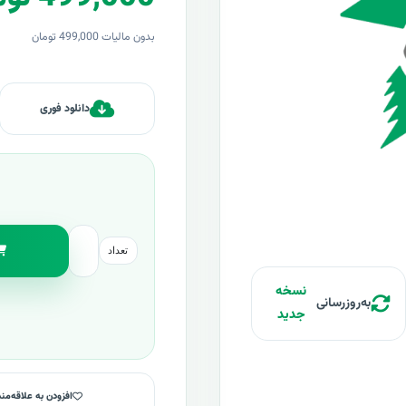
بدون مالیات 499,000 تومان
دانلود فوری
تعداد
نسخه
به‌روزرسانی
جدید
افزودن به علاقه‌من