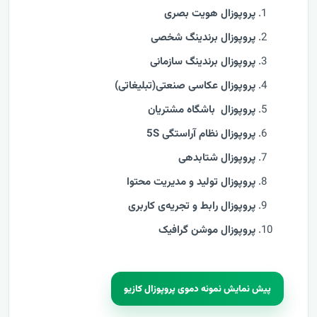
پروپوزال هویت بصری
پروپوزال برندینگ شخصی
پروپوزال برندینگ سازمانی
پروپوزال عکاسی صنعتی(تبلیغاتی)
پروپوزال باشگاه مشتریان
پروپوزال نظام آراستگی 5S
پروپوزال شتابدهی
پروپوزال تولید و مدیریت محتوا
پروپوزال رابط و تجریه‌ی کاربری
پروپوزال موشن گرافیک
پیش نمایش نمونه دموی پروپوزال کازیو