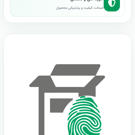
ضمانت کیفیت و پشتیبانی محصول