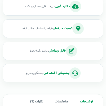
دانلود فوری
دریافت فایل بعد از پرداخت
کیفیت حرفه‌ای
طراحی استاندارد و قابل ارائه
قابل ویرایش
ویرایش آسان فایل
پشتیبانی اختصاصی
پاسخگویی سریع
توضیحات
مشخصات
نظرات (1)