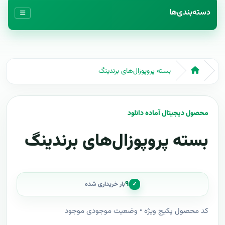
دسته‌بندی‌ها
بسته پروپوزال‌های برندینگ
محصول دیجیتال آماده دانلود
بسته پروپوزال‌های برندینگ
۹
✓
بار خریداری شده
کد محصول پکیج ویژه • وضعیت موجودی موجود