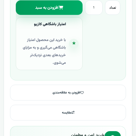
افزودن به سبد
تعداد
امتیاز باشگاهی کازیو
با خرید این محصول امتیاز
★
باشگاهی می‌گیری و به مزایای
خریدهای بعدی نزدیک‌تر
می‌شوی.
افزودن به علاقه‌مندی
مقایسه
خرید امن و مطمئن