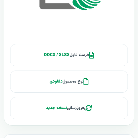
فرمت فایل
DOCX / XLSX
نوع محصول
دانلودی
به‌روزرسانی
نسخه جدید