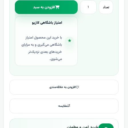
افزودن به سبد
تعداد
امتیاز باشگاهی کازیو
با خرید این محصول امتیاز
★
باشگاهی می‌گیری و به مزایای
خریدهای بعدی نزدیک‌تر
می‌شوی.
افزودن به علاقه‌مندی
مقایسه
خرید امن و مطمئن