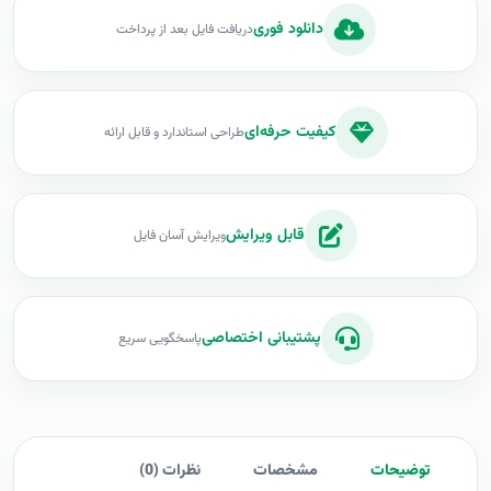
دانلود فوری
دریافت فایل بعد از پرداخت
کیفیت حرفه‌ای
طراحی استاندارد و قابل ارائه
قابل ویرایش
ویرایش آسان فایل
پشتیبانی اختصاصی
پاسخگویی سریع
توضیحات
مشخصات
نظرات (0)