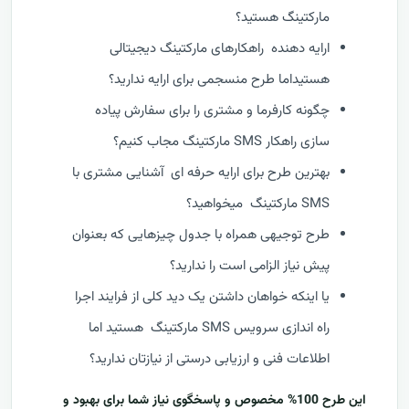
مارکتینگ هستید؟
ارایه دهنده راهکارهای مارکتینگ دیجیتالی
هستیداما طرح منسجمی برای ارایه ندارید؟
چگونه کارفرما و مشتری را برای سفارش پیاده
سازی راهکار SMS مارکتینگ مجاب کنیم؟
بهترین طرح برای ارایه حرفه ای آشنایی مشتری با
SMS مارکتینگ میخواهید؟
طرح توجیهی همراه با جدول چیزهایی که بعنوان
پیش نیاز الزامی است را ندارید؟
یا اینکه خواهان داشتن یک دید کلی از فرایند اجرا
راه اندازی سرویس SMS مارکتینگ هستید اما
اطلاعات فنی و ارزیابی درستی از نیازتان ندارید؟
این طرح 100% مخصوص و پاسخگوی نیاز شما برای بهبود و