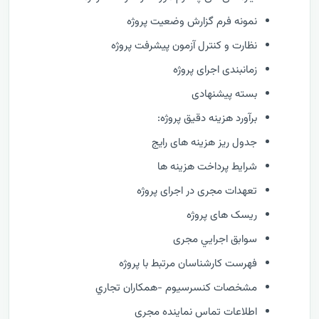
نمونه فرم گزارش وضعيت پروژه
نظارت و كنترل آزمون پیشرفت پروژه
زمانبندی اجرای پروژه
بسته پیشنهادی
برآورد هزینه دقیق پروژه:
جدول ریز هزینه های رایج
شرایط پرداخت هزینه ها
تعهدات مجری در اجرای پروژه
ریسک های پروژه
سوابق اجرايي مجری
فهرست كارشناسان مرتبط با پروژه
مشخصات كنسرسيوم -همكاران تجاري
اطلاعات تماس نماینده مجری