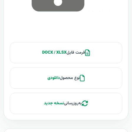
فرمت فایل
DOCX / XLSX
نوع محصول
دانلودی
به‌روزرسانی
نسخه جدید