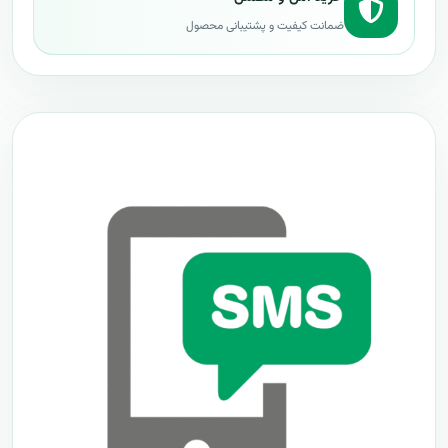
ضمانت کیفیت و پشتیبانی محصول