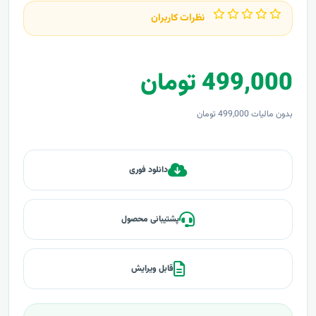
نظرات کاربران
499,000 تومان
بدون مالیات 499,000 تومان
دانلود فوری
پشتیبانی محصول
قابل ویرایش