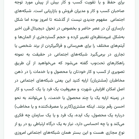
برای حفظ و یا تقویت کسب و کار بیش از پیش مورد توجه
صاحبان کسب و کار و مدیران فروش و بازاریابی است. شبکه‌های
اجتماعی مفهوم جدیدی نیست از گذشته تا امروز بوده اما شکل
بازسازی آن در عصر حاضر و بخصوص در تحول دیجیتال قرن اخیر
به‌شکل غیرمنتظره‌‌ای تغییر کرده و حجم گسترده‌تری از المان‌ها و
آیتم‌های مختلف را برای هم‌رسانی و فراگیر‌کردن از برند شخصی یا
تجاری در برمی‌گیرد شبکه‌های اجتماعی در حقیقت به نمونه
راهکارهای تحت‌وب گفته می‌شود که می‌خواهید از آن طریق
تصویری از کسب و کار خودتان یا محصول و یا خدمات را در ذهن
مخاطبان (مشتریان) ارایه کنید این یعنی شبکه‌های اجتماعی در
اصل امکان افزایش شهرت و معروفیت یک فرد یا یک کسب و کار
در زمینه ارایه یک یا چند محصول یا خدمت، را می‌توانند به نحو
احسن رقم بزنند. اینکه مشتری(کاربر یا مصرف‌کننده و یا مخاطب)
درباره یک محصول، یک ایده، یک فرد و یا یک سازمان چه فکری
می‌کند و یا چه احساسی دارد، نیاز به یک درگاه ارتباطی رو در رو از
نوع مجازی هست و این بستر همان شبکه‌های اجتماعی امروزی