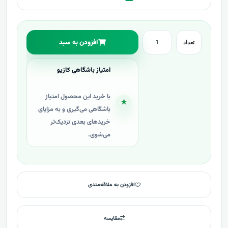
افزودن به سبد
تعداد
امتیاز باشگاهی کازیو
با خرید این محصول امتیاز
★
باشگاهی می‌گیری و به مزایای
خریدهای بعدی نزدیک‌تر
می‌شوی.
افزودن به علاقه‌مندی
مقایسه