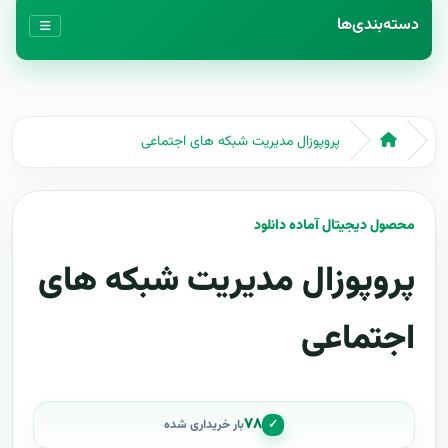
دسته‌بندی‌ها
پروپوزال مدیریت شبکه های اجتماعی
محصول دیجیتال آماده دانلود
پروپوزال مدیریت شبکه های
اجتماعی
۷۸
✓
بار خریداری شده