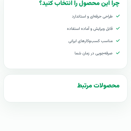
چرا این محصول را انتخاب کنید؟
پلان پروپوزال شبکه‌های اجتماعی Social Network
طراحی حرفه‌ای و استاندارد
قیمت اجرای شبکه‌های اجتماعی Social Network
قابل ویرایش و آماده استفاده
هزینه طراحی شبکه‌های اجتماعی Social Network
مناسب کسب‌وکارهای ایرانی
برآورد قیمت شبکه‌های اجتماعی Social Network
صرفه‌جویی در زمان شما
هزینه اجرای شبکه‌های اجتماعی Social Network
تعرفه های شبکه‌های اجتماعی Social Network
محصولات مرتبط
پروپوزال راه اندازی شبکه‌های اجتماعی Social Network
طرح پیشنهادی طرح پروپوزال شبکه‌های اجتماعی Social
Network
مراحل پیاده سازی شبکه‌های اجتماعی Social Network
طرح آماده شبکه‌های اجتماعی Social Network