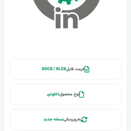
فرمت فایل
DOCX / XLSX
نوع محصول
دانلودی
به‌روزرسانی
نسخه جدید