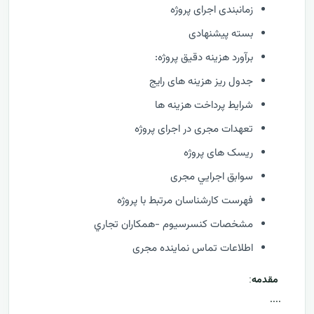
زمانبندی اجرای پروژه
بسته پیشنهادی
برآورد هزینه دقیق پروژه:
جدول ریز هزینه های رایج
شرایط پرداخت هزینه ها
تعهدات مجری در اجرای پروژه
ریسک های پروژه
سوابق اجرايي مجری
فهرست كارشناسان مرتبط با پروژه
مشخصات كنسرسيوم -همكاران تجاري
اطلاعات تماس نماینده مجری
مقدمه
:
....