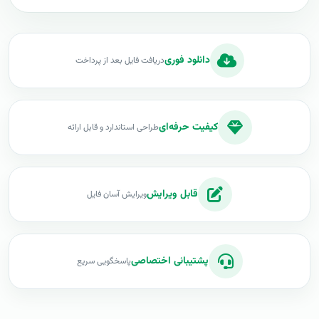
دانلود فوری
دریافت فایل بعد از پرداخت
کیفیت حرفه‌ای
طراحی استاندارد و قابل ارائه
قابل ویرایش
ویرایش آسان فایل
پشتیبانی اختصاصی
پاسخگویی سریع