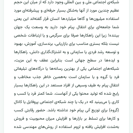
شبکه‌ی اجتماعی ملی و بین المللی وجود دارد که از میان این حجم
عظیم چندین مورد از آنها به‌شکل بسیار حرفه‌ای و پیشرفته‌ای مورد
استفاده میلیون‌ها و گاها میلیاردها انسان قرار گفته‌اند این یعنی
شما جامعه‌ای برای انتقال پیام خود دارید به وسعت یک جهان
بیننده! زیرا این راهکارها صرفا برای سرگرمی و یا ارتباطات شخصی
نیست بلکه بستری مناسب برای بازاریابی، برندسازی، آموزش، بهبود
و توسعه رشد فردی یا سازمانی و به اشتراک‌گذاری دانش، راهکارها
و ایده‌ها در سطح جهانی است بنابراین عطف به این مزیت،
شبکه‌های اجتماعی یکی از بهترین رسانه‌ها یا درگاه‌های تبلیغاتی
فرد یا گروه و یا سازمان است به‌همین خاطر جذب مخاطب و
انتقال پیام به طیف وسیعی از افراد مستعد در این راهکارها بسیار
رایج شده که تولید محتوا یکی از آنهاست. شما کمتر فرد یا کسب و
کاری را می‌بینید که در یک یا چند شبکه‌ی اجتماعی پروفایل یا کانال
(گروه) برای توزیع آنی پیام خود نداشته باشد. حضور رقابتی کسب
و کارها برای تسلط بر بازارها و افزایش میزان محبوبیت و فروش
به‌شدت افزایش یافته و لزوم استفاده از روش‌های مهندسی شده