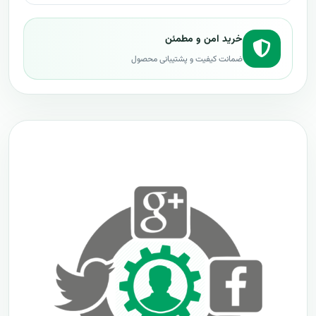
خرید امن و مطمئن
ضمانت کیفیت و پشتیبانی محصول