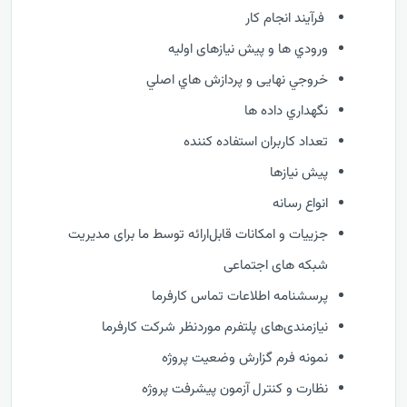
فرآيند انجام کار
ورودي ها و پیش نیازهای اولیه
خروجي نهایی و پردازش هاي اصلي
نگهداري داده ها
تعداد کاربران استفاده کننده
پیش نیازها
انواع رسانه
جزییات و امکانات قابل‌ارائه توسط ما برای مدیریت
شبکه های اجتماعی
پرسشنامه اطلاعات تماس کارفرما
نیازمندی‌های پلتفرم موردنظر شرکت کارفرما
نمونه فرم گزارش وضعيت پروژه
نظارت و كنترل آزمون پیشرفت پروژه