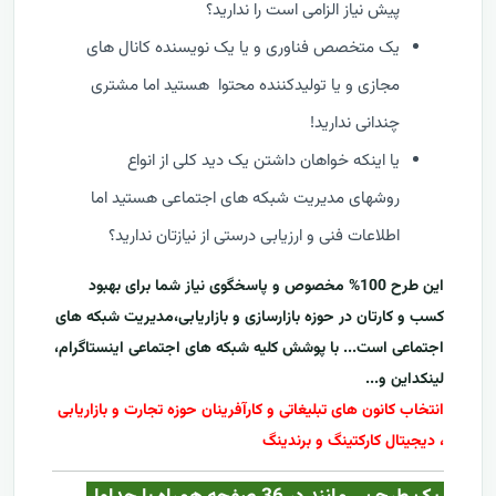
پیش نیاز الزامی است را ندارید؟
یک متخصص فناوری و یا یک نویسنده کانال های
مجازی و یا تولیدکننده محتوا هستید اما مشتری
چندانی ندارید!
یا اینکه خواهان داشتن یک دید کلی از انواع
روشهای مدیریت شبکه های اجتماعی هستید اما
اطلاعات فنی و ارزیابی درستی از نیازتان ندارید؟
این طرح 100% مخصوص و پاسخگوی نیاز شما برای بهبود
کسب و کارتان در حوزه بازارسازی و بازاریابی،مدیریت شبکه های
اجتماعی است... با پوشش کلیه شبکه های اجتماعی اینستاگرام،
لینکداین و...
انتخاب کانون های تبلیغاتی و کارآفرینان حوزه تجارت و بازاریابی
، دیجیتال کارکتینگ و برندینگ