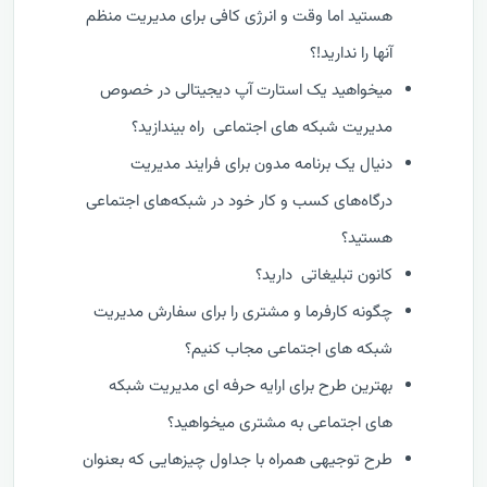
هستید اما وقت و انرژی کافی برای مدیریت منظم
آنها را ندارید!؟
میخواهید یک استارت آپ دیجیتالی در خصوص
مدیریت شبکه های اجتماعی راه بیندازید؟
دنیال یک برنامه مدون برای فرایند مدیریت
درگاه‌های کسب و کار خود در شبکه‌های اجتماعی
هستید؟
کانون تبلیغاتی دارید؟
چگونه کارفرما و مشتری را برای سفارش مدیریت
شبکه های اجتماعی مجاب کنیم؟
بهترین طرح برای ارایه حرفه ای مدیریت شبکه
های اجتماعی به مشتری میخواهید؟
طرح توجیهی همراه با جداول چیزهایی که بعنوان