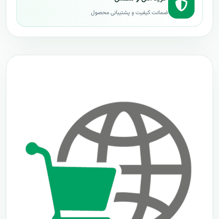
ضمانت کیفیت و پشتیبانی محصول