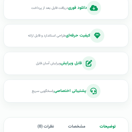
دانلود فوری
دریافت فایل بعد از پرداخت
کیفیت حرفه‌ای
طراحی استاندارد و قابل ارائه
قابل ویرایش
ویرایش آسان فایل
پشتیبانی اختصاصی
پاسخگویی سریع
توضیحات
مشخصات
نظرات (0)