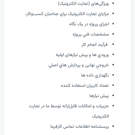
ویژگی‌های (تجارت الکترونیک)
مزایای تجارت الکترونیک برای صاحبان کسب‌وکار:
اجرای پروژه در یک نگاه
مشخصات فني پروژه
فرآيند انجام کار
ورودي ها و پیش نیازهای اولیه
خروجي نهایی و پردازش هاي اصلي
نگهداري داده ها
تعداد کاربران استفاده کننده
پیش نیازها
جزییات و امکانات قابل‌ارائه توسط ما در تجارت
الکترونیک
پرسشنامه اطلاعات تماس کارفرما