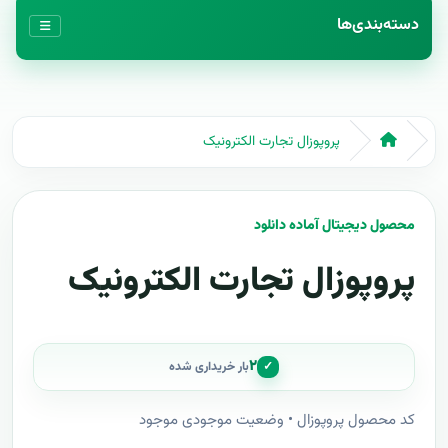
دسته‌بندی‌ها
پروپوزال تجارت الکترونیک
محصول دیجیتال آماده دانلود
پروپوزال تجارت الکترونیک
۲
✓
بار خریداری شده
کد محصول پروپوزال • وضعیت موجودی موجود