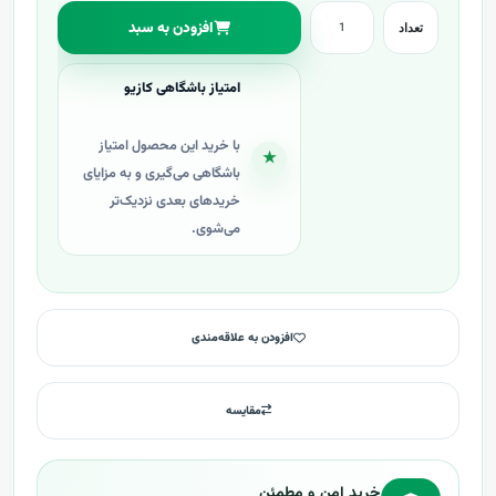
افزودن به سبد
تعداد
امتیاز باشگاهی کازیو
با خرید این محصول امتیاز
★
باشگاهی می‌گیری و به مزایای
خریدهای بعدی نزدیک‌تر
می‌شوی.
افزودن به علاقه‌مندی
مقایسه
خرید امن و مطمئن