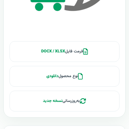
فرمت فایل
DOCX / XLSX
نوع محصول
دانلودی
به‌روزرسانی
نسخه جدید