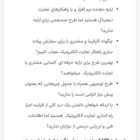
ارایه دهنده نرم افزار و یا راهکارهای تجارت
دیجیتال هستید اما طرح منسجمی برای ارایه
ندارید؟
چگونه کارفرما و مشتری را برای سفارش پیاده
سازی راهکار تجارت الکترونیک مجاب کنیم؟
بهترین طرح برای ارایه حرفه ای آشنایی مشتری با
تجارت الکترونیک میخواهید؟
طرح توجیهی همراه با جدول چیزهایی که بعنوان
پیش نیاز الزامی است را ندارید؟
یا اینکه خواهان داشتن یک دید کلی از فرایند اجرا
راه اندازی تجارت الکترونیک هستید اما اطلاعات
فنی و ارزیابی درستی از نیازتان ندارید؟