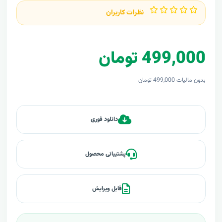
نظرات کاربران
499,000 تومان
بدون مالیات 499,000 تومان
دانلود فوری
پشتیبانی محصول
قابل ویرایش