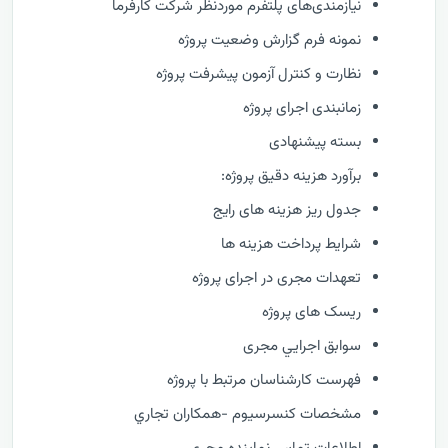
نیازمندی‌های پلتفرم موردنظر شرکت کارفرما
نمونه فرم گزارش وضعيت پروژه
نظارت و كنترل آزمون پیشرفت پروژه
زمانبندی اجرای پروژه
بسته پیشنهادی
برآورد هزینه دقیق پروژه:
جدول ریز هزینه های رایج
شرایط پرداخت هزینه ها
تعهدات مجری در اجرای پروژه
ریسک های پروژه
سوابق اجرايي مجری
فهرست كارشناسان مرتبط با پروژه
مشخصات كنسرسيوم -همكاران تجاري