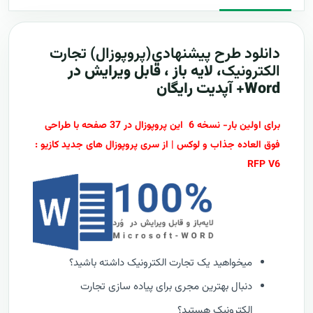
دانلود طرح پيشنهادي(پروپوزال)
تجارت
الکترونیک
، لایه باز ، قابل ویرایش در
Word+ آپدیت رایگان
برای اولین بار- نسخه 6 این پروپوزال در 37 صفحه با طراحی
فوق العاده جذاب و لوکس | از سری پروپوزال های جدید کازیو :
RFP V6
میخواهید یک تجارت الکترونیک داشته باشید؟
دنبال بهترین مجری برای پیاده سازی تجارت
الکترونیک هستید؟