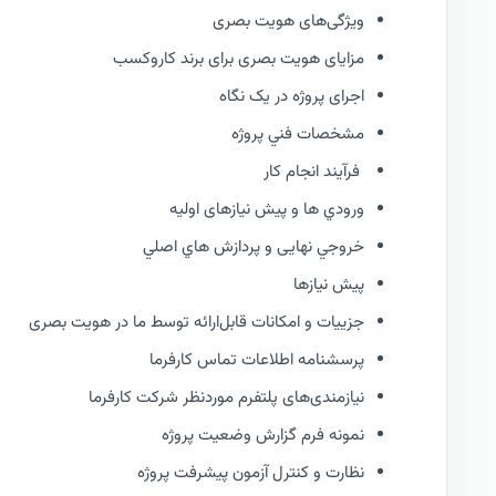
ویژگی‌های هویت بصری
مزایای هویت بصری برای برند کاروکسب
اجرای پروژه در یک نگاه
مشخصات فني پروژه
فرآيند انجام کار
ورودي ها و پیش نیازهای اولیه
خروجي نهایی و پردازش هاي اصلي
پیش نیازها
جزییات و امکانات قابل‌ارائه توسط ما در هویت بصری
پرسشنامه اطلاعات تماس کارفرما
نیازمندی‌های پلتفرم موردنظر شرکت کارفرما
نمونه فرم گزارش وضعيت پروژه
نظارت و كنترل آزمون پیشرفت پروژه