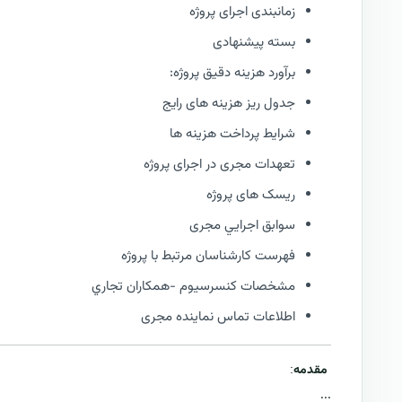
زمانبندی اجرای پروژه
بسته پیشنهادی
برآورد هزینه دقیق پروژه:
جدول ریز هزینه های رایج
شرایط پرداخت هزینه ها
تعهدات مجری در اجرای پروژه
ریسک های پروژه
سوابق اجرايي مجری
فهرست كارشناسان مرتبط با پروژه
مشخصات كنسرسيوم -همكاران تجاري
اطلاعات تماس نماینده مجری
مقدمه
:
...