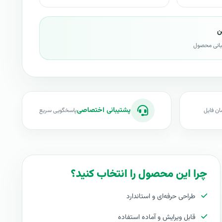
ن
بانی محصول
پشتیبانی اختصاصی
ان فایل
پاسخگویی سریع
چرا این محصول را انتخاب کنید؟
طراحی حرفه‌ای و استاندارد
قابل ویرایش و آماده استفاده