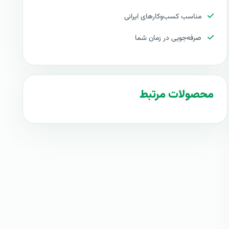
مناسب کسب‌وکارهای ایرانی
صرفه‌جویی در زمان شما
محصولات مرتبط