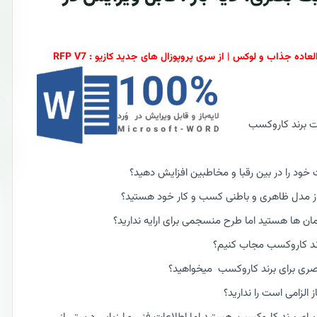
ت برند کاروکسب
ود را در بین رقبا و مخاطبین افزایش دهید؟
 از مدل ظاهری و باطنی کسب و کار خود هستید؟
مان ها هستید اما طرح منسجمی برای ارایه ندارید؟
رند کاروکسب مجاب کنیم؟
صری برای برند کاروکسب میخواهید؟
لزامی است را ندارید؟