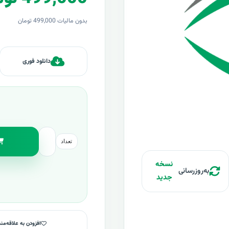
بدون مالیات 499,000 تومان
دانلود فوری
تعداد
نسخه
به‌روزرسانی
جدید
افزودن به علاقه‌من