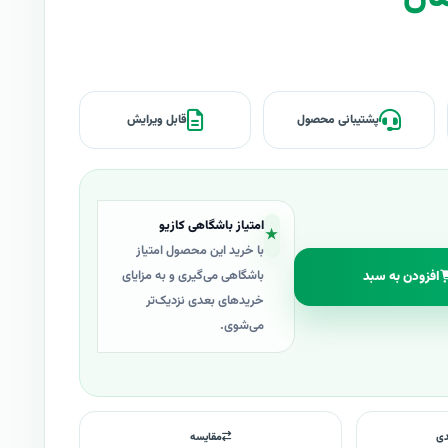
پشتیبانی محصول
قابل ویرایش
امتیاز باشگاهی کازیو
★
با خرید این محصول امتیاز
افزودن به سبد
باشگاهی می‌گیری و به مزایای
خریدهای بعدی نزدیک‌تر
می‌شوی.
دی
مقایسه