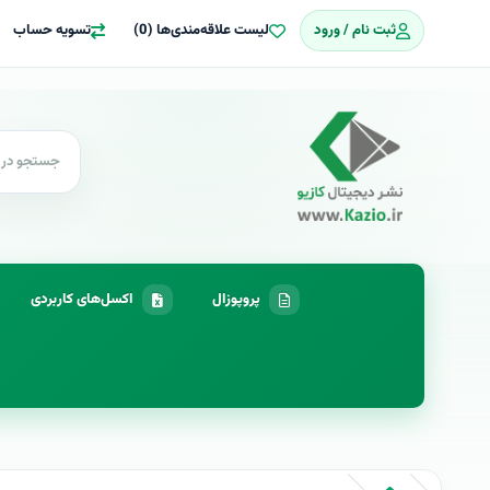
ثبت نام / ورود
لیست علاقه‌مندی‌ها (0)
تسویه حساب
پروپوزال
اکسل‌های کاربردی