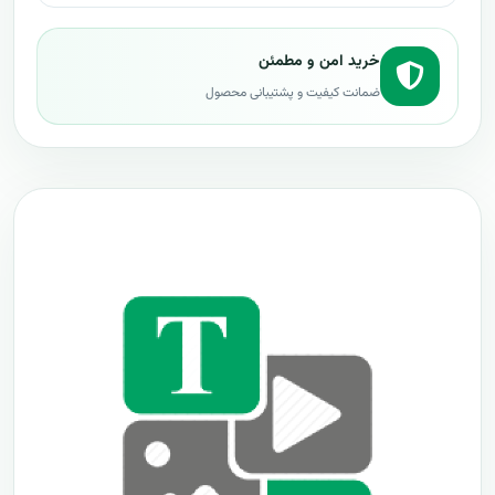
خرید امن و مطمئن
ضمانت کیفیت و پشتیبانی محصول