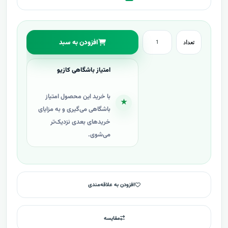
افزودن به سبد
تعداد
امتیاز باشگاهی کازیو
با خرید این محصول امتیاز
★
باشگاهی می‌گیری و به مزایای
خریدهای بعدی نزدیک‌تر
می‌شوی.
افزودن به علاقه‌مندی
مقایسه