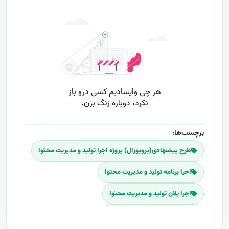
برچسب‌ها:
طرح پیشنهادی(پروپوزال) پروژه اجرا تولید و مدیریت محتوا
اجرا برنامه تولید و مدیریت محتوا
اجرا پلان تولید و مدیریت محتوا
اجرا طرح تولید و مدیریت محتوا