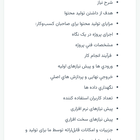
شرح نیاز
هدف از داشتن تولید محتوا
مزایای تولید محتوا برای صاحبان کسب‌وکار:
اجرای پروژه در یک نگاه
مشخصات فني پروژه
فرآيند انجام کار
ورودي ها و پیش نیازهای اولیه
خروجي نهایی و پردازش هاي اصلي
نگهداري داده ها
تعداد کاربران استفاده کننده
پیش نیازهای نرم افزاری
پیش نیازهای سخت افزاري
جزییات و امکانات قابل‌ارائه توسط ما برای تولید و