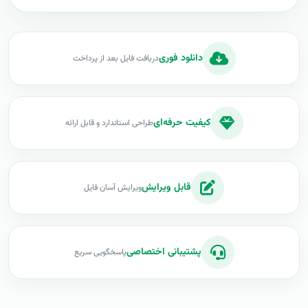
دانلود فوری
دریافت فایل بعد از پرداخت
کیفیت حرفه‌ای
طراحی استاندارد و قابل ارائه
قابل ویرایش
ویرایش آسان فایل
پشتیبانی اختصاصی
پاسخگویی سریع