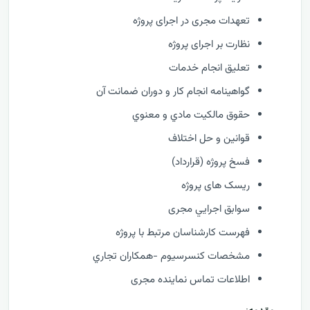
تعهدات مجری در اجرای پروژه
نظارت بر اجرای پروژه
تعليق انجام خدمات
گواهينامه انجام كار و دوران ضمانت آن
حقوق مالكيت مادي و معنوي
قوانین و حل اختلاف
فسخ پروژه (قرارداد)
ریسک های پروژه
سوابق اجرايي مجری
فهرست كارشناسان مرتبط با پروژه
مشخصات كنسرسيوم -همكاران تجاري
اطلاعات تماس نماینده مجری