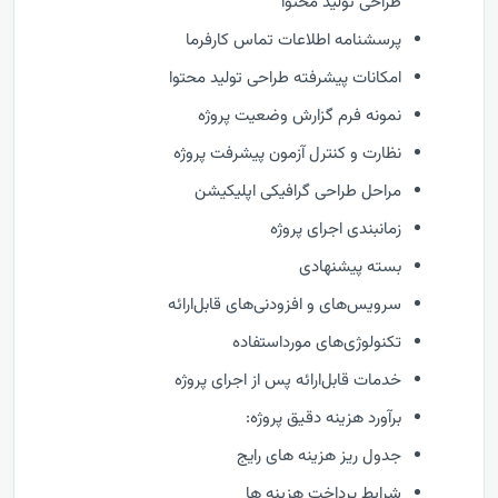
طراحی تولید محتوا
پرسشنامه اطلاعات تماس کارفرما
امکانات پیشرفته طراحی تولید محتوا
نمونه فرم گزارش وضعيت پروژه
نظارت و كنترل آزمون پیشرفت پروژه
مراحل طراحی گرافیکی اپلیکیشن
زمانبندی اجرای پروژه
بسته پیشنهادی
سرویس‌های و افزودنی‌های قابل‌ارائه
تکنولوژی‌های مورداستفاده
خدمات قابل‌ارائه پس از اجرای پروژه
برآورد هزینه دقیق پروژه:
جدول ریز هزینه های رایج
شرایط پرداخت هزینه ها