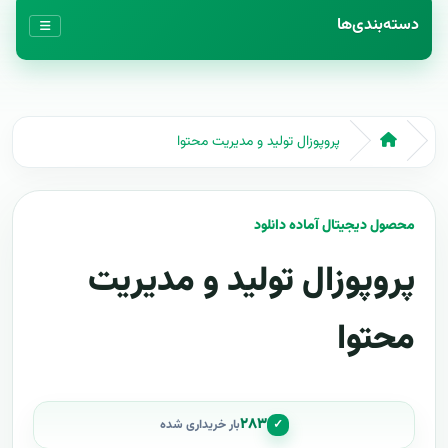
دسته‌بندی‌ها
پروپوزال تولید و مدیریت محتوا
محصول دیجیتال آماده دانلود
پروپوزال تولید و مدیریت
محتوا
۲۸۳
✓
بار خریداری شده