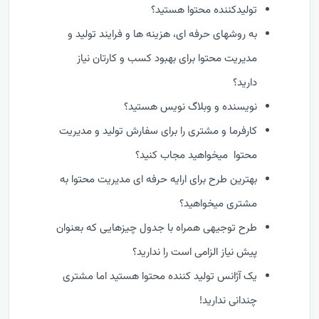
تولیدکننده محتوا هستید؟
به روشهای حرفه ای، هزینه ها و فرایند تولید و
مدیریت محتوا برای بهبود کسب و کارتان نیاز
دارید؟
نویسنده و وبلاگ نویس هستید؟
کارفرما و مشتری را برای سفارش تولید و مدیریت
محتوا میخواهید مجاب کنید؟
بهترین طرح برای ارایه حرفه ای مدیریت محتوا به
مشتری میخواهید؟
طرح توجیهی همراه با جدول چیزهایی که بعنوان
پیش نیاز الزامی است را ندارید؟
یک آژانس تولید کننده محتوا هستید اما مشتری
چندانی ندارید!