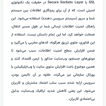
SSL یا Secure Sockets Layer در حقیقت یک تکنولوژی
امنیتی است. که از آن برای رمزنگاری اطلاعات بین سیستم
شما و سرور (سیستم سرویس دهنده) استفاده می‌شود. این
راهکار، امنیت اطلاعات ارسالی شما در طول مسیر انتقال،
ضمانت خواهد کرد. اما این تمام داستان نیست. استفاده از
این فناوری، جلوی تزریق هرگونه‌، کدهای مخربی را می‌گیرد و
ضمن افزایش سطح امنیت اطلاعات، سبب می‌شود تا
موتورهای جستجو، وب‌سایت مذکور را ایمن قلمداد کنند و
همین موضوع باعث افزایش سئوی سایت یا وب‌اپلیکیشن یا
پورتال سازمانی نیز می‌گردد. علاوه بر آن ناایمن بودن،
سرویس ارایه شده، سبب سلب اعتماد مشتریان و کاربران
می‌شود. این یعنی کاهش شدید ترافیک وب‌سایت بدلیل
بی‌اعتمادی کاربران.