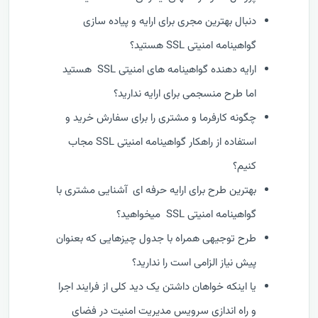
دنبال بهترین مجری برای ارایه و پیاده سازی
گواهینامه امنیتی SSL هستید؟
ارایه دهنده گواهینامه های امنیتی SSL هستید
اما طرح منسجمی برای ارایه ندارید؟
چگونه کارفرما و مشتری را برای سفارش خرید و
استفاده از راهکار گواهینامه امنیتی SSL مجاب
کنیم؟
بهترین طرح برای ارایه حرفه ای آشنایی مشتری با
گواهینامه امنیتی SSL میخواهید؟
طرح توجیهی همراه با جدول چیزهایی که بعنوان
پیش نیاز الزامی است را ندارید؟
یا اینکه خواهان داشتن یک دید کلی از فرایند اجرا
و راه اندازی سرویس مدیریت امنیت در فضای