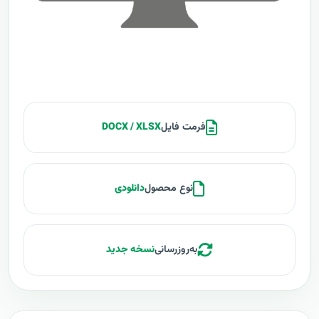
فرمت فایل
DOCX / XLSX
نوع محصول
دانلودی
به‌روزرسانی
نسخه جدید