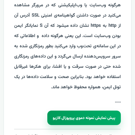
هرگونه وب‌سایت یا وب‌اپلیکیشنی که در مرورگر مشاهده
می‌کنید در صورت داشتن گواهینامه‌ی امنیتی SSL آدرس آن
از http به https نشان داده میشود که آن S نمایانگر ایمن
بودن وب‌سایت است. این یعنی هرگونه داده و اطلاعاتی که
در این سامانه‌ی تحت‌وب وارد می‌کنید بطور رمزنگاری شده به
سرور سرویس‌دهنده ارسال می‌گردد و این داده‌های رمزنگاری
شده حتی در صورت سرقت و یا افشا، برای هکرها غیرقابل
استفاده خواهد بود. بنابراین صحت و سلامت داد‌ه‌ها در یک
تونل ایمن، همواره محفوظ خواهد ماند.
....
.
پیش نمایش نمونه دموی پروپوزال کازیو