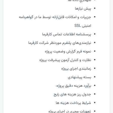
نگهداري داده ها
پیش نیازها
جزییات و امکانات قابل‌ارائه توسط ما در گواهینامه
امنیتی SSL
پرسشنامه اطلاعات تماس کارفرما
نیازمندی‌های پلتفرم موردنظر شرکت کارفرما
نمونه فرم گزارش وضعيت پروژه
نظارت و كنترل آزمون پیشرفت پروژه
زمانبندی اجرای پروژه
بسته پیشنهادی
برآورد هزینه دقیق پروژه:
جدول ریز هزینه های رایج
شرایط پرداخت هزینه ها
تعهدات مجری در اجرای پروژه