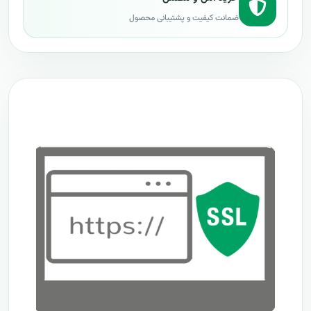
ضمانت کیفیت و پشتیبانی محصول