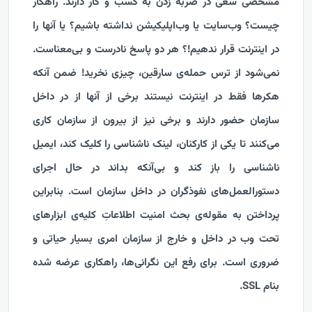
مشخصی سعی در ضربه زدن به کسب و کار دارند. راهکار
چیست؟ وب‌سایت یا وب‌اپلیکیشن نداشته باشیم؟ یا آنها را
در اینترنت قرار ندهیم!؟ هر دو پاسخ نادرست و بی‌معناست.
نمی‌شود از ترس حمله‌ی سارقین، چیزی نخرید! ضمن آنکه
هکرها فقط در اینترنت نیستند برخی از آنها از در داخل
سازمان حضور دارند و برخی نیز از بیرون از سازمان کاری
می‌کنند تا یکی از کارکنان، لینک ناشناسی را کلیک کند، ایمیل
ناشناسی را باز کند و بی‌آنکه بداند در حال اجرای
دستور‌العمل‌های نفوذگران در داخل سازمان است. بنابراین
پرداختن به مقوله‌ی بحث امنیت اطلاعاتِ کلیه‌ی ابزارهای
تحت وب در داخل و خارج از سازمان امری بسیار حیاتی و
ضروری است. برای رفع این نگرانی‌ها، راهکاری عرضه شده
بنام SSL.