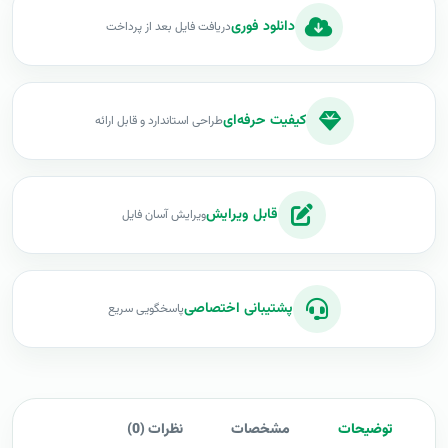
دانلود فوری
دریافت فایل بعد از پرداخت
کیفیت حرفه‌ای
طراحی استاندارد و قابل ارائه
قابل ویرایش
ویرایش آسان فایل
پشتیبانی اختصاصی
پاسخگویی سریع
توضیحات
مشخصات
نظرات (0)