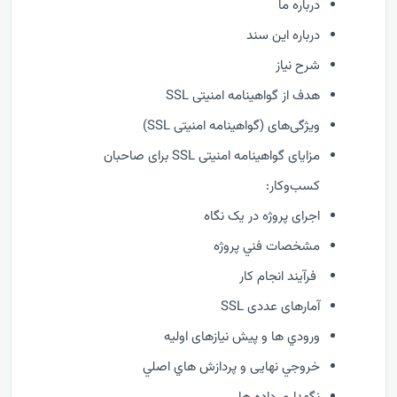
درباره ما
درباره این سند
شرح نیاز
هدف از گواهینامه امنیتی SSL
ویژگی‌های (گواهینامه امنیتی SSL)
مزایای گواهینامه امنیتی SSL برای صاحبان
کسب‌وکار:
اجرای پروژه در یک نگاه
مشخصات فني پروژه
فرآيند انجام کار
آمارهای عددی SSL
ورودي ها و پیش نیازهای اولیه
خروجي نهایی و پردازش هاي اصلي