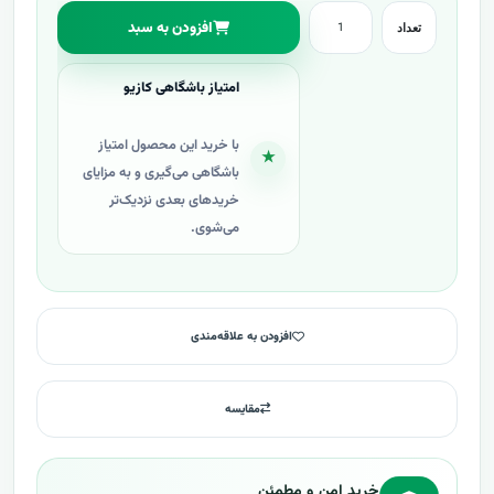
افزودن به سبد
تعداد
امتیاز باشگاهی کازیو
با خرید این محصول امتیاز
★
باشگاهی می‌گیری و به مزایای
خریدهای بعدی نزدیک‌تر
می‌شوی.
افزودن به علاقه‌مندی
مقایسه
خرید امن و مطمئن