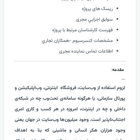
ریسک های پروژه
سوابق اجرايي مجری
فهرست كارشناسان مرتبط با پروژه
مشخصات كنسرسيوم -همكاران تجاري
اطلاعات تماس نماینده مجری
مقدمه
:
...
لزوم استفاده از وب‌سایت، فروشگاه اینترنتی، وب‌اپلیکیشن و
پورتال سازمانی، یا هرگونه سامانه‌ی تحت‌وب چه در شبکه‌ی
داخلی و چه در اینترنت، امروزه در هر کسب و کاری امری
اجتناب‌ناپذیر است. وجود میلیون‌ها وب‌سایت در جهان یعنی
وجود هزاران هکر انسانی و ماشینی که بنا به اهداف