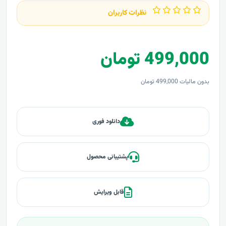
نظرات کاربران
499,000 تومان
بدون مالیات 499,000 تومان
دانلود فوری
پشتیبانی محصول
قابل ویرایش