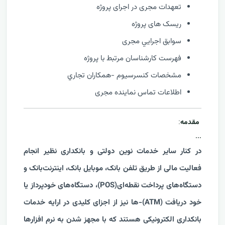
تعهدات مجری در اجرای پروژه
ریسک های پروژه
سوابق اجرايي مجری
فهرست كارشناسان مرتبط با پروژه
مشخصات كنسرسيوم -همكاران تجاري
اطلاعات تماس نماینده مجری
مقدمه
:
...
در کنار سایر خدمات نوین دولتی و بانکداری نظیر انجام
فعالیت مالی از طریق تلفن بانک، موبایل بانک، اینترنت‌بانک و
دستگاه‌های پرداخت نقطه‌ای(POS)، دستگاه‌های خودپرداز یا
خود دریافت (ATM)-ها نیز از اجزای کلیدی در ارایه خدمات
بانکداری الکترونیکی هستند که با مجهز شدن به نرم افزارها