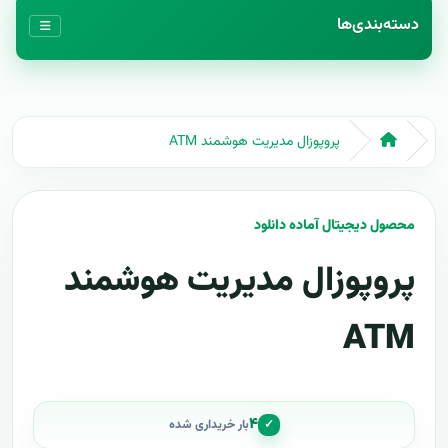
دسته‌بندی‌ها
پروپوزال مدیریت هوشمند ATM
محصول دیجیتال آماده دانلود
پروپوزال مدیریت هوشمند
ATM
۴
✓
بار خریداری شده