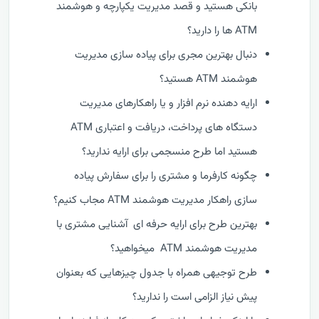
بانکی هستید و قصد مدیریت یکپارچه و هوشمند
ATM ها را دارید؟
دنبال بهترین مجری برای پیاده سازی مدیریت
هوشمند ATM هستید؟
ارایه دهنده نرم افزار و یا راهکارهای مدیریت
دستگاه های پرداخت، دریافت و اعتباری ATM
هستید اما طرح منسجمی برای ارایه ندارید؟
چگونه کارفرما و مشتری را برای سفارش پیاده
سازی راهکار مدیریت هوشمند ATM مجاب کنیم؟
بهترین طرح برای ارایه حرفه ای آشنایی مشتری با
مدیریت هوشمند ATM میخواهید؟
طرح توجیهی همراه با جدول چیزهایی که بعنوان
پیش نیاز الزامی است را ندارید؟