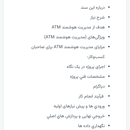
درباره این سند
شرح نیاز
هدف از مدیریت هوشمند ATM
ویژگی‌های (مدیریت هوشمند ATM)
مزایای مدیریت هوشمند ATM برای صاحبان
کسب‌وکار:
اجرای پروژه در یک نگاه
مشخصات فني پروژه
دیاگرام
فرآيند انجام کار
ورودي ها و پیش نیازهای اولیه
خروجي نهایی و پردازش هاي اصلي
نگهداري داده ها