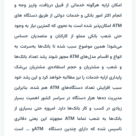
امکان ارایه هرگونه خدماتی از قبیل دریافت، واریز وجه و
انجام اکثر امور بانکی و خدمات دولتی از طریق دستگاه های
ATM امکان‌پذیر شده است به نحوی که کمترین نیاز به وجود
حتی شعب بانکی مملو از کارکنان و متصدیان حساس
می‌شود! همین موضوع سبب شده تا بانک‌ها به‌سرعت به
انواع و اقسام مدل‌های ATM مجهز شوند رشد تعداد بانک‌ها
و شعب و مشتریان و حجم استفاده‌ی مشتریان بی‌شک
پایداری ارایه خدمات را نیز مطالبه خواهد کرد و این رشد خود
سبب افزایش تعداد دستگاه‌های ATM هم شده، بنابراین
مدیریت ده‌ها هزار دستگاه در سراسر کشور اهمیت بسیار
زیادی در کسب و کار بانک‌ها دارد. امروزه حتی بسیاری از
بانک‌ها به شعب تماما ATM مجهزند این یعنی دفاتری
تاسیس شده که دارای چندین دستگاه ATM‌و ... است