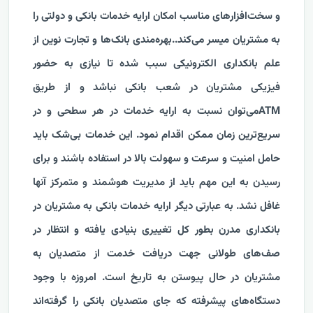
و سخت‌افزارهای مناسب امکان ارایه خدمات بانکی و دولتی را
به مشتریان میسر می‌کند..بهره‌مندی بانک‌ها و تجارت نوین از
علم بانکداری الکترونیکی سبب شده تا نیازی به حضور
فیزیکی مشتریان در شعب بانکی نباشد و از طریق
ATM‌می‌توان نسبت به ارایه خدمات در هر سطحی و در
سریع‌ترین زمان ممکن اقدام نمود. این خدمات بی‌شک باید
حامل امنیت و سرعت و سهولت بالا در استفاده باشند و برای
رسیدن به این مهم باید از مدیریت هوشمند و متمرکز آنها
غافل نشد. به عبارتی دیگر ارایه خدمات بانکی به مشتریان در
بانکداری مدرن بطور کل تغییری بنیادی یافته و انتظار در
صف‌های طولانی جهت دریافت خدمت از متصدیان به
مشتریان در حال پیوستن به تاریخ است. امروزه با وجود
دستگاه‌های پیشرفته که جای متصدیان بانکی را گرفته‌اند