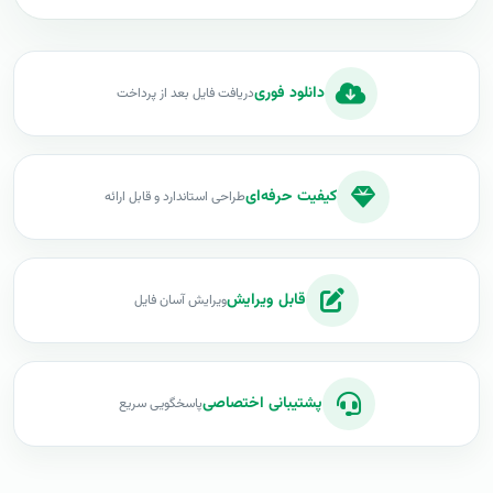
دانلود فوری
دریافت فایل بعد از پرداخت
کیفیت حرفه‌ای
طراحی استاندارد و قابل ارائه
قابل ویرایش
ویرایش آسان فایل
پشتیبانی اختصاصی
پاسخگویی سریع