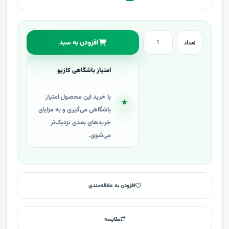
افزودن به سبد
تعداد
امتیاز باشگاهی کازیو
با خرید این محصول امتیاز
★
باشگاهی می‌گیری و به مزایای
خریدهای بعدی نزدیک‌تر
می‌شوی.
افزودن به علاقه‌مندی
مقایسه