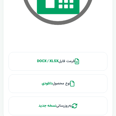
فرمت فایل
DOCX / XLSX
نوع محصول
دانلودی
به‌روزرسانی
نسخه جدید