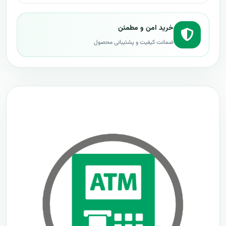
خرید امن و مطمئن
ضمانت کیفیت و پشتیبانی محصول