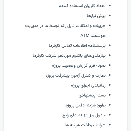
تعداد کاربران استفاده کننده
پیش نیازها
جزییات و امکانات قابل‌ارائه توسط ما در مدیریت
هوشمند ATM
پرسشنامه اطلاعات تماس کارفرما
نیازمندی‌های پلتفرم موردنظر شرکت کارفرما
نمونه فرم گزارش وضعيت پروژه
نظارت و كنترل آزمون پیشرفت پروژه
زمانبندی اجرای پروژه
بسته پیشنهادی
برآورد هزینه دقیق پروژه:
جدول ریز هزینه های رایج
شرایط پرداخت هزینه ها