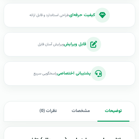
کیفیت حرفه‌ای
طراحی استاندارد و قابل ارائه
قابل ویرایش
ویرایش آسان فایل
پشتیبانی اختصاصی
پاسخگویی سریع
توضیحات
مشخصات
نظرات (0)