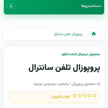
دسته‌بندی‌ها
پروپوزال تلفن سانترال
محصول دیجیتال آماده دانلود
پروپوزال تلفن سانترال
کد محصول پروپوزال • وضعیت موجودی موجود
نظرات کاربران