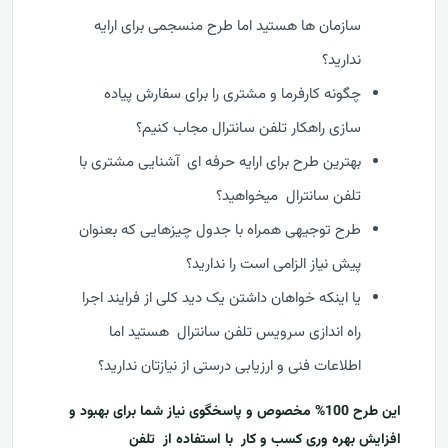
سازمان ها هستید اما طرح منسجمی برای ارایه
ندارید؟
چگونه کارفرما و مشتری را برای سفارش پیاده
سازی راهکار تلفن سانترال مجاب کنیم؟
بهترین طرح برای ارایه حرفه ای آشنایی مشتری با
تلفن سانترال میخواهید؟
طرح توجیهی همراه با جدول چیزهایی که بعنوان
پیش نیاز الزامی است را ندارید؟
یا اینکه خواهان داشتن یک دید کلی از فرایند اجرا
راه اندازی سرویس تلفن سانترال هستید اما
اطلاعات فنی و ارزیابی درستی از نیازتان ندارید؟
این طرح 100% مخصوص و پاسخگوی نیاز شما برای بهبود و
افزایش بهره وری کسب و کار با استفاده از
تلفن