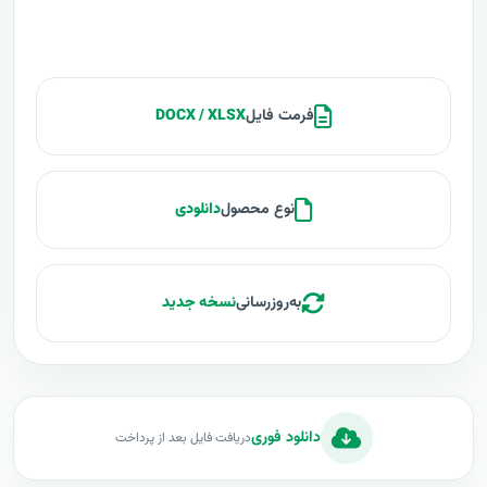
فرمت فایل
DOCX / XLSX
نوع محصول
دانلودی
به‌روزرسانی
نسخه جدید
دانلود فوری
دریافت فایل بعد از پرداخت