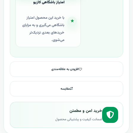
امتیاز باشگاهی کازیو
با خرید این محصول امتیاز
★
باشگاهی می‌گیری و به مزایای
خریدهای بعدی نزدیک‌تر
می‌شوی.
افزودن به علاقه‌مندی
مقایسه
خرید امن و مطمئن
ضمانت کیفیت و پشتیبانی محصول