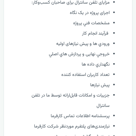
مزایای تلفن سانترال برای صاحبان کسب‌وکار:
اجرای پروژه در یک نگاه
مشخصات فني پروژه
فرآيند انجام کار
ورودي ها و پیش نیازهای اولیه
خروجي نهایی و پردازش هاي اصلي
نگهداري داده ها
تعداد کاربران استفاده کننده
پیش نیازها
جزییات و امکانات قابل‌ارائه توسط ما در تلفن
سانترال
پرسشنامه اطلاعات تماس کارفرما
نیازمندی‌های پلتفرم موردنظر شرکت کارفرما