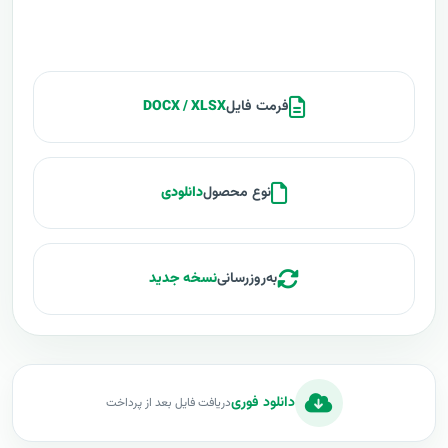
فرمت فایل
DOCX / XLSX
نوع محصول
دانلودی
به‌روزرسانی
نسخه جدید
دانلود فوری
دریافت فایل بعد از پرداخت