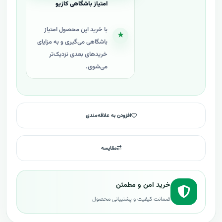
امتیاز باشگاهی کازیو
با خرید این محصول امتیاز
★
باشگاهی می‌گیری و به مزایای
خریدهای بعدی نزدیک‌تر
می‌شوی.
افزودن به علاقه‌مندی
مقایسه
خرید امن و مطمئن
ضمانت کیفیت و پشتیبانی محصول