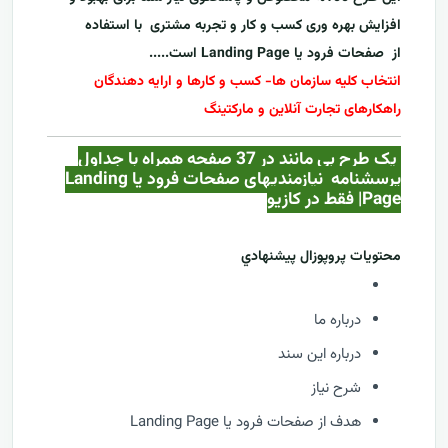
افزایش بهره وری کسب و کار و تجربه مشتری با استفاده
از
صفحات فرود یا Landing Page
است.....
انتخاب کلیه سازمان ها- کسب و کارها و ارایه دهندگان
راهکارهای تجارت آنلاین و مارکتینگ
یک طرح بی مانند در 37 صفحه همراه با جداول
پرسشنامه نیازمندیهای صفحات فرود یا Landing
Page| فقط در کازيو
محتويات پروپوزال پيشنهادي
درباره ما
درباره این سند
شرح نیاز
هدف از صفحات فرود یا Landing Page