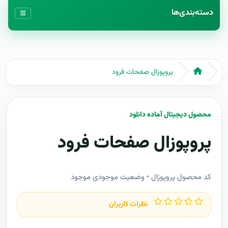
دسته‌بندی‌ها
پروپوزال صفحات فرود
محصول دیجیتال آماده دانلود
پروپوزال صفحات فرود
کد محصول پروپوزال • وضعیت موجودی موجود
نظرات کاربران