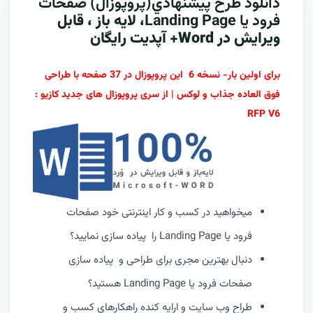
دانلود طرح پيشنهادي(پروپوزال)
صفحات
فرود یا Landing Page
، لایه باز ، قابل
ویرایش در Word+ آپدیت رایگان
برای اولین بار- نسخه 6 این پروپوزال در 37 صفحه با طراحی
فوق العاده جذاب و لوکس | از سری پروپوزال های جدید کازیو :
RFP V6
میخواهید در کسب و کار اینترنتی خود صفحات
فرود یا Landing Page را پیاده سازی نمایید؟
دنبال بهترین مجری برای طراحی و پیاده سازی
صفحات فرود یا Landing Page هستید؟
طراح وب سایت و ارایه کنده راهکارهای کسب و