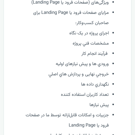
ویژگی‌های (صفحات فرود یا Landing Page)
مزایای صفحات فرود یا Landing Page برای
صاحبان کسب‌وکار:
اجرای پروژه در یک نگاه
مشخصات فني پروژه
فرآيند انجام کار
ورودي ها و پیش نیازهای اولیه
خروجي نهایی و پردازش هاي اصلي
نگهداري داده ها
تعداد کاربران استفاده کننده
پیش نیازها
جزییات و امکانات قابل‌ارائه توسط ما در صفحات
فرود یا Landing Page