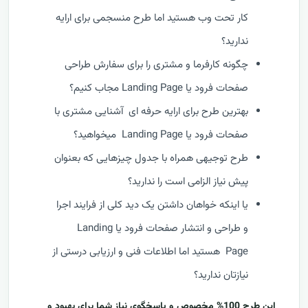
کار تحت وب هستید اما طرح منسجمی برای ارایه
ندارید؟
چگونه کارفرما و مشتری را برای سفارش طراحی
صفحات فرود یا Landing Page مجاب کنیم؟
بهترین طرح برای ارایه حرفه ای آشنایی مشتری با
صفحات فرود یا Landing Page میخواهید؟
طرح توجیهی همراه با جدول چیزهایی که بعنوان
پیش نیاز الزامی است را ندارید؟
یا اینکه خواهان داشتن یک دید کلی از فرایند اجرا
و طراحی و انتشار صفحات فرود یا Landing
Page هستید اما اطلاعات فنی و ارزیابی درستی از
نیازتان ندارید؟
این طرح 100% مخصوص و پاسخگوی نیاز شما برای بهبود و