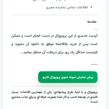
اطلاعات تماس نماینده مجری
مقدمه
:
...
آپدیت جدیدی از این پروپوزال در دست انجام است و ممکن
است پس از خرید بلافاصله موفق به دانلود آن نشوید و
لازمست حداقل یک روز برای دریافت آن منتظر بمانید...
....
...
پیش نمایش نمونه دموی پروپوزال کازیو
پروپوزال و يا ارايه طرح پيشنهادي: يکي از مهمترين اقدامات بسيار
کليدي در توسعه کسب و کار شما بصورت حرفه اي و براي جذب مشتري
است!