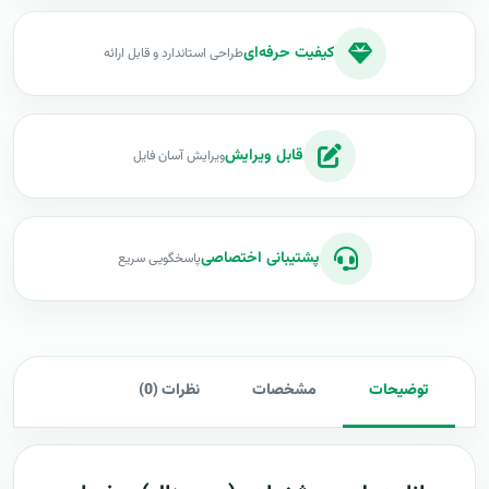
کیفیت حرفه‌ای
طراحی استاندارد و قابل ارائه
قابل ویرایش
ویرایش آسان فایل
پشتیبانی اختصاصی
پاسخگویی سریع
توضیحات
مشخصات
نظرات (0)