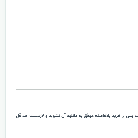
 پس از خرید بلافاصله موفق به دانلود آن نشوید و لازمست حداقل