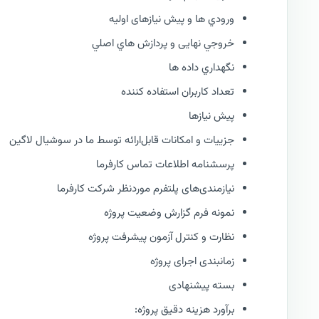
ورودي ها و پیش نیازهای اولیه
خروجي نهایی و پردازش هاي اصلي
نگهداري داده ها
تعداد کاربران استفاده کننده
پیش نیازها
جزییات و امکانات قابل‌ارائه توسط ما در سوشیال لاگین
پرسشنامه اطلاعات تماس کارفرما
نیازمندی‌های پلتفرم موردنظر شرکت کارفرما
نمونه فرم گزارش وضعيت پروژه
نظارت و كنترل آزمون پیشرفت پروژه
زمانبندی اجرای پروژه
بسته پیشنهادی
برآورد هزینه دقیق پروژه: