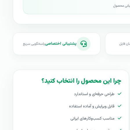
بانی محصول
پشتیبانی اختصاصی
ان فایل
پاسخگویی سریع
چرا این محصول را انتخاب کنید؟
طراحی حرفه‌ای و استاندارد
قابل ویرایش و آماده استفاده
مناسب کسب‌وکارهای ایرانی