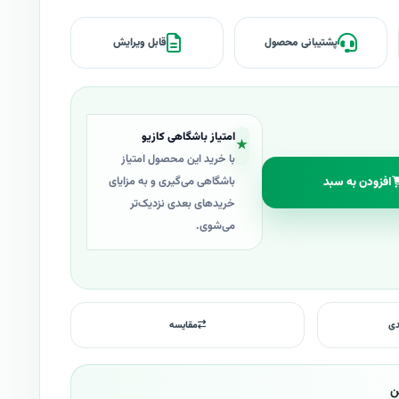
پشتیبانی محصول
قابل ویرایش
امتیاز باشگاهی کازیو
★
با خرید این محصول امتیاز
افزودن به سبد
باشگاهی می‌گیری و به مزایای
خریدهای بعدی نزدیک‌تر
می‌شوی.
دی
مقایسه
ن