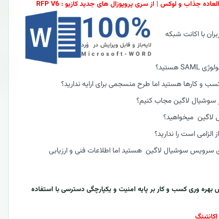
ران با اکانت شبکه
 هستید؟
 کسب و کارها هستید اما طرح منسجمی برای ارایه ندارید؟
ار سوشیال لاگین مجاب کنیم؟
ل لاگین میخواهید؟
لزامی است را ندارید؟
ندازی سرویس سوشیال لاگین هستید اما اطلاعات فنی و ارزیابی
فزایش بهره وری کسب و کار بر پایه امنیت و یکپارچگی دسترسی با استفاده
اکانتینگ