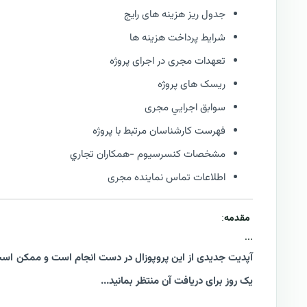
جدول ریز هزینه های رایج
شرایط پرداخت هزینه ها
تعهدات مجری در اجرای پروژه
ریسک های پروژه
سوابق اجرايي مجری
فهرست كارشناسان مرتبط با پروژه
مشخصات كنسرسيوم -همكاران تجاري
اطلاعات تماس نماینده مجری
مقدمه
:
...
آپدیت جدیدی از این پروپوزال در دست انجام است و ممکن است
یک روز برای دریافت آن منتظر بمانید...