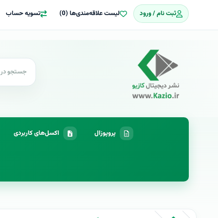
ثبت نام / ورود
لیست علاقه‌مندی‌ها (0)
تسویه حساب
پروپوزال
اکسل‌های کاربردی