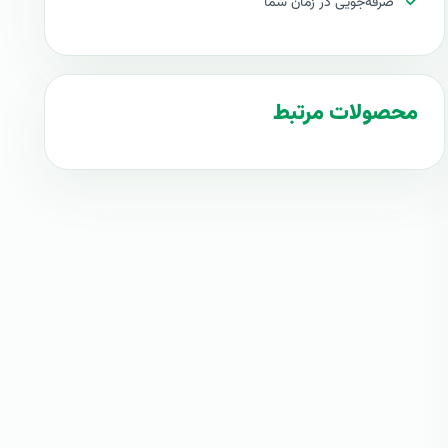
صرفه‌جویی در زمان شما
محصولات مرتبط