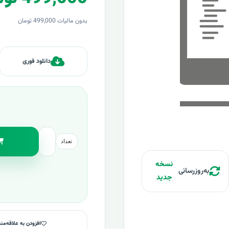
بدون مالیات 499,000 تومان
دانلود فوری
تعداد
نسخه
به‌روزرسانی
جدید
افزودن به علاقه‌من