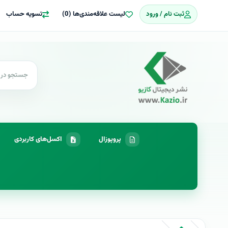
ثبت نام / ورود
لیست علاقه‌مندی‌ها (0)
تسویه حساب
پروپوزال
اکسل‌های کاربردی