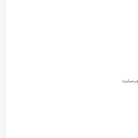
 وب‌سایت