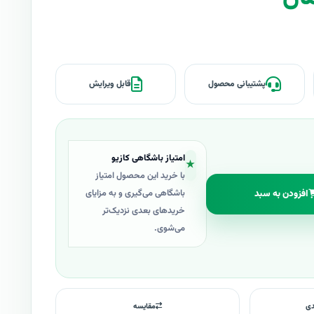
پشتیبانی محصول
قابل ویرایش
امتیاز باشگاهی کازیو
★
با خرید این محصول امتیاز
افزودن به سبد
باشگاهی می‌گیری و به مزایای
خریدهای بعدی نزدیک‌تر
می‌شوی.
دی
مقایسه