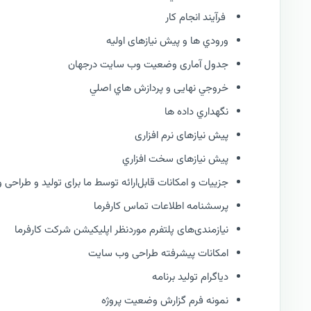
فرآيند انجام کار
ورودي ها و پیش نیازهای اولیه
جدول آماری وضعیت وب سایت درجهان
خروجي نهایی و پردازش هاي اصلي
نگهداري داده ها
پیش نیازهای نرم افزاری
پیش نیازهای سخت افزاري
جزییات و امکانات قابل‌ارائه توسط ما برای تولید و طراحی
پرسشنامه اطلاعات تماس کارفرما
نیازمندی‌های پلتفرم موردنظر اپلیکیشن شرکت کارفرما
امکانات پیشرفته طراحی وب سایت
دیاگرام تولید برنامه
نمونه فرم گزارش وضعيت پروژه