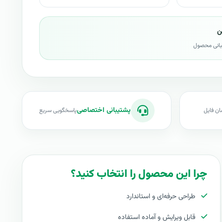
ن
بانی محصول
پشتیبانی اختصاصی
ان فایل
پاسخگویی سریع
چرا این محصول را انتخاب کنید؟
طراحی حرفه‌ای و استاندارد
قابل ویرایش و آماده استفاده