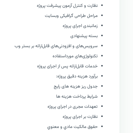
نظارت و كنترل آزمون پیشرفت پروژه
مراحل طراحی گرافیکی وبسایت
زمانبندی اجرای پروژه
بسته پیشنهادی
سرویس‌های و افزودنی‌های قابل‌ارائه بر بستر وب
تکنولوژی‌های مورداستفاده
خدمات قابل‌ارائه پس از اجرای پروژه
برآورد هزینه دقیق پروژه:
جدول ریز هزینه های رایج
شرایط پرداخت هزینه ها
تعهدات مجری در اجرای پروژه
نظارت بر اجرای پروژه
حقوق مالكيت مادي و معنوي