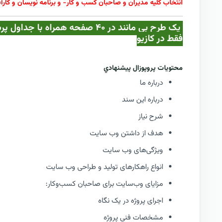
انتخاب کلیه مدیران و صاحبان کسب و کار- و برنامه نویسان و کارآف
یک طرح بی مانند در ۴۰ صفحه همرا
فقط در کازيو
محتويات پروپوزال پيشنهادي
درباره ما
درباره این سند
شرح نیاز
هدف از داشتن وب سایت
ویژگی‌های وب سایت
انواع راهکارهای تولید و طراحی وب سایت
مزایای وب‌سایت برای صاحبان کسب‌وکار:
اجرای پروژه در یک نگاه
مشخصات فني پروژه