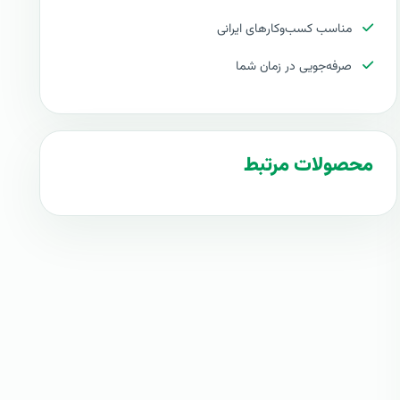
مناسب کسب‌وکارهای ایرانی
صرفه‌جویی در زمان شما
محصولات مرتبط