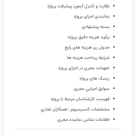
نظارت و كنترل آزمون پیشرفت پروژه
زمانبندی اجرای پروژه
بسته پیشنهادی
برآورد هزینه دقیق پروژه:
جدول ریز هزینه های رایج
شرایط پرداخت هزینه ها
تعهدات مجری در اجرای پروژه
ریسک های پروژه
سوابق اجرايي مجری
فهرست كارشناسان مرتبط با پروژه
مشخصات كنسرسيوم -همكاران تجاري
اطلاعات تماس نماینده مجری