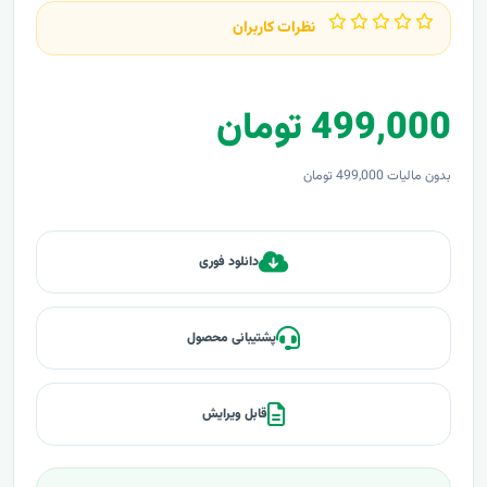
نظرات کاربران
499,000 تومان
بدون مالیات 499,000 تومان
دانلود فوری
پشتیبانی محصول
قابل ویرایش