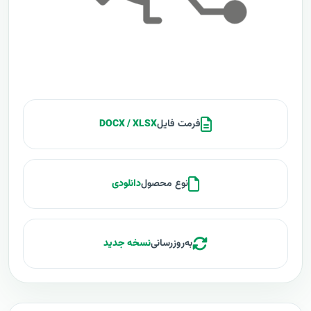
فرمت فایل
DOCX / XLSX
نوع محصول
دانلودی
به‌روزرسانی
نسخه جدید