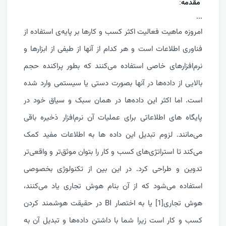
مقدمه
:
...
امروزه ماهیت فعالیت اکثر کسب و کارها بر پایه‌ی استفاده از
فناوری اطلاعات است و هر کدام از آنها از طیفی از ابزارها و
نرم‌افزارهای خاصی استفاده می‌کنند که بطور پراکنده حجم
بالایی از داده‌ها در آنها بصورت دستی یا سیستمی وارد شده
است. اما اکثر این داده‌ها در همان سبک و سیاق خود در
پایگاه های اطلاعاتی برای عملیات آن نرم‌افزار ذخیره باقی
می‌مانند. لزوم تبدیل این داده ها به اطلاعات مفید کمک
می‌کند تا استراتژی‌های کسب و کار را بتوان موثق‌تر و واقعی‌تر
تدوین و طراحی کرد. در این بین از تکنولوژی بخصوصی
استفاده می‌شود که از آن بنام هوش تجاری یاد می‌کنند،
هوش تجاری
[1]
یا به اختصار
BI
در حقیقت هوشمند کردن
کسب و کار است زیرا شما با داشتن داده‌ها و تبدیل آن به