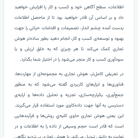
اطلاعات، سطح آگاهی خود و کسب و کار را افزایش خواهید
داد و بر اساس آن قادر خواهید بود تا از ماحصل اطلاعات
بدست آمده چشم انداز، تصمیمات و اقدامات حیاتی را جهت
بهبود و توسعه‌ی کسب و کار، انجام دهید بطور ساده‌تر هوش
تجاری کمک می‌کند تا هر چیزی که به خلق ارزش و یا
سودآوری کسب و کار منجر می‌شود را در اختیار شما بگذارد.
در تعریفی کامل‌تر، هوش تجاری به مجموعه‌ای از مهارت‌ها،
فناوری‌ها و ابزارهای کاربردی گفته می‌شود که به‌ منظور
جمع‌آوری، یکپارچه‌سازی، تجزیه ‌و‌ تحلیل داده‌ها و ارایه‌ی
دسترسی به آنها جهت داده‌کاوی مورد استفاده قرار می‌گیرند.
این یعنی هوش تجاری حاوی کلیه‌ي روش‌ها و فرآیندهایی
است که قادر است حجم وسیعی از داده را به اطلاعات و در
نهایت به دانش تبدیل می‌کند. با هوش تجاری بی‌تردید نگاهی