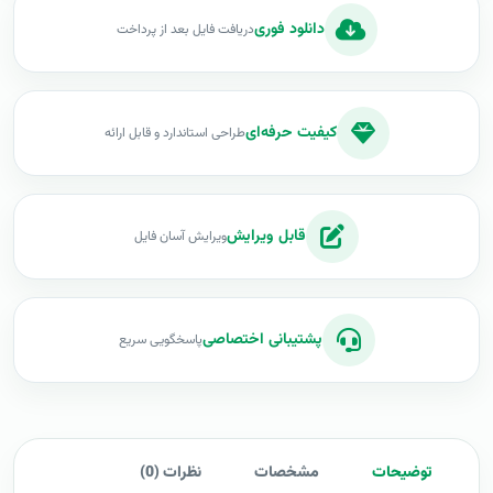
دانلود فوری
دریافت فایل بعد از پرداخت
کیفیت حرفه‌ای
طراحی استاندارد و قابل ارائه
قابل ویرایش
ویرایش آسان فایل
پشتیبانی اختصاصی
پاسخگویی سریع
توضیحات
مشخصات
نظرات (0)