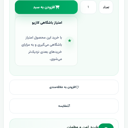
افزودن به سبد
تعداد
امتیاز باشگاهی کازیو
با خرید این محصول امتیاز
★
باشگاهی می‌گیری و به مزایای
خریدهای بعدی نزدیک‌تر
می‌شوی.
افزودن به علاقه‌مندی
مقایسه
خرید امن و مطمئن