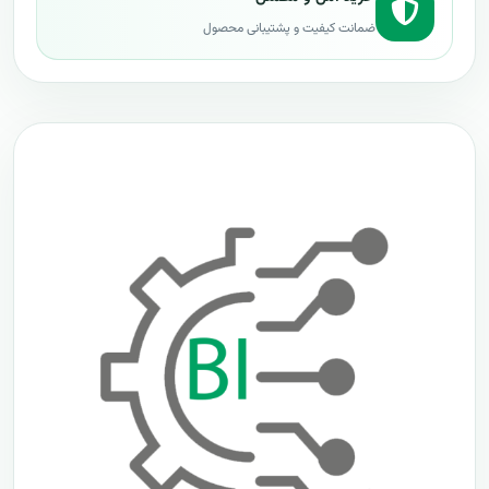
ضمانت کیفیت و پشتیبانی محصول