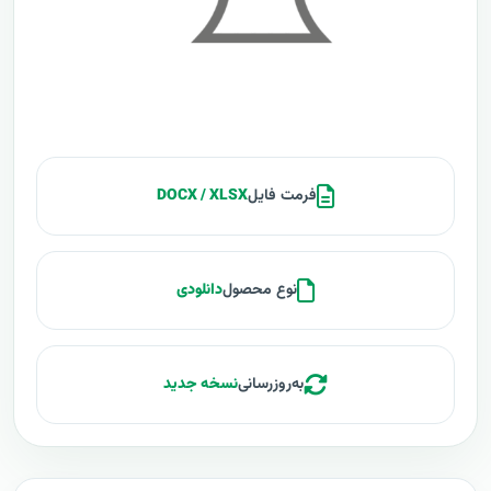
فرمت فایل
DOCX / XLSX
نوع محصول
دانلودی
به‌روزرسانی
نسخه جدید