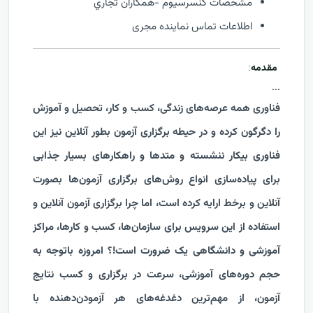
مشخصات كنسرسيوم -همكاران تجاري
اطلاعات تماس نماینده مجری
مقدمه
:
...
فناوری همه عرصه‌های زندگی، کسب و کار، تحصیل و آموزش
را دگرگون کرده و در حیطه برگزاری آزمون بطور آنلاین نیز این
فناوری بیکار ننشسته و متدها و راهکارهای بسیار جذابی
برای پیاده‌سازی انواع روش‌های برگزاری آزمون‌ها بصورت
آنلاین و برخط ارایه کرده است، اما چرا برگزاری آزمون آنلاین و
استفاده از این سرویس برای سازمان‌ها، کسب و کارها، مراکز
آموزشی و دانشگاهی یک ضرورت است!؟ امروزه باتوجه به
حجم دوره‌های آموزشی، سرعت در برگزاری و کسب نتایج
آزمون، از مهم‌ترین دغدغه‌های هر آزمودن‌دهنده با