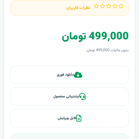
نظرات کاربران
499,000 تومان
بدون مالیات 499,000 تومان
دانلود فوری
پشتیبانی محصول
قابل ویرایش