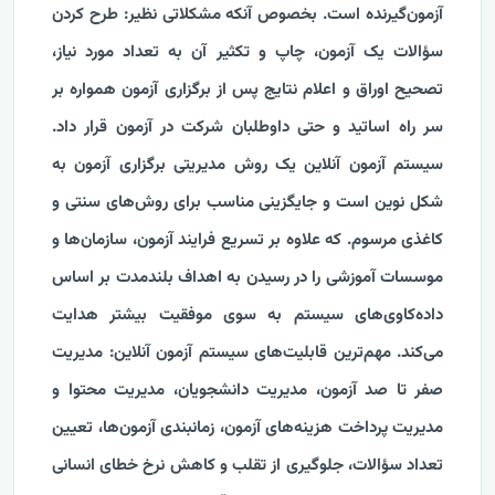
آزمون‌گیرنده است. بخصوص آنکه مشکلاتی نظیر: طرح کردن
سؤالات یک آزمون، چاپ و تکثیر آن‌ به تعداد مورد نیاز،
تصحیح اوراق و اعلام نتایج پس از برگزاری آزمون همواره بر
سر راه اساتید و حتی داوطلبان شرکت در آزمون قرار داد.
سیستم آزمون آنلاین یک روش مدیریتی برگزاری آزمون به
شکل نوین است و جایگزینی مناسب برای روش‌‌های سنتی و
کاغذی مرسوم. که علاوه بر تسریع فرایند آزمون، سازمان‌ها و
موسسات آموزشی را در رسیدن به اهداف بلندمدت بر اساس
داده‌کاوی‌های سیستم به سوی موفقیت بیشتر هدایت
می‌کند. مهم‌ترین قابلیت‌های سیستم آزمون آنلاین: مدیریت
صفر تا صد آزمون، مدیریت دانشجویان، مدیریت محتوا و
مدیریت پرداخت هزینه‌های آزمون، زمانبندی آزمون‌ها، تعیین
تعداد سؤالات، جلوگیری از تقلب و کاهش نرخ خطای انسانی