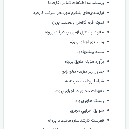
پرسشنامه اطلاعات تماس کارفرما
نیازمندی‌های پلتفرم موردنظر شرکت کارفرما
نمونه فرم گزارش وضعيت پروژه
نظارت و كنترل آزمون پیشرفت پروژه
زمانبندی اجرای پروژه
بسته پیشنهادی
برآورد هزینه دقیق پروژه:
جدول ریز هزینه های رایج
شرایط پرداخت هزینه ها
تعهدات مجری در اجرای پروژه
ریسک های پروژه
سوابق اجرايي مجری
فهرست كارشناسان مرتبط با پروژه