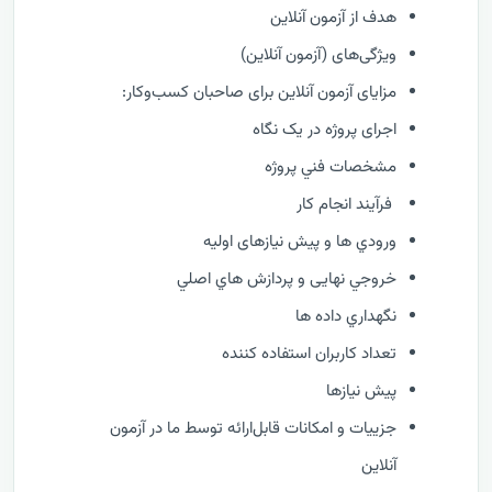
هدف از آزمون آنلاین
ویژگی‌های (آزمون آنلاین)
مزایای آزمون آنلاین برای صاحبان کسب‌وکار:
اجرای پروژه در یک نگاه
مشخصات فني پروژه
فرآيند انجام کار
ورودي ها و پیش نیازهای اولیه
خروجي نهایی و پردازش هاي اصلي
نگهداري داده ها
تعداد کاربران استفاده کننده
پیش نیازها
جزییات و امکانات قابل‌ارائه توسط ما در آزمون
آنلاین