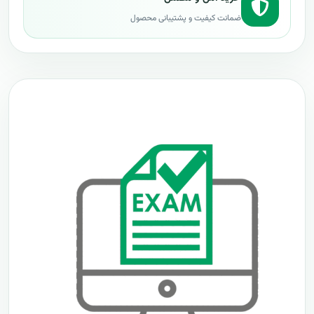
ضمانت کیفیت و پشتیبانی محصول