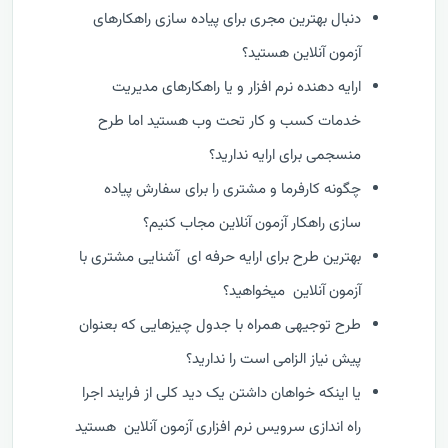
دنبال بهترین مجری برای پیاده سازی راهکارهای
آزمون آنلاین هستید؟
ارایه دهنده نرم افزار و یا راهکارهای مدیریت
خدمات کسب و کار تحت وب هستید اما طرح
منسجمی برای ارایه ندارید؟
چگونه کارفرما و مشتری را برای سفارش پیاده
سازی راهکار آزمون آنلاین مجاب کنیم؟
بهترین طرح برای ارایه حرفه ای آشنایی مشتری با
آزمون آنلاین میخواهید؟
طرح توجیهی همراه با جدول چیزهایی که بعنوان
پیش نیاز الزامی است را ندارید؟
یا اینکه خواهان داشتن یک دید کلی از فرایند اجرا
راه اندازی سرویس نرم افزاری آزمون آنلاین هستید