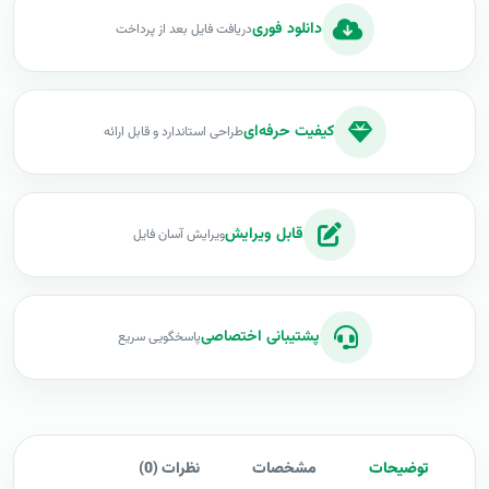
دانلود فوری
دریافت فایل بعد از پرداخت
کیفیت حرفه‌ای
طراحی استاندارد و قابل ارائه
قابل ویرایش
ویرایش آسان فایل
پشتیبانی اختصاصی
پاسخگویی سریع
توضیحات
مشخصات
نظرات (0)