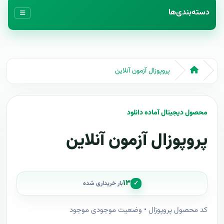
دسته‌بندی‌ها
پروپوزال آزمون آنلاین
محصول دیجیتال آماده دانلود
پروپوزال آزمون آنلاین
۱۳
✓
بار خریداری شده
کد محصول پروپوزال • وضعیت موجودی موجود